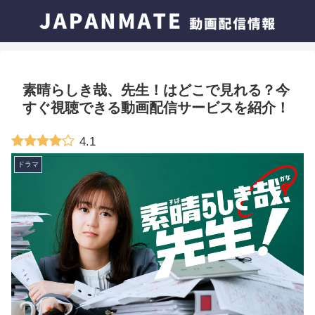
素晴らしき哉、先生！はどこで見れる？今
すぐ視聴できる動画配信サービスを紹介！
4.1
ドラマ