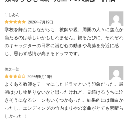
こしあん
2026年7月19日
学校を舞台にしながらも、教師や親、周囲の人々に焦点が
当たるのは珍しいかもしれません。観るたびに、それぞれ
のキャラクターの日常に潜む心の動きや葛藤を身近に感
じ、思わず感情が高まるドラマです。
佐之一郎
2026年5月19日
よくある教師をテーマにしたドラマという印象だった。最
初は少し物足りないかと思ったけれど、見続けるうちに泣
きそうになるシーンもいくつかあった。結果的には面白か
ったし、エンディングの竹内まりやの楽曲がとても素晴ら
しかった！