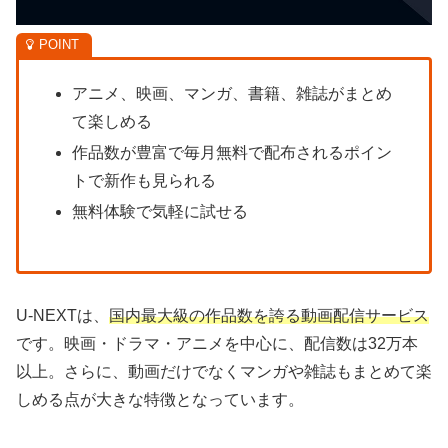
アニメ、映画、マンガ、書籍、雑誌がまとめ
て楽しめる
作品数が豊富で毎月無料で配布されるポイン
トで新作も見られる
無料体験で気軽に試せる
U-NEXTは、
国内最大級の作品数を誇る動画配信サービス
です。映画・ドラマ・アニメを中心に、配信数は32万本
以上。さらに、動画だけでなくマンガや雑誌もまとめて楽
しめる点が大きな特徴となっています。