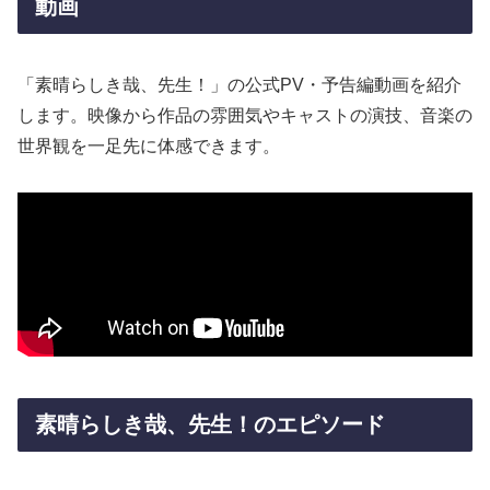
動画
「素晴らしき哉、先生！」の公式PV・予告編動画を紹介
します。映像から作品の雰囲気やキャストの演技、音楽の
世界観を一足先に体感できます。
素晴らしき哉、先生！のエピソード