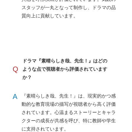
スタッフが一丸となって制作し、ドラマの品
質向上に貢献しています。
ドラマ『素晴らしき哉、先生！』はどの
Q
ような点で視聴者から評価されています
か？
A
『素晴らしき哉、先生！』は、現実的かつ感
動的な教育現場の描写が視聴者から高く評価
されています。心温まるストーリーとキャラ
クターの成長が共感を呼び、特に教師や学生
に支持されています。