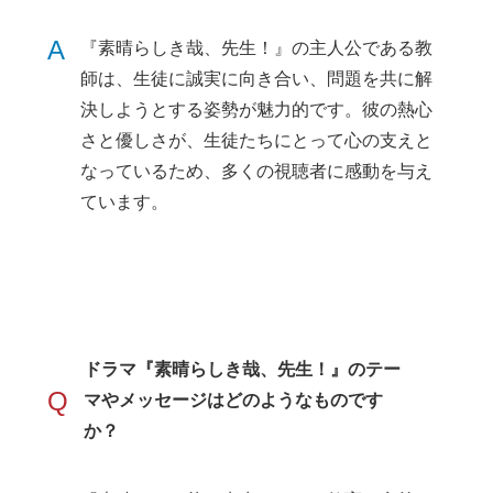
A
『素晴らしき哉、先生！』の主人公である教
師は、生徒に誠実に向き合い、問題を共に解
決しようとする姿勢が魅力的です。彼の熱心
さと優しさが、生徒たちにとって心の支えと
なっているため、多くの視聴者に感動を与え
ています。
ドラマ『素晴らしき哉、先生！』のテー
Q
マやメッセージはどのようなものです
か？