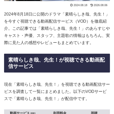
2024.08.18
2026.08.06
2024年8月18日に公開のドラマ「素晴らしき哉、先生！」
を今すぐ視聴できる動画配信サービス（VOD）を徹底紹
介。この記事では「素晴らしき哉、先生！」のあらすじや
キャスト・声優、スタッフ、主題歌の情報はもちろん、実
際に見た人の感想やレビューもまとめています。
素晴らしき哉、先生！が視聴できる動画配
信サービス
現在「素晴らしき哉、先生！」を視聴できる動画配信サー
ビスを調査して一覧にまとめました。以下のVODサービ
スで「素晴らしき哉、先生！」が配信中です。
動画サービス
利用料金
視聴
PR