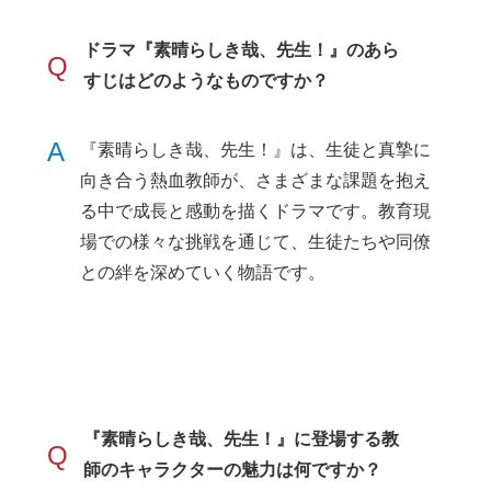
ドラマ『素晴らしき哉、先生！』のあら
Q
すじはどのようなものですか？
A
『素晴らしき哉、先生！』は、生徒と真摯に
向き合う熱血教師が、さまざまな課題を抱え
る中で成長と感動を描くドラマです。教育現
場での様々な挑戦を通じて、生徒たちや同僚
との絆を深めていく物語です。
『素晴らしき哉、先生！』に登場する教
Q
師のキャラクターの魅力は何ですか？