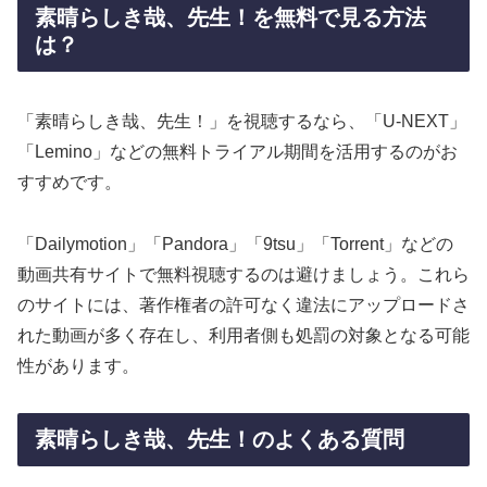
素晴らしき哉、先生！を無料で見る方法
は？
「素晴らしき哉、先生！」を視聴するなら、「U-NEXT」
「Lemino」などの無料トライアル期間を活用するのがお
すすめです。
「Dailymotion」「Pandora」「9tsu」「Torrent」などの
動画共有サイトで無料視聴するのは避けましょう。これら
のサイトには、著作権者の許可なく違法にアップロードさ
れた動画が多く存在し、利用者側も処罰の対象となる可能
性があります。
素晴らしき哉、先生！のよくある質問