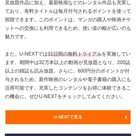
見放題作品に加え、最新映画などのレンタル作品も充実し
ており、有料タイトルは毎月付与されるポイントを使って
視聴できます。このポイントは、マンガの購入や映画チケ
ットへの交換にも利用できるため、使い道の幅が広いのも
魅力です。
また、U-NEXTでは
31日間の無料トライアル
を実施してい
ます。期間中は32万本以上の動画が見放題となり、200誌
以上の雑誌も読み放題。さらに、600円分のポイントが付
与されるため、新作映画のレンタルや電子書籍の購入にも
活用可能です。充実したコンテンツをお得に体験できるこ
の機会に、ぜひU-NEXTをチェックしてみてください。
U-NEXTで見る