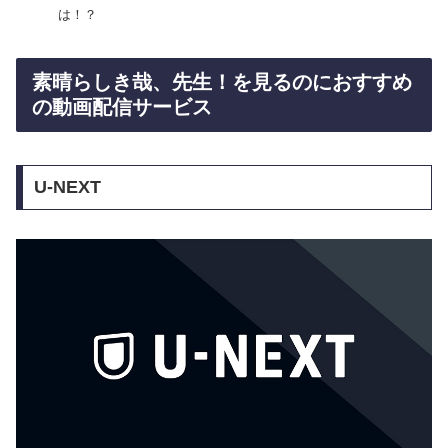
は！？
素晴らしき哉、先生！を見るのにおすすめ
の動画配信サービス
U-NEXT