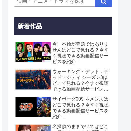
新着作品
今、不倫が問題ではありま
せんはどこで見れる？今す
ぐ視聴できる動画配信サー
ビスを紹介！
ウォーキング・デッド：デ
ッド・シティ シーズン3は
どこで見れる？今すぐ視聴
できる動画配信サービスを
紹介！
サイボーグ009 ネメシスは
どこで見れる？今すぐ視聴
できる動画配信サービスを
紹介！
名探偵のままでいてはどこ