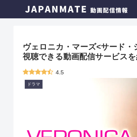
ヴェロニカ・マーズ<サード・
視聴できる動画配信サービスを
4.5
ドラマ