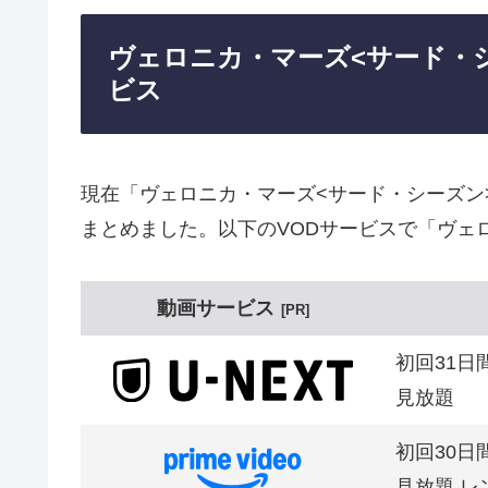
ヴェロニカ・マーズ<サード・
ビス
現在「ヴェロニカ・マーズ<サード・シーズン
まとめました。以下のVODサービスで「ヴェ
動画サービス
PR
初回31日
見放題
初回30日
見放題,レ