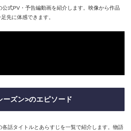
の公式PV・予告編動画を紹介します。映像から作品
一足先に体感できます。
シーズン>のエピソード
の各話タイトルとあらすじを一覧で紹介します。物語