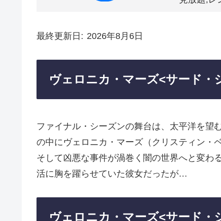
最終更新日
2026年8月6日
ヴェロニカ・マーズ<サード・
ファイナル・シーズンの舞台は、太平洋を望
の中にヴェロニカ・マーズ（クリスティン・
そして凶悪な事件が渦巻く闇の世界へと変わ
活に胸を躍らせていた彼女だったが…
ヴェロニカ・マーズ<サード・