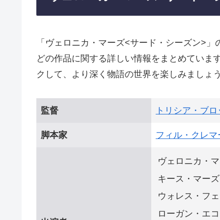
「ヴェロニカ・マーズ<サード・シーズン>」
どの作品に関する詳しい情報をまとめていま
クして、より深く物語の世界を楽しみましょ
監督
トリシア・ブロ
脚本家
フィル・クレマ
ヴェロニカ・マ
キース・マーズ
ウォレス・フェ
ローガン・エコ