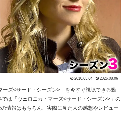
2010.05.04
2026.08.06
・マーズ<サード・シーズン>」を今すぐ視聴できる動
事では「ヴェロニカ・マーズ<サード・シーズン>」の
歌の情報はもちろん、実際に見た人の感想やレビュー