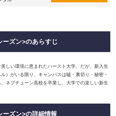
シーズン>のあらすじ
む美しい環境に恵まれたハースト大学。だが、新入生
ベル）がいる限り、キャンパスは嘘・裏切り・秘密・
る。ネプチューン高校を卒業し、大学での楽しい新生
シーズン>の詳細情報