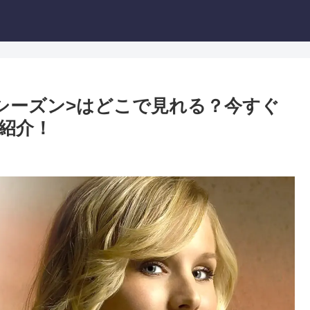
シーズン>はどこで見れる？今すぐ
紹介！