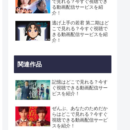
で見れる？今すぐ視聴でき
る動画配信サービスを紹
介！
逃げ上手の若君 第二期はど
こで見れる？今すぐ視聴で
きる動画配信サービスを紹
介！
関連作品
記憶はどこで見れる？今す
ぐ視聴できる動画配信サー
ビスを紹介！
ぜんぶ、あなたのためだか
らはどこで見れる？今すぐ
視聴できる動画配信サービ
スを紹介！