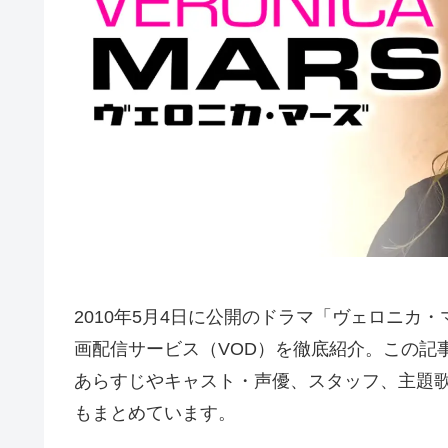
2010年5月4日に公開のドラマ「ヴェロニカ
画配信サービス（VOD）を徹底紹介。この記
あらすじやキャスト・声優、スタッフ、主題
もまとめています。