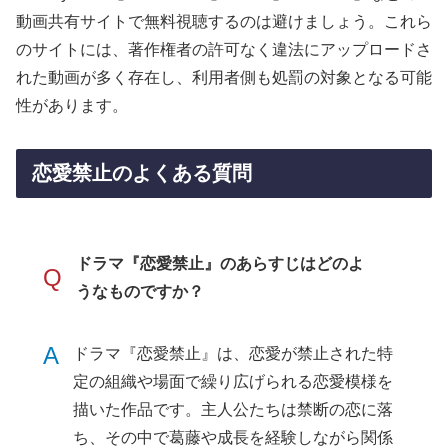
動画共有サイトで無料視聴するのは避けましょう。これら
のサイトには、著作権者の許可なく違法にアップロードさ
れた動画が多く存在し、利用者側も処罰の対象となる可能
性があります。
恋愛禁止のよくある質問
ドラマ『恋愛禁止』のあらすじはどのよ
Q
うなものですか？
A
ドラマ『恋愛禁止』は、恋愛が禁止された特
定の組織や場面で繰り広げられる恋愛模様を
描いた作品です。主人公たちは禁断の恋に落
ち、その中で葛藤や成長を経験しながら関係