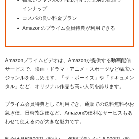
インナップ
コスパの良い料金プラン
Amazonのプライム会員特典が利用できる
Amazonプライムビデオは、Amazonが提供する動画配信
サービスで、映画・ドラマ・アニメ・スポーツなど幅広い
ジャンルを楽しめます。「ザ・ボーイズ」や「ドキュメン
タル」など、オリジナル作品も高い人気を誇ります。
プライム会員特典として利用でき、通販での送料無料やお
急ぎ便、日時指定便など、Amazonの便利なサービスもあ
わせて使えるのが大きな魅力です。