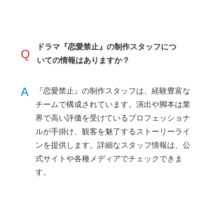
ドラマ『恋愛禁止』の制作スタッフにつ
Q
いての情報はありますか？
A
『恋愛禁止』の制作スタッフは、経験豊富な
チームで構成されています。演出や脚本は業
界で高い評価を受けているプロフェッショナ
ルが手掛け、観客を魅了するストーリーライ
ンを提供します。詳細なスタッフ情報は、公
式サイトや各種メディアでチェックできま
す。