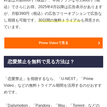
料金は月額600円（税込）、年間プランなら5,900円（税
込）でさらにお得。2025年4月以降は広告表示があります
が、月額390円（税込）の広告フリーオプションで広告な
し視聴も可能です。
30日間の無料トライアル
も用意され
ています。
Prime Videoで見る
恋愛禁止を無料で見る方法は？
「恋愛禁止」を視聴するなら、「U-NEXT」「Prime
Video」などの無料トライアル期間を活用するのがおすす
めです。
「Dailymotion」「Pandora」「9tsu」「Torrent」などの