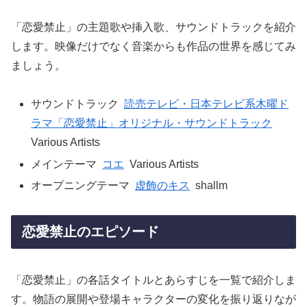
「恋愛禁止」の主題歌や挿入歌、サウンドトラックを紹介
します。映像だけでなく音楽からも作品の世界を感じてみ
ましょう。
サウンドトラック
読売テレビ・日本テレビ系木曜ド
ラマ「恋愛禁止」オリジナル・サウンドトラック
Various Artists
メインテーマ
コエ
Various Artists
オープニングテーマ
虚飾のキス
shallm
恋愛禁止のエピソード
「恋愛禁止」の各話タイトルとあらすじを一覧で紹介しま
す。物語の展開や登場キャラクターの変化を振り返りなが