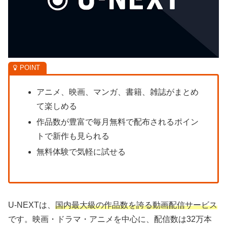
アニメ、映画、マンガ、書籍、雑誌がまとめ
て楽しめる
作品数が豊富で毎月無料で配布されるポイン
トで新作も見られる
無料体験で気軽に試せる
U-NEXTは、
国内最大級の作品数を誇る動画配信サービス
です。映画・ドラマ・アニメを中心に、配信数は32万本