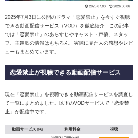
2025.07.03
2026.08.06
2025年7月3日に公開のドラマ「恋愛禁止」を今すぐ視聴
できる動画配信サービス（VOD）を徹底紹介。この記事
では「恋愛禁止」のあらすじやキャスト・声優、スタッ
フ、主題歌の情報はもちろん、実際に見た人の感想やレビ
ューもまとめています。
恋愛禁止が視聴できる動画配信サービス
現在「恋愛禁止」を視聴できる動画配信サービスを調査し
て一覧にまとめました。以下のVODサービスで「恋愛禁
止」が配信中です。
動画サービス
利用料金
視聴
PR