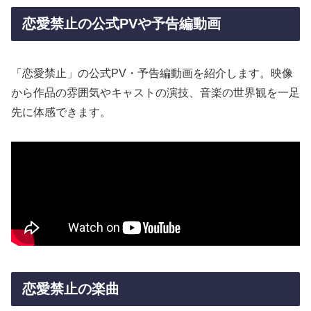
恋愛禁止の公式PVや予告編動画
「恋愛禁止」の公式PV・予告編動画を紹介します。映像
から作品の雰囲気やキャストの演技、音楽の世界観を一足
先に体感できます。
恋愛禁止の楽曲