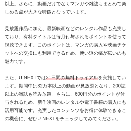
以上。さらに、動画だけでなくマンガや雑誌もまとめて楽
しめる点が大きな特徴となっています。
見放題作品に加え、最新映画などのレンタル作品も充実し
ており、有料タイトルは毎月付与されるポイントを使って
視聴できます。このポイントは、マンガの購入や映画チケ
ットへの交換にも利用できるため、使い道の幅が広いのも
魅力です。
また、U-NEXTでは
31日間の無料トライアル
を実施してい
ます。期間中は32万本以上の動画が見放題となり、200誌
以上の雑誌も読み放題。さらに、600円分のポイントが付
与されるため、新作映画のレンタルや電子書籍の購入にも
活用可能です。充実したコンテンツをお得に体験できるこ
の機会に、ぜひU-NEXTをチェックしてみてください。