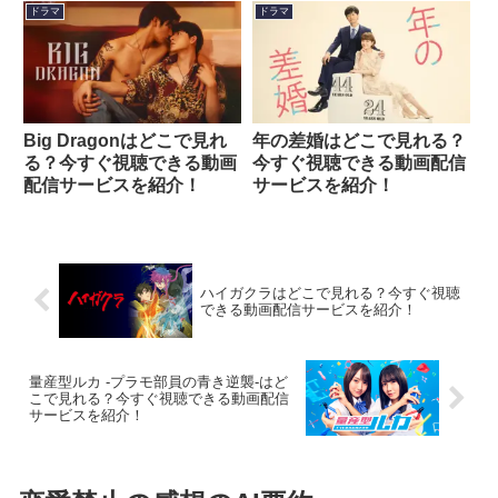
ドラマ
ドラマ
Big Dragonはどこで見れ
年の差婚はどこで見れる？
る？今すぐ視聴できる動画
今すぐ視聴できる動画配信
配信サービスを紹介！
サービスを紹介！
ハイガクラはどこで見れる？今すぐ視聴
できる動画配信サービスを紹介！
量産型ルカ -プラモ部員の⻘き逆襲-はど
こで見れる？今すぐ視聴できる動画配信
サービスを紹介！