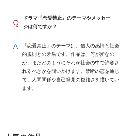
ドラマ『恋愛禁止』のテーマやメッセー
Q
ジは何ですか？
A
『恋愛禁止』のテーマは、個人の感情と社会
的規則との矛盾です。作品は、何が愛なの
か、またどのようにそれが社会の中で許容さ
れるべきかを問いかけます。禁断の恋を通じ
て、人間関係や自己発見の複雑さを描いてい
ます。