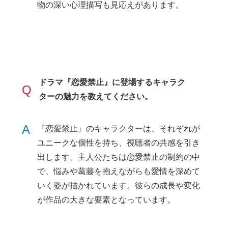
物の深い心理描写も見応えがあります。
ドラマ『恋愛禁止』に登場するキャラク
Q
ターの魅力を教えてください。
A
『恋愛禁止』のキャラクターは、それぞれが
ユニークな個性を持ち、視聴者の共感を引き
出します。主人公たちは恋愛禁止の制約の中
で、悩みや葛藤を抱えながらも愛情を深めて
いく姿が描かれています。彼らの成長や変化
が作品の大きな要素となっています。