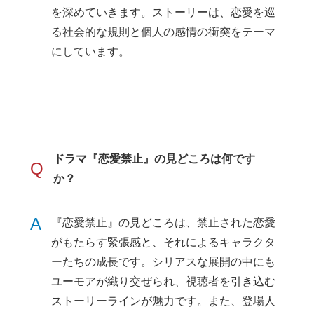
を深めていきます。ストーリーは、恋愛を巡
る社会的な規則と個人の感情の衝突をテーマ
にしています。
ドラマ『恋愛禁止』の見どころは何です
Q
か？
A
『恋愛禁止』の見どころは、禁止された恋愛
がもたらす緊張感と、それによるキャラクタ
ーたちの成長です。シリアスな展開の中にも
ユーモアが織り交ぜられ、視聴者を引き込む
ストーリーラインが魅力です。また、登場人