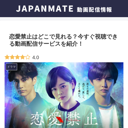
恋愛禁止はどこで見れる？今すぐ視聴でき
る動画配信サービスを紹介！
4.0
ドラマ