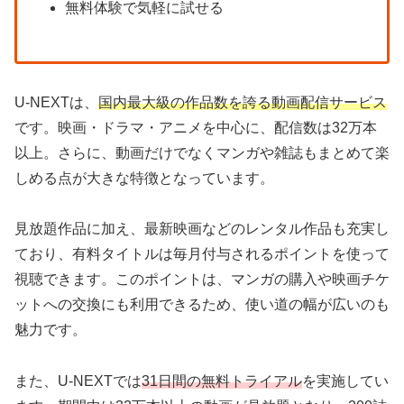
無料体験で気軽に試せる
U-NEXTは、
国内最大級の作品数を誇る動画配信サービス
です。映画・ドラマ・アニメを中心に、配信数は32万本
以上。さらに、動画だけでなくマンガや雑誌もまとめて楽
しめる点が大きな特徴となっています。
見放題作品に加え、最新映画などのレンタル作品も充実し
ており、有料タイトルは毎月付与されるポイントを使って
視聴できます。このポイントは、マンガの購入や映画チケ
ットへの交換にも利用できるため、使い道の幅が広いのも
魅力です。
また、U-NEXTでは
31日間の無料トライアル
を実施してい