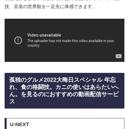
技、音楽の世界観を一足先に体感できます。
孤独のグルメ2022大晦日スペシャル 年忘
れ、食の格闘技。カニの使いはあらたいへ
ん。を見るのにおすすめの動画配信サービ
ス
U-NEXT