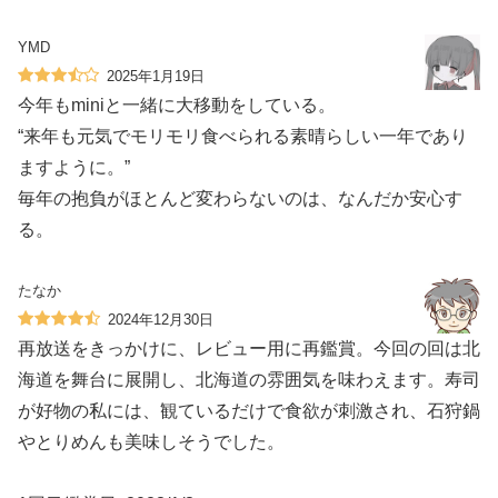
YMD
2025年1月19日
今年もminiと一緒に大移動をしている。
“来年も元気でモリモリ食べられる素晴らしい一年であり
ますように。”
毎年の抱負がほとんど変わらないのは、なんだか安心す
る。
たなか
2024年12月30日
再放送をきっかけに、レビュー用に再鑑賞。今回の回は北
海道を舞台に展開し、北海道の雰囲気を味わえます。寿司
が好物の私には、観ているだけで食欲が刺激され、石狩鍋
やとりめんも美味しそうでした。