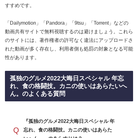
すすめです。
「Dailymotion」「Pandora」「9tsu」「Torrent」などの
動画共有サイトで無料視聴するのは避けましょう。これら
のサイトには、著作権者の許可なく違法にアップロードさ
れた動画が多く存在し、利用者側も処罰の対象となる可能
性があります。
孤独のグルメ2022大晦日スペシャル 年忘
れ、食の格闘技。カニの使いはあらたいへ
ん。のよくある質問
『孤独のグルメ2022大晦日スペシャル 年
Q
忘れ、食の格闘技。カニの使いはあらた