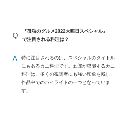
『孤独のグルメ2022大晦日スペシャル』
Q
で注目される料理は？
A
特に注目されるのは、スペシャルのタイトル
にもあるカニ料理です。五郎が堪能するカニ
料理は、多くの視聴者にも強い印象を残し、
作品中でのハイライトの一つとなっていま
す。