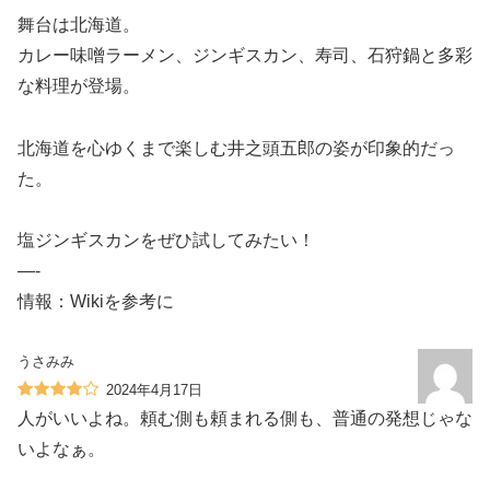
舞台は北海道。
カレー味噌ラーメン、ジンギスカン、寿司、石狩鍋と多彩
な料理が登場。
北海道を心ゆくまで楽しむ井之頭五郎の姿が印象的だっ
た。
塩ジンギスカンをぜひ試してみたい！
—-
情報：Wikiを参考に
うさみみ
2024年4月17日
人がいいよね。頼む側も頼まれる側も、普通の発想じゃな
いよなぁ。