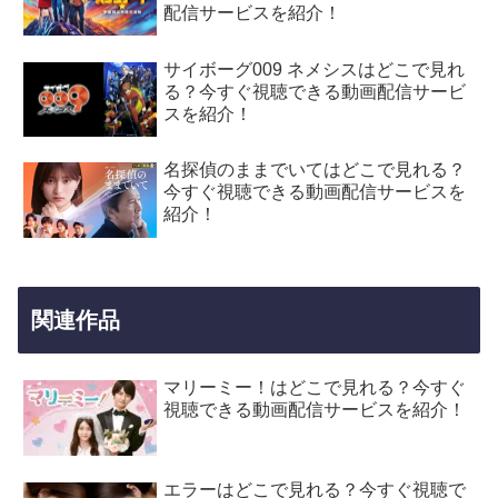
配信サービスを紹介！
サイボーグ009 ネメシスはどこで見れ
る？今すぐ視聴できる動画配信サービ
スを紹介！
名探偵のままでいてはどこで見れる？
今すぐ視聴できる動画配信サービスを
紹介！
関連作品
マリーミー！はどこで見れる？今すぐ
視聴できる動画配信サービスを紹介！
エラーはどこで見れる？今すぐ視聴で