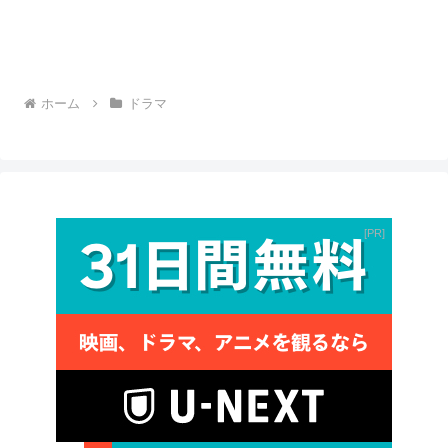
ホーム
ドラマ
PR