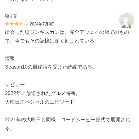
独り言
2024年7月9日
出会った塩ジンギスカンは、完全アウェイの店でのもの
で、今でもその記憶は深く刻まれている。
情報
Season10の最終話を受けた続編である。
️レビュー
2022年に放送されたグルメ特番。
大晦日スペシャルのエピソード。
2021年の大晦日と同様、ロードムービー形式で展開され
る。