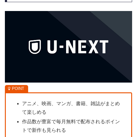
アニメ、映画、マンガ、書籍、雑誌がまとめ
て楽しめる
作品数が豊富で毎月無料で配布されるポイン
トで新作も見られる