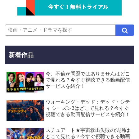
新着作品
今、不倫が問題ではありませんはどこ
で見れる？今すぐ視聴できる動画配信
サービスを紹介！
ウォーキング・デッド：デッド・シテ
ィ シーズン3はどこで見れる？今すぐ
視聴できる動画配信サービスを紹介！
スチュアート★宇宙救出失敗の法則は
どこで見れる？今すぐ視聴できる動画