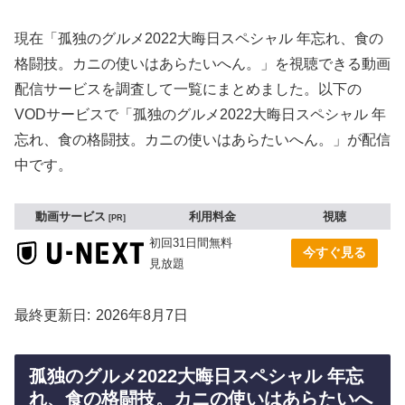
現在「孤独のグルメ2022大晦日スペシャル 年忘れ、食の
格闘技。カニの使いはあらたいへん。」を視聴できる動画
配信サービスを調査して一覧にまとめました。以下の
VODサービスで「孤独のグルメ2022大晦日スペシャル 年
忘れ、食の格闘技。カニの使いはあらたいへん。」が配信
中です。
動画サービス
利用料金
視聴
PR
初回31日間無料
今すぐ見る
見放題
最終更新日
2026年8月7日
孤独のグルメ2022大晦日スペシャル 年忘
れ、食の格闘技。カニの使いはあらたいへ