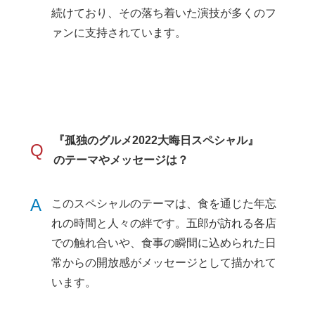
続けており、その落ち着いた演技が多くのフ
ァンに支持されています。
『孤独のグルメ2022大晦日スペシャル』
Q
のテーマやメッセージは？
A
このスペシャルのテーマは、食を通じた年忘
れの時間と人々の絆です。五郎が訪れる各店
での触れ合いや、食事の瞬間に込められた日
常からの開放感がメッセージとして描かれて
います。