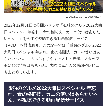
2022.12.31
2026.08.07
2022年12月31日に公開のドラマ「孤独のグルメ2022大晦
日スペシャル 年忘れ、食の格闘技。カニの使いはあらた
いへん。」を今すぐ視聴できる動画配信サービス
（VOD）を徹底紹介。この記事では「孤独のグルメ2022
大晦日スペシャル 年忘れ、食の格闘技。カニの使いはあ
らたいへん。」のあらすじやキャスト・声優、スタッフ、
主題歌の情報はもちろん、実際に見た人の感想やレビュー
もまとめています。
孤独のグルメ2022大晦日スペシャル 年忘
れ、食の格闘技。カニの使いはあらたいへ
ん。が視聴できる動画配信サービス