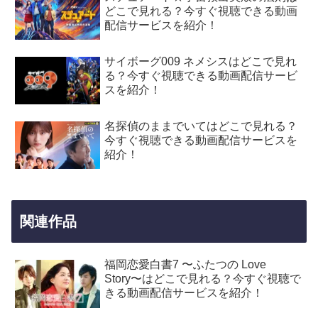
どこで見れる？今すぐ視聴できる動画
配信サービスを紹介！
サイボーグ009 ネメシスはどこで見れ
る？今すぐ視聴できる動画配信サービ
スを紹介！
名探偵のままでいてはどこで見れる？
今すぐ視聴できる動画配信サービスを
紹介！
関連作品
福岡恋愛白書7 〜ふたつの Love
Story〜はどこで見れる？今すぐ視聴で
きる動画配信サービスを紹介！