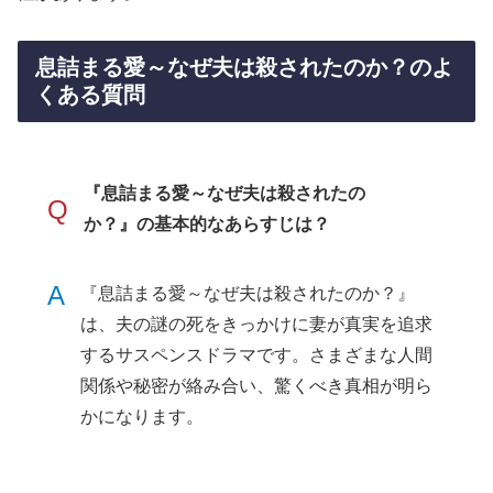
息詰まる愛～なぜ夫は殺されたのか？のよ
くある質問
『息詰まる愛～なぜ夫は殺されたの
Q
か？』の基本的なあらすじは？
A
『息詰まる愛～なぜ夫は殺されたのか？』
は、夫の謎の死をきっかけに妻が真実を追求
するサスペンスドラマです。さまざまな人間
関係や秘密が絡み合い、驚くべき真相が明ら
かになります。