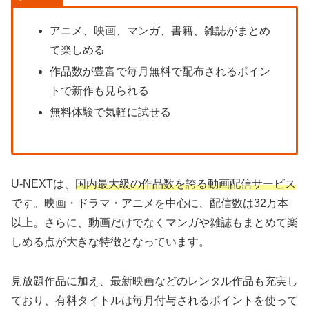
アニメ、映画、マンガ、書籍、雑誌がまとめ
て楽しめる
作品数が豊富で毎月無料で配布されるポイン
トで新作も見られる
無料体験で気軽に試せる
U-NEXTは、
国内最大級の作品数を誇る動画配信サービス
です。映画・ドラマ・アニメを中心に、配信数は32万本
以上。さらに、動画だけでなくマンガや雑誌もまとめて楽
しめる点が大きな特徴となっています。
見放題作品に加え、最新映画などのレンタル作品も充実し
ており、有料タイトルは毎月付与されるポイントを使って