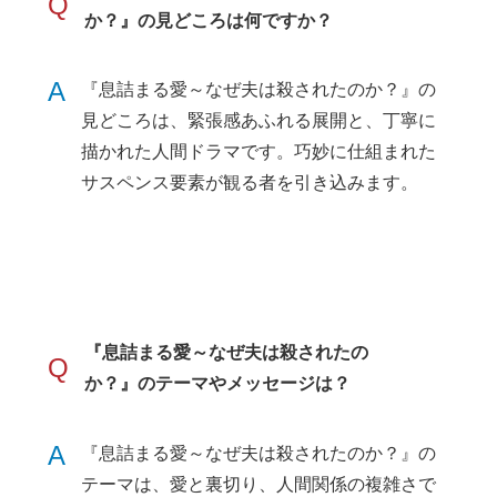
Q
か？』の見どころは何ですか？
A
『息詰まる愛～なぜ夫は殺されたのか？』の
見どころは、緊張感あふれる展開と、丁寧に
描かれた人間ドラマです。巧妙に仕組まれた
サスペンス要素が観る者を引き込みます。
『息詰まる愛～なぜ夫は殺されたの
Q
か？』のテーマやメッセージは？
A
『息詰まる愛～なぜ夫は殺されたのか？』の
テーマは、愛と裏切り、人間関係の複雑さで