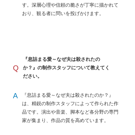
す。深層心理や信頼の脆さが丁寧に描かれて
おり、観る者に問いを投げかけます。
『息詰まる愛～なぜ夫は殺されたの
Q
か？』の制作スタッフについて教えてく
ださい。
A
『息詰まる愛～なぜ夫は殺されたのか？』
は、精鋭の制作スタッフによって作られた作
品です。演出や音楽、脚本など各分野の専門
家が集まり、作品の質を高めています。