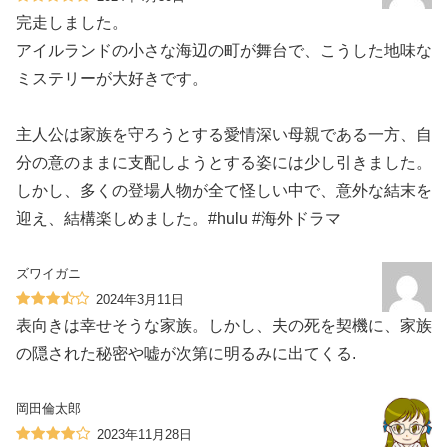
完走しました。
アイルランドの小さな海辺の町が舞台で、こうした地味な
ミステリーが大好きです。
主人公は家族を守ろうとする愛情深い母親である一方、自
分の意のままに支配しようとする姿には少し引きました。
しかし、多くの登場人物が全て怪しい中で、意外な結末を
迎え、結構楽しめました。#hulu #海外ドラマ
ズワイガニ
2024年3月11日
表向きは幸せそうな家族。しかし、夫の死を契機に、家族
の隠された秘密や嘘が次第に明るみに出てくる.
岡田倫太郎
2023年11月28日