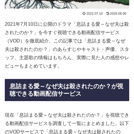
2021.07.10
2026.08.06
2021年7月10日に公開のドラマ「息詰まる愛～なぜ夫は殺
されたのか？」を今すぐ視聴できる動画配信サービス
（VOD）を徹底紹介。この記事では「息詰まる愛～なぜ
夫は殺されたのか？」のあらすじやキャスト・声優、スタ
ッフ、主題歌の情報はもちろん、実際に見た人の感想やレ
ビューもまとめています。
息詰まる愛～なぜ夫は殺されたのか？が視
聴できる動画配信サービス
現在「息詰まる愛～なぜ夫は殺されたのか？」を視聴でき
る動画配信サービスを調査して一覧にまとめました。以下
のVODサービスで「息詰まる愛～なぜ夫は殺されたの