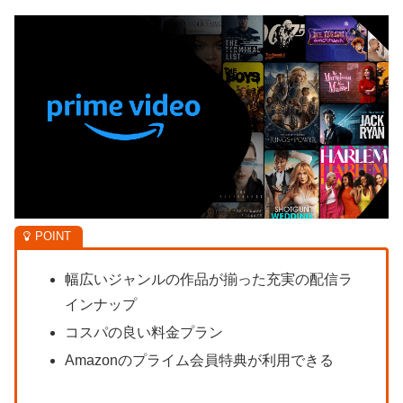
幅広いジャンルの作品が揃った充実の配信ラ
インナップ
コスパの良い料金プラン
Amazonのプライム会員特典が利用できる