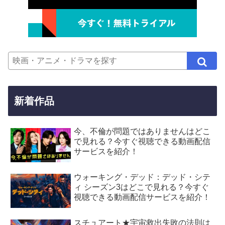
新着作品
今、不倫が問題ではありませんはどこ
で見れる？今すぐ視聴できる動画配信
サービスを紹介！
ウォーキング・デッド：デッド・シテ
ィ シーズン3はどこで見れる？今すぐ
視聴できる動画配信サービスを紹介！
スチュアート★宇宙救出失敗の法則は