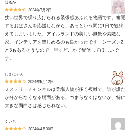
はるか
2024年7月2日
狭い世界で繰り広げられる緊張感あふれる物語です。奮闘
するおばさんを応援しながら、あっという間に1日で観終
えてしまいました。アイルランドの美しい風景や素敵な
家、インテリアを楽しめるのも良かったです。シーズン2
と3もあるそうなので、早くどこかで配信してほしいで
す。
しまにゃん
2024年5月12日
ミステリーチャンネルは登場人物が多く複雑で、誰が誰だ
か分からなくなる場面がある。つまらなくはないが、特に
大きな面白さは感じられない。
くいち
2024年4月30日