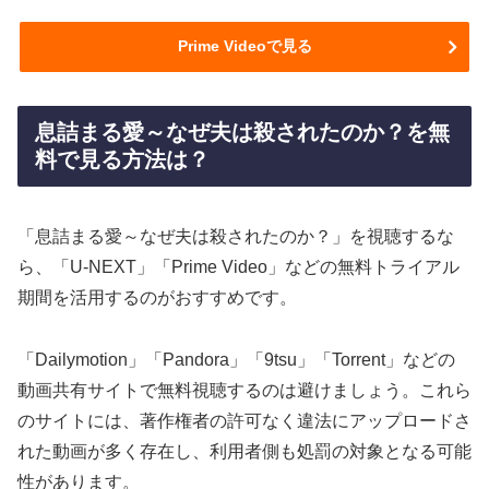
Prime Videoで見る
息詰まる愛～なぜ夫は殺されたのか？を無
料で見る方法は？
「息詰まる愛～なぜ夫は殺されたのか？」を視聴するな
ら、「U-NEXT」「Prime Video」などの無料トライアル
期間を活用するのがおすすめです。
「Dailymotion」「Pandora」「9tsu」「Torrent」などの
動画共有サイトで無料視聴するのは避けましょう。これら
のサイトには、著作権者の許可なく違法にアップロードさ
れた動画が多く存在し、利用者側も処罰の対象となる可能
性があります。