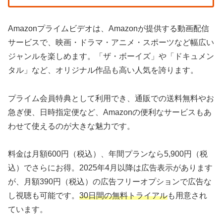
Amazonプライムビデオは、Amazonが提供する動画配信
サービスで、映画・ドラマ・アニメ・スポーツなど幅広い
ジャンルを楽しめます。「ザ・ボーイズ」や「ドキュメン
タル」など、オリジナル作品も高い人気を誇ります。
プライム会員特典として利用でき、通販での送料無料やお
急ぎ便、日時指定便など、Amazonの便利なサービスもあ
わせて使えるのが大きな魅力です。
料金は月額600円（税込）、年間プランなら5,900円（税
込）でさらにお得。2025年4月以降は広告表示があります
が、月額390円（税込）の広告フリーオプションで広告な
し視聴も可能です。
30日間の無料トライアル
も用意され
ています。