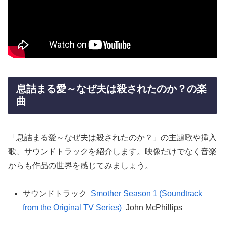
息詰まる愛～なぜ夫は殺されたのか？の楽
曲
「息詰まる愛～なぜ夫は殺されたのか？」の主題歌や挿入
歌、サウンドトラックを紹介します。映像だけでなく音楽
からも作品の世界を感じてみましょう。
サウンドトラック
Smother Season 1 (Soundtrack
from the Original TV Series)
John McPhillips