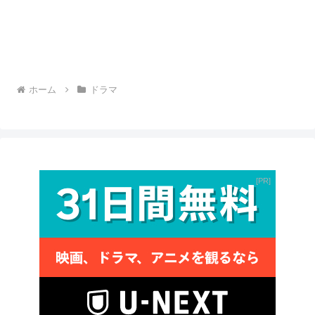
ホーム
ドラマ
PR