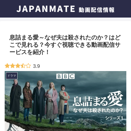
息詰まる愛～なぜ夫は殺されたのか？はど
こで見れる？今すぐ視聴できる動画配信サ
ービスを紹介！
3.9
ドラマ