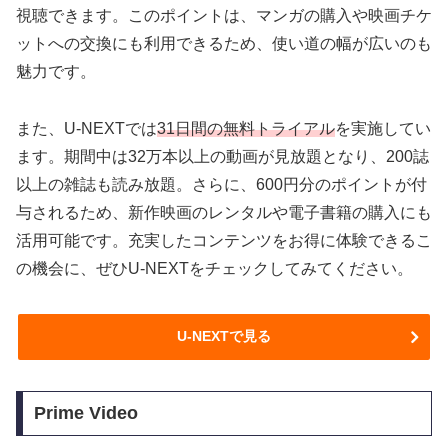
視聴できます。このポイントは、マンガの購入や映画チケ
ットへの交換にも利用できるため、使い道の幅が広いのも
魅力です。
また、U-NEXTでは
31日間の無料トライアル
を実施してい
ます。期間中は32万本以上の動画が見放題となり、200誌
以上の雑誌も読み放題。さらに、600円分のポイントが付
与されるため、新作映画のレンタルや電子書籍の購入にも
活用可能です。充実したコンテンツをお得に体験できるこ
の機会に、ぜひU-NEXTをチェックしてみてください。
U-NEXTで見る
Prime Video