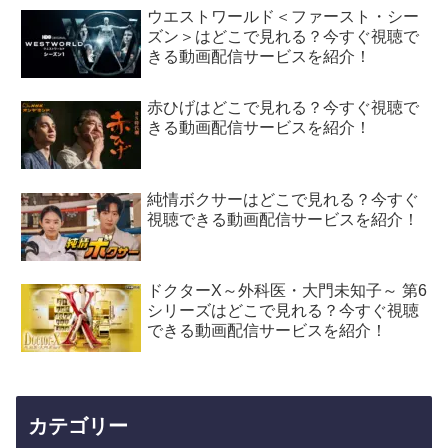
ウエストワールド＜ファースト・シー
ズン＞はどこで見れる？今すぐ視聴で
きる動画配信サービスを紹介！
赤ひげはどこで見れる？今すぐ視聴で
きる動画配信サービスを紹介！
純情ボクサーはどこで見れる？今すぐ
視聴できる動画配信サービスを紹介！
ドクターX～外科医・大門未知子～ 第6
シリーズはどこで見れる？今すぐ視聴
できる動画配信サービスを紹介！
カテゴリー