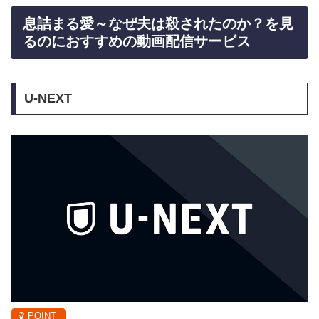
息詰まる愛～なぜ夫は殺されたのか？を見
るのにおすすめの動画配信サービス
U-NEXT