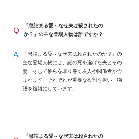
『息詰まる愛～なぜ夫は殺されたの
Q
か？』の主な登場人物は誰ですか？
A
『息詰まる愛～なぜ夫は殺されたのか？』の
主な登場人物には、謎の死を遂げた夫とその
妻、そして彼らを取り巻く友人や関係者が含
まれます。それぞれが重要な役割を担い、物
語を複雑にしています。
『息詰まる愛～なぜ夫は殺されたの