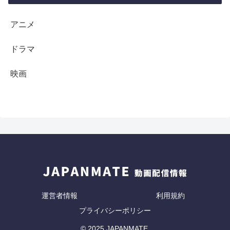
アニメ
ドラマ
映画
運営者情報
利用規約
プライバシーポリシー
© 2025 JAPANMATE.