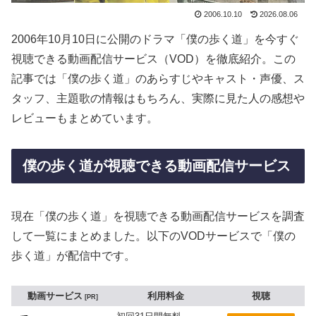
2006.10.10
2026.08.06
2006年10月10日に公開のドラマ「僕の歩く道」を今すぐ
視聴できる動画配信サービス（VOD）を徹底紹介。この
記事では「僕の歩く道」のあらすじやキャスト・声優、ス
タッフ、主題歌の情報はもちろん、実際に見た人の感想や
レビューもまとめています。
僕の歩く道が視聴できる動画配信サービス
現在「僕の歩く道」を視聴できる動画配信サービスを調査
して一覧にまとめました。以下のVODサービスで「僕の
歩く道」が配信中です。
動画サービス
利用料金
視聴
PR