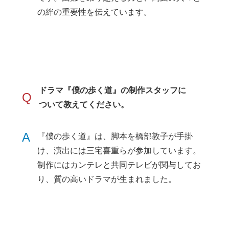
の絆の重要性を伝えています。
ドラマ『僕の歩く道』の制作スタッフに
Q
ついて教えてください。
A
『僕の歩く道』は、脚本を橋部敦子が手掛
け、演出には三宅喜重らが参加しています。
制作にはカンテレと共同テレビが関与してお
り、質の高いドラマが生まれました。