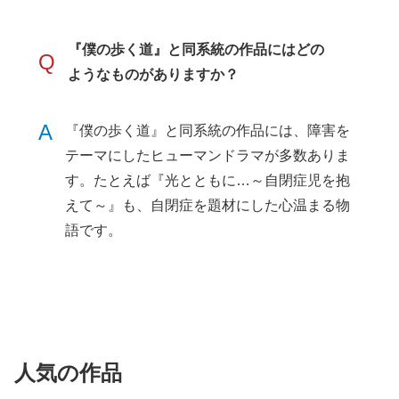
『僕の歩く道』と同系統の作品にはどの
Q
ようなものがありますか？
A
『僕の歩く道』と同系統の作品には、障害を
テーマにしたヒューマンドラマが多数ありま
す。たとえば『光とともに…～自閉症児を抱
えて～』も、自閉症を題材にした心温まる物
語です。
人気の作品