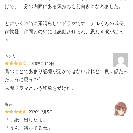
げで、自分の内面にある気持ちも前向きになれました。
とにかく本当に素晴らしいドラマです！テルくんの成長、
家族愛、仲間との絆には感動させられ、思わず涙が出ま
す。
ヘンリー
2026年2月10日
昔のことであまり記憶が定かではないけれど、良い話だっ
たように思う.*･ﾟ
人間ドラマという印象を受けた。
影造
2026年2月5日
「手紙、出したよ」
「うん、待ってるね」