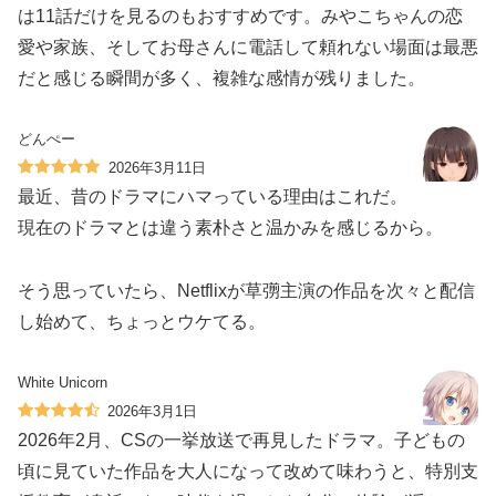
は11話だけを見るのもおすすめです。みやこちゃんの恋
愛や家族、そしてお母さんに電話して頼れない場面は最悪
だと感じる瞬間が多く、複雑な感情が残りました。
どんぺー
2026年3月11日
最近、昔のドラマにハマっている理由はこれだ。
現在のドラマとは違う素朴さと温かみを感じるから。
そう思っていたら、Netflixが草彅主演の作品を次々と配信
し始めて、ちょっとウケてる。
White Unicorn
2026年3月1日
2026年2月、CSの一挙放送で再見したドラマ。子どもの
頃に見ていた作品を大人になって改めて味わうと、特別支