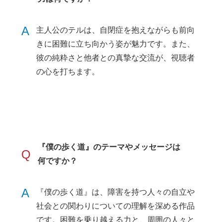
A
主人公のテルは、自閉症を抱えながらも前向
きに困難に立ち向かう姿が魅力です。また、
彼の純粋さと他者との真摯な交流が、視聴者
の心を打ちます。
『僕の歩く道』のテーマやメッセージは
Q
何ですか？
A
『僕の歩く道』は、障害を持つ人々の自立や
社会との関わりについての理解を深める作品
です。困難を乗り越える力と、周囲の人々と