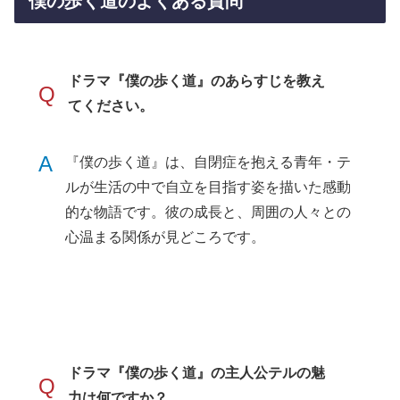
僕の歩く道のよくある質問
ドラマ『僕の歩く道』のあらすじを教え
Q
てください。
A
『僕の歩く道』は、自閉症を抱える青年・テ
ルが生活の中で自立を目指す姿を描いた感動
的な物語です。彼の成長と、周囲の人々との
心温まる関係が見どころです。
ドラマ『僕の歩く道』の主人公テルの魅
Q
力は何ですか？