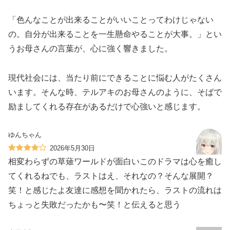
「色んなことが出来ることがいいことってわけじゃない
の。自分が出来ることを一生懸命やることが大事。」とい
うお母さんの言葉が、心に強く響きました。
現代社会には、当たり前にできることに悩む人がたくさん
います。そんな時、テルアキのお母さんのように、そばで
励ましてくれる存在があるだけで心強いと感じます。
ゆんちゃん
2026年5月30日
相変わらずの草薙ワールドが面白い️このドラマは心を癒し
てくれるね️でも、ラストはえ、それなの？そんな展開？
笑！と感じたよ友達に感想を聞かれたら、ラストの流れは
ちょっと失敗だったかも〜笑！と伝えると思う