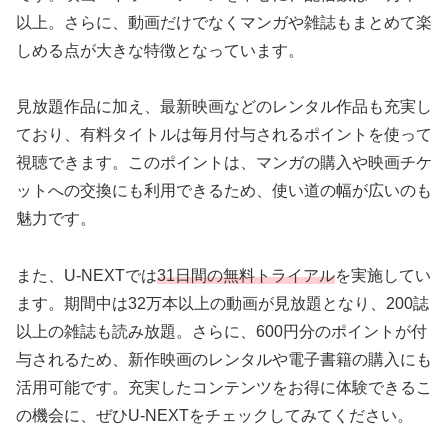
以上。さらに、動画だけでなくマンガや雑誌もまとめて楽
しめる点が大きな特徴となっています。
見放題作品に加え、最新映画などのレンタル作品も充実し
ており、有料タイトルは毎月付与されるポイントを使って
視聴できます。このポイントは、マンガの購入や映画チケ
ットへの交換にも利用できるため、使い道の幅が広いのも
魅力です。
また、U-NEXTでは
31日間の無料トライアル
を実施してい
ます。期間中は32万本以上の動画が見放題となり、200誌
以上の雑誌も読み放題。さらに、600円分のポイントが付
与されるため、新作映画のレンタルや電子書籍の購入にも
活用可能です。充実したコンテンツをお得に体験できるこ
の機会に、ぜひU-NEXTをチェックしてみてください。