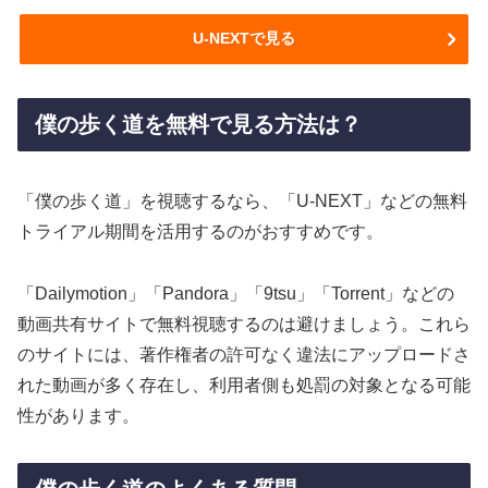
U-NEXTで見る
僕の歩く道を無料で見る方法は？
「僕の歩く道」を視聴するなら、「U-NEXT」などの無料
トライアル期間を活用するのがおすすめです。
「Dailymotion」「Pandora」「9tsu」「Torrent」などの
動画共有サイトで無料視聴するのは避けましょう。これら
のサイトには、著作権者の許可なく違法にアップロードさ
れた動画が多く存在し、利用者側も処罰の対象となる可能
性があります。