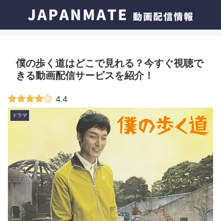
僕の歩く道はどこで見れる？今すぐ視聴で
きる動画配信サービスを紹介！
4.4
ドラマ