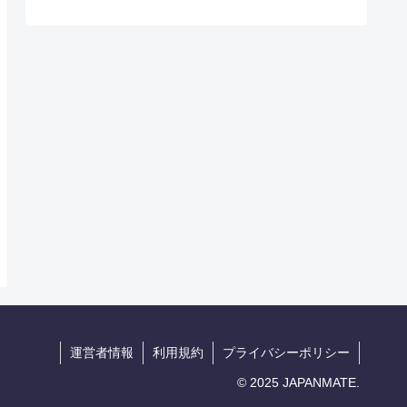
運営者情報
利用規約
プライバシーポリシー
© 2025 JAPANMATE.