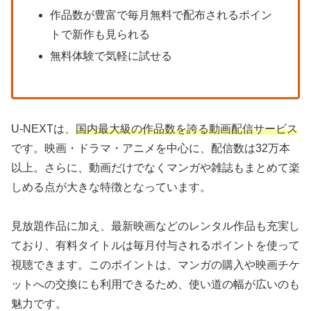
作品数が豊富で毎月無料で配布されるポイン
トで新作も見られる
無料体験で気軽に試せる
U-NEXTは、
国内最大級の作品数を誇る動画配信サービス
です。映画・ドラマ・アニメを中心に、配信数は32万本
以上。さらに、動画だけでなくマンガや雑誌もまとめて楽
しめる点が大きな特徴となっています。
見放題作品に加え、最新映画などのレンタル作品も充実し
ており、有料タイトルは毎月付与されるポイントを使って
視聴できます。このポイントは、マンガの購入や映画チケ
ットへの交換にも利用できるため、使い道の幅が広いのも
魅力です。