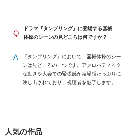
ドラマ『タンブリング』に登場する器械
Q
体操のシーンの見どころは何ですか？
A
『タンブリング』において、器械体操のシー
ンは見どころの一つです。アクロバティック
な動きや大会での緊張感が臨場感たっぷりに
映し出されており、視聴者を魅了します。
人気の作品