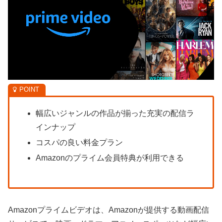
幅広いジャンルの作品が揃った充実の配信ラ
インナップ
コスパの良い料金プラン
Amazonのプライム会員特典が利用できる
Amazonプライムビデオは、Amazonが提供する動画配信