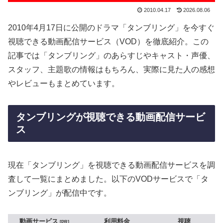
2010.04.17
2026.08.06
2010年4月17日に公開のドラマ「タンブリング」を今すぐ
視聴できる動画配信サービス（VOD）を徹底紹介。この
記事では「タンブリング」のあらすじやキャスト・声優、
スタッフ、主題歌の情報はもちろん、実際に見た人の感想
やレビューもまとめています。
タンブリングが視聴できる動画配信サービ
ス
現在「タンブリング」を視聴できる動画配信サービスを調
査して一覧にまとめました。以下のVODサービスで「タ
ンブリング」が配信中です。
動画サービス
利用料金
視聴
PR