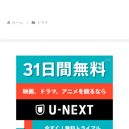
ホーム
ドラマ
PR