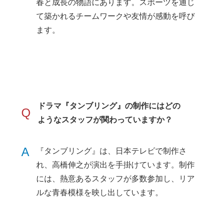
春と成長の物語にあります。スポーツを通じ
て築かれるチームワークや友情が感動を呼び
ます。
ドラマ『タンブリング』の制作にはどの
Q
ようなスタッフが関わっていますか？
A
『タンブリング』は、日本テレビで制作さ
れ、高橋伸之が演出を手掛けています。制作
には、熱意あるスタッフが多数参加し、リア
ルな青春模様を映し出しています。