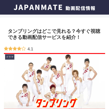
タンブリングはどこで見れる？今すぐ視聴
できる動画配信サービスを紹介！
4.1
ドラマ