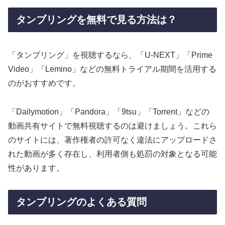
タンブリングを無料で見る方法は？
「タンブリング」を視聴するなら、「U-NEXT」「Prime
Video」「Lemino」などの無料トライアル期間を活用する
のがおすすめです。
「Dailymotion」「Pandora」「9tsu」「Torrent」などの
動画共有サイトで無料視聴するのは避けましょう。これら
のサイトには、著作権者の許可なく違法にアップロードさ
れた動画が多く存在し、利用者側も処罰の対象となる可能
性があります。
タンブリングのよくある質問