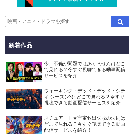
新着作品
今、不倫が問題ではありませんはどこ
で見れる？今すぐ視聴できる動画配信
サービスを紹介！
ウォーキング・デッド：デッド・シテ
ィ シーズン3はどこで見れる？今すぐ
視聴できる動画配信サービスを紹介！
スチュアート★宇宙救出失敗の法則は
どこで見れる？今すぐ視聴できる動画
配信サービスを紹介！