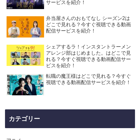
サービスを紹介！
弁当屋さんのおもてなし シーズン2は
どこで見れる？今すぐ視聴できる動画
配信サービスを紹介！
シェアするラ！インスタントラーメン
アレンジ部はじめました。はどこで見
れる？今すぐ視聴できる動画配信サー
ビスを紹介！
転職の魔王様はどこで見れる？今すぐ
視聴できる動画配信サービスを紹介！
カテゴリー