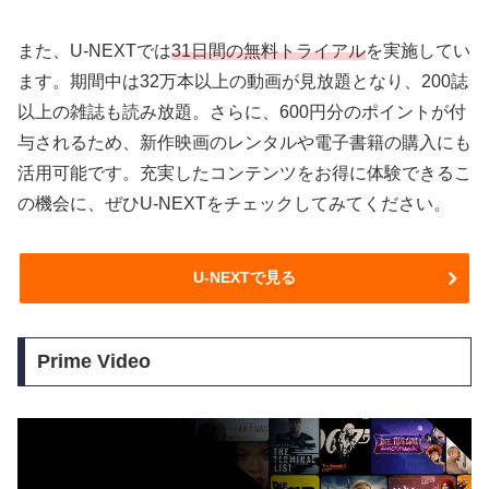
また、U-NEXTでは
31日間の無料トライアル
を実施してい
ます。期間中は32万本以上の動画が見放題となり、200誌
以上の雑誌も読み放題。さらに、600円分のポイントが付
与されるため、新作映画のレンタルや電子書籍の購入にも
活用可能です。充実したコンテンツをお得に体験できるこ
の機会に、ぜひU-NEXTをチェックしてみてください。
U-NEXTで見る
Prime Video