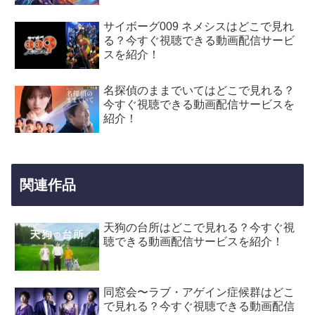
サイボーグ009 ネメシスはどこで見れ
る？今すぐ視聴できる動画配信サービ
スを紹介！
名探偵のままでいてはどこで見れる？
今すぐ視聴できる動画配信サービスを
紹介！
関連作品
天狗の台所はどこで見れる？今すぐ視
聴できる動画配信サービスを紹介！
同窓会〜ラブ・アゲイン症候群はどこ
で見れる？今すぐ視聴できる動画配信