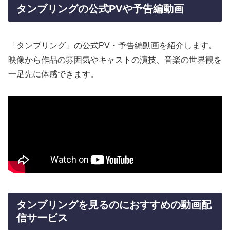
タンブリングの公式PVや予告編動画
「タンブリング」の公式PV・予告編動画を紹介します。
映像から作品の雰囲気やキャストの演技、音楽の世界観を
一足先に体感できます。
タンブリングを見るのにおすすめの動画配
信サービス