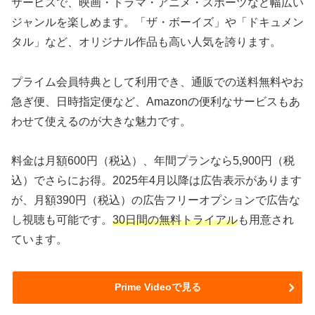
サービスで、映画・ドラマ・アニメ・スポーツなど幅広い
ジャンルを楽しめます。「ザ・ボーイズ」や「ドキュメン
タル」など、オリジナル作品も高い人気を誇ります。
プライム会員特典として利用でき、通販での送料無料やお
急ぎ便、日時指定便など、Amazonの便利なサービスもあ
わせて使えるのが大きな魅力です。
料金は月額600円（税込）、年間プランなら5,900円（税
込）でさらにお得。2025年4月以降は広告表示があります
が、月額390円（税込）の広告フリーオプションで広告な
し視聴も可能です。
30日間の無料トライアル
も用意され
ています。
Prime Videoで見る