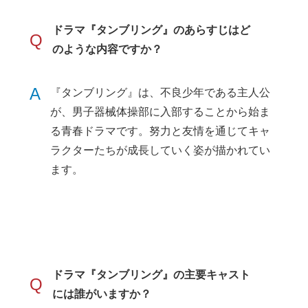
ドラマ『タンブリング』のあらすじはど
Q
のような内容ですか？
A
『タンブリング』は、不良少年である主人公
が、男子器械体操部に入部することから始ま
る青春ドラマです。努力と友情を通じてキャ
ラクターたちが成長していく姿が描かれてい
ます。
ドラマ『タンブリング』の主要キャスト
Q
には誰がいますか？