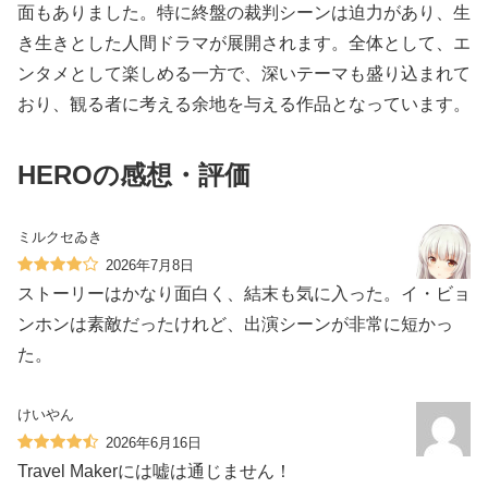
面もありました。特に終盤の裁判シーンは迫力があり、生
き生きとした人間ドラマが展開されます。全体として、エ
ンタメとして楽しめる一方で、深いテーマも盛り込まれて
おり、観る者に考える余地を与える作品となっています。
HEROの感想・評価
ミルクセゐき
2026年7月8日
ストーリーはかなり面白く、結末も気に入った。イ・ビョ
ンホンは素敵だったけれど、出演シーンが非常に短かっ
た。
けいやん
2026年6月16日
Travel Makerには嘘は通じません！