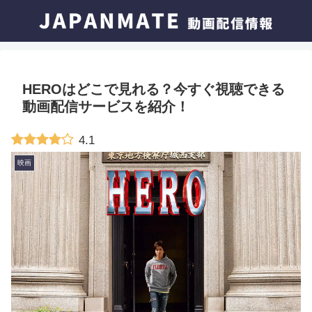
HEROはどこで見れる？今すぐ視聴できる
動画配信サービスを紹介！
4.1
映画