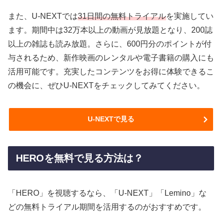
また、U-NEXTでは
31日間の無料トライアル
を実施してい
ます。期間中は32万本以上の動画が見放題となり、200誌
以上の雑誌も読み放題。さらに、600円分のポイントが付
与されるため、新作映画のレンタルや電子書籍の購入にも
活用可能です。充実したコンテンツをお得に体験できるこ
の機会に、ぜひU-NEXTをチェックしてみてください。
U-NEXTで見る
HEROを無料で見る方法は？
「HERO」を視聴するなら、「U-NEXT」「Lemino」な
どの無料トライアル期間を活用するのがおすすめです。