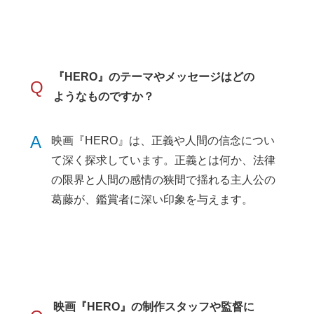
『HERO』のテーマやメッセージはどの
Q
ようなものですか？
A
映画『HERO』は、正義や人間の信念につい
て深く探求しています。正義とは何か、法律
の限界と人間の感情の狭間で揺れる主人公の
葛藤が、鑑賞者に深い印象を与えます。
映画『HERO』の制作スタッフや監督に