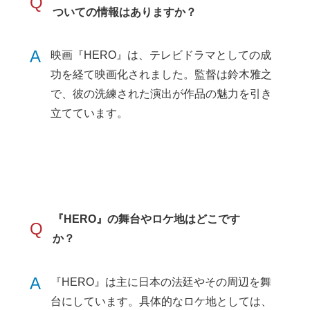
Q
ついての情報はありますか？
A
映画『HERO』は、テレビドラマとしての成
功を経て映画化されました。監督は鈴木雅之
で、彼の洗練された演出が作品の魅力を引き
立てています。
『HERO』の舞台やロケ地はどこです
Q
か？
A
『HERO』は主に日本の法廷やその周辺を舞
台にしています。具体的なロケ地としては、