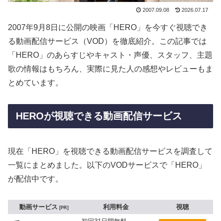
2007.09.08
2026.07.17
2007年9月8日に公開の映画「HERO」を今すぐ視聴でき
る動画配信サービス（VOD）を徹底紹介。この記事では
「HERO」のあらすじやキャスト・声優、スタッフ、主題
歌の情報はもちろん、実際に見た人の感想やレビューもま
とめています。
HEROが視聴できる動画配信サービス
現在「HERO」を視聴できる動画配信サービスを調査して
一覧にまとめました。以下のVODサービスで「HERO」
が配信中です。
動画サービス
利用料金
視聴
PR