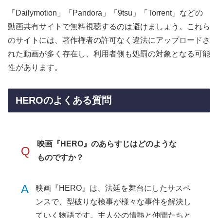
「Dailymotion」「Pandora」「9tsu」「Torrent」などの
動画共有サイトで無料視聴するのは避けましょう。これら
のサイトには、著作権者の許可なく違法にアップロードさ
れた動画が多く存在し、利用者側も処罰の対象となる可能
性があります。
HEROのよくある質問
映画『HERO』のあらすじはどのような
Q
ものですか？
A
映画『HERO』は、法廷を舞台にしたサスペ
ンスで、型破りな検事が様々な事件を解決し
ていく物語です。主人公の情熱と仲間たちと