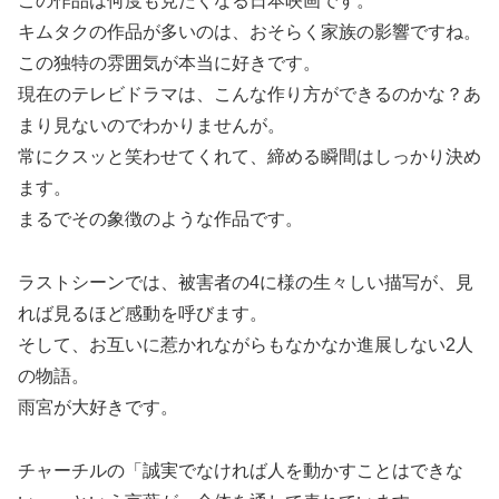
この作品は何度も見たくなる日本映画です。
キムタクの作品が多いのは、おそらく家族の影響ですね。
この独特の雰囲気が本当に好きです。
現在のテレビドラマは、こんな作り方ができるのかな？あ
まり見ないのでわかりませんが。
常にクスッと笑わせてくれて、締める瞬間はしっかり決め
ます。
まるでその象徴のような作品です。
ラストシーンでは、被害者の4に様の生々しい描写が、見
れば見るほど感動を呼びます。
そして、お互いに惹かれながらもなかなか進展しない2人
の物語。
雨宮が大好きです。
チャーチルの「誠実でなければ人を動かすことはできな