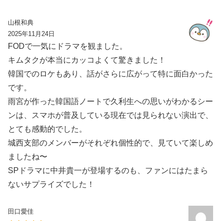
山根和典
2025年11月24日
FODで一気にドラマを観ました。
キムタクが本当にカッコよくて驚きました！
韓国でのロケもあり、話がさらに広がって特に面白かった
です。
雨宮が作った韓国語ノートで久利生への思いがわかるシー
ンは、スマホが普及している現在では見られない演出で、
とても感動的でした。
城西支部のメンバーがそれぞれ個性的で、見ていて楽しめ
ましたね〜
SPドラマに中井貴一が登場するのも、ファンにはたまら
ないサプライズでした！
田口愛佳