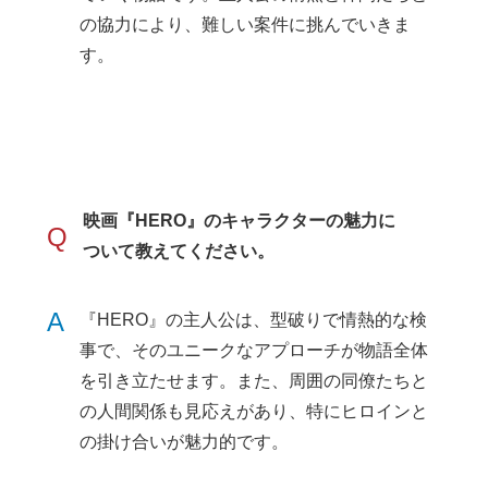
の協力により、難しい案件に挑んでいきま
す。
映画『HERO』のキャラクターの魅力に
Q
ついて教えてください。
A
『HERO』の主人公は、型破りで情熱的な検
事で、そのユニークなアプローチが物語全体
を引き立たせます。また、周囲の同僚たちと
の人間関係も見応えがあり、特にヒロインと
の掛け合いが魅力的です。