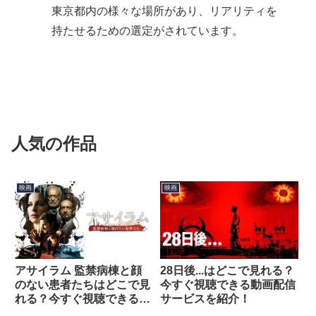
東京都内の様々な場所があり、リアリティを
持たせるための選定がされています。
人気の作品
映画
映画
アサイラム 監禁病棟と顔
28日後...はどこで見れる？
のない患者たちはどこで見
今すぐ視聴できる動画配信
れる？今すぐ視聴できる動
サービスを紹介！
画配信サービスを紹介！