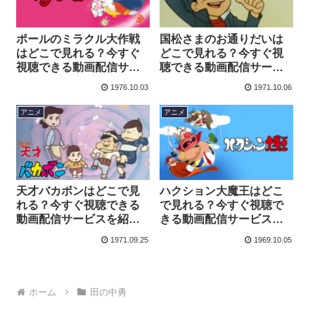
ポールのミラクル大作戦
国松さまのお通りだいは
はどこで見れる？今すぐ
どこで見れる？今すぐ視
視聴できる動画配信サー
聴できる動画配信サービ
ビスを紹介！
スを紹介！
1976.10.03
1971.10.06
アニメ
アニメ
天才バカボンはどこで見
ハクション大魔王はどこ
れる？今すぐ視聴できる
で見れる？今すぐ視聴で
動画配信サービスを紹
きる動画配信サービスを
介！
紹介！
1971.09.25
1969.10.05
ホーム
田の中勇