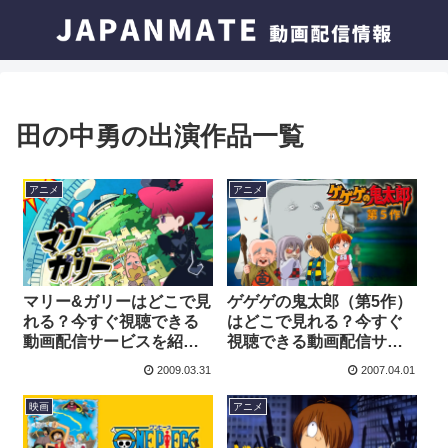
田の中勇の出演作品一覧
アニメ
アニメ
マリー&ガリーはどこで見
ゲゲゲの鬼太郎（第5作）
れる？今すぐ視聴できる
はどこで見れる？今すぐ
動画配信サービスを紹
視聴できる動画配信サー
介！
ビスを紹介！
2009.03.31
2007.04.01
映画
アニメ