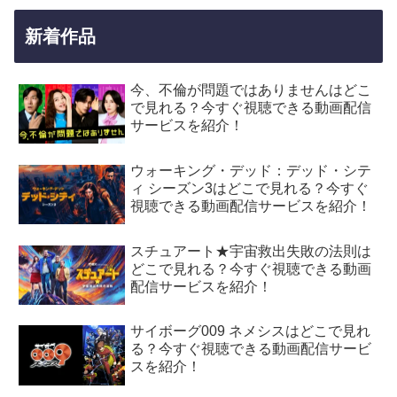
新着作品
今、不倫が問題ではありませんはどこ
で見れる？今すぐ視聴できる動画配信
サービスを紹介！
ウォーキング・デッド：デッド・シテ
ィ シーズン3はどこで見れる？今すぐ
視聴できる動画配信サービスを紹介！
スチュアート★宇宙救出失敗の法則は
どこで見れる？今すぐ視聴できる動画
配信サービスを紹介！
サイボーグ009 ネメシスはどこで見れ
る？今すぐ視聴できる動画配信サービ
スを紹介！