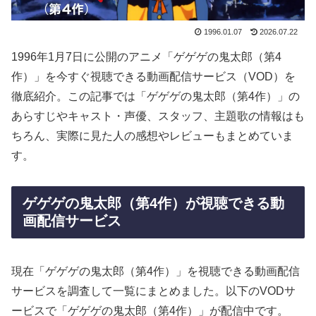
1996.01.07
2026.07.22
1996年1月7日に公開のアニメ「ゲゲゲの鬼太郎（第4
作）」を今すぐ視聴できる動画配信サービス（VOD）を
徹底紹介。この記事では「ゲゲゲの鬼太郎（第4作）」の
あらすじやキャスト・声優、スタッフ、主題歌の情報はも
ちろん、実際に見た人の感想やレビューもまとめていま
す。
ゲゲゲの鬼太郎（第4作）が視聴できる動
画配信サービス
現在「ゲゲゲの鬼太郎（第4作）」を視聴できる動画配信
サービスを調査して一覧にまとめました。以下のVODサ
ービスで「ゲゲゲの鬼太郎（第4作）」が配信中です。