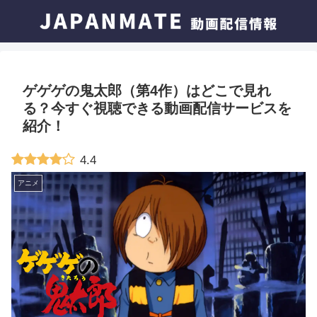
ゲゲゲの鬼太郎（第4作）はどこで見れ
る？今すぐ視聴できる動画配信サービスを
紹介！
4.4
アニメ