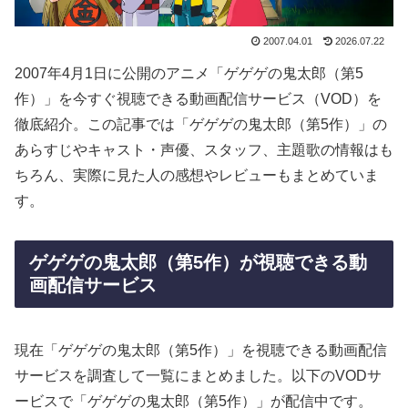
2007.04.01
2026.07.22
2007年4月1日に公開のアニメ「ゲゲゲの鬼太郎（第5
作）」を今すぐ視聴できる動画配信サービス（VOD）を
徹底紹介。この記事では「ゲゲゲの鬼太郎（第5作）」の
あらすじやキャスト・声優、スタッフ、主題歌の情報はも
ちろん、実際に見た人の感想やレビューもまとめていま
す。
ゲゲゲの鬼太郎（第5作）が視聴できる動
画配信サービス
現在「ゲゲゲの鬼太郎（第5作）」を視聴できる動画配信
サービスを調査して一覧にまとめました。以下のVODサ
ービスで「ゲゲゲの鬼太郎（第5作）」が配信中です。