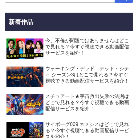
新着作品
今、不倫が問題ではありませんはどこ
で見れる？今すぐ視聴できる動画配信
サービスを紹介！
ウォーキング・デッド：デッド・シテ
ィ シーズン3はどこで見れる？今すぐ
視聴できる動画配信サービスを紹介！
スチュアート★宇宙救出失敗の法則は
どこで見れる？今すぐ視聴できる動画
配信サービスを紹介！
サイボーグ009 ネメシスはどこで見れ
る？今すぐ視聴できる動画配信サービ
スを紹介！