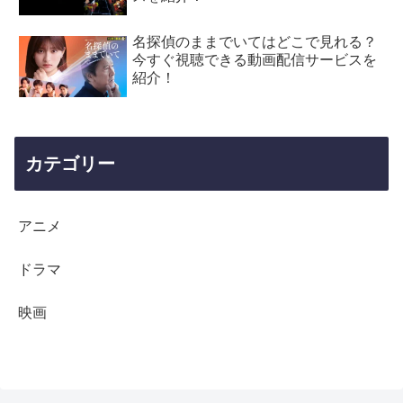
名探偵のままでいてはどこで見れる？
今すぐ視聴できる動画配信サービスを
紹介！
カテゴリー
アニメ
ドラマ
映画