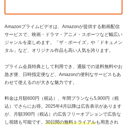
Amazonプライムビデオは、Amazonが提供する動画配信
サービスで、映画・ドラマ・アニメ・スポーツなど幅広い
ジャンルを楽しめます。「ザ・ボーイズ」や「ドキュメン
タル」など、オリジナル作品も高い人気を誇ります。
プライム会員特典として利用でき、通販での送料無料やお
急ぎ便、日時指定便など、Amazonの便利なサービスもあ
わせて使えるのが大きな魅力です。
料金は月額600円（税込）、年間プランなら5,900円（税
込）でさらにお得。2025年4月以降は広告表示があります
が、月額390円（税込）の広告フリーオプションで広告な
し視聴も可能です。
30日間の無料トライアル
も用意され