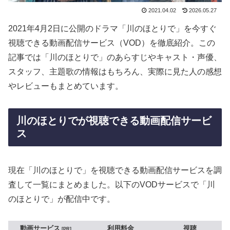
2021.04.02
2026.05.27
2021年4月2日に公開のドラマ「川のほとりで」を今すぐ
視聴できる動画配信サービス（VOD）を徹底紹介。この
記事では「川のほとりで」のあらすじやキャスト・声優、
スタッフ、主題歌の情報はもちろん、実際に見た人の感想
やレビューもまとめています。
川のほとりでが視聴できる動画配信サービ
ス
現在「川のほとりで」を視聴できる動画配信サービスを調
査して一覧にまとめました。以下のVODサービスで「川
のほとりで」が配信中です。
動画サービス
利用料金
視聴
PR