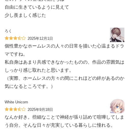
自由に生きているように見えて
少し羨ましく感じた
ろく
2025年12月1日
個性豊かなホームレスの人々の日常を描いた心温まるドラ
マですね。
私自身はあまり共感できなかったものの、作品の雰囲気は
しっかり感じ取れたと思います。
（実際、ホームレスの方々の間にこれほどの絆があるのか
気になるところです。）
White Unicorn
2025年9月18日
なんか好き。些細なことで神経が張り詰めて喧嘩してしま
う自分。そんな日々が充実している暮らしに憧れる。