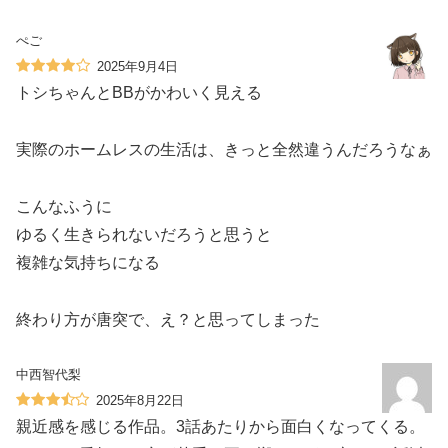
ぺご
2025年9月4日
トシちゃんとBBがかわいく見える
実際のホームレスの生活は、きっと全然違うんだろうなぁ
こんなふうに
ゆるく生きられないだろうと思うと
複雑な気持ちになる
終わり方が唐突で、え？と思ってしまった
中西智代梨
2025年8月22日
親近感を感じる作品。3話あたりから面白くなってくる。