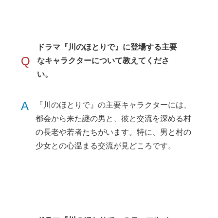
ドラマ『川のほとりで』に登場する主要
Q
なキャラクターについて教えてくださ
い。
A
『川のほとりで』の主要キャラクターには、
都会から来た謎の男と、彼と交流を深める村
の長老や若者たちがいます。特に、男と村の
少女との心温まる交流が見どころです。