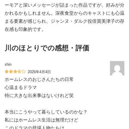
ーモアと深いメッセージが詰まった作品ですが、好みが分
かれるかもしれません。深夜食堂からのキャストにも心温
まる要素が感じられ、ジャンヌ・ダルク役倍賞美津子の存
在感も印象的です。
川のほとりでの感想・評価
shin
2026年4月4日
ホームレスのおじさんたちの日常
心温まるドラマ
特に大きな出来事はないけれど笑
本当にこうやって暮らしているのかな？
私にはホームレス生活は無理だけど
このドラマの登場人物たちは