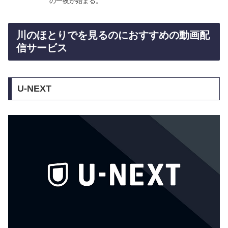
の一夜が始まる。
川のほとりでを見るのにおすすめの動画配
信サービス
U-NEXT