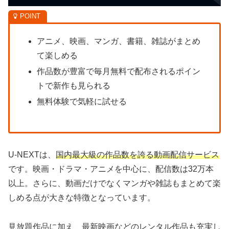
アニメ、映画、マンガ、書籍、雑誌がまとめ
て楽しめる
作品数が豊富で毎月無料で配布されるポイン
トで新作も見られる
無料体験で気軽に試せる
U-NEXTは、
国内最大級の作品数を誇る動画配信サービス
です。映画・ドラマ・アニメを中心に、配信数は32万本
以上。さらに、動画だけでなくマンガや雑誌もまとめて楽
しめる点が大きな特徴となっています。
見放題作品に加え、最新映画などのレンタル作品も充実し