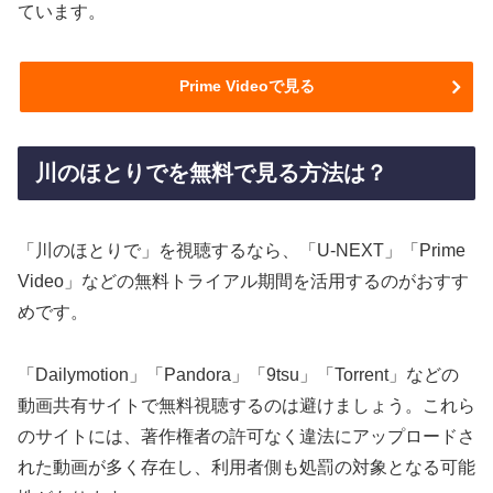
ています。
Prime Videoで見る
川のほとりでを無料で見る方法は？
「川のほとりで」を視聴するなら、「U-NEXT」「Prime
Video」などの無料トライアル期間を活用するのがおすす
めです。
「Dailymotion」「Pandora」「9tsu」「Torrent」などの
動画共有サイトで無料視聴するのは避けましょう。これら
のサイトには、著作権者の許可なく違法にアップロードさ
れた動画が多く存在し、利用者側も処罰の対象となる可能