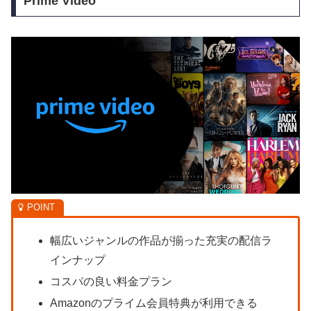
Prime Video
幅広いジャンルの作品が揃った充実の配信ラ
インナップ
コスパの良い料金プラン
Amazonのプライム会員特典が利用できる