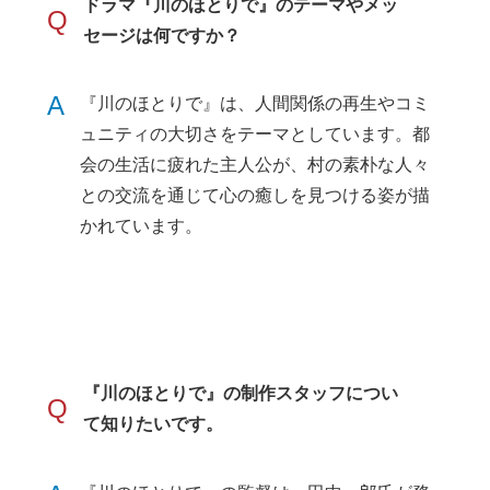
ドラマ『川のほとりで』のテーマやメッ
Q
セージは何ですか？
A
『川のほとりで』は、人間関係の再生やコミ
ュニティの大切さをテーマとしています。都
会の生活に疲れた主人公が、村の素朴な人々
との交流を通じて心の癒しを見つける姿が描
かれています。
『川のほとりで』の制作スタッフについ
Q
て知りたいです。