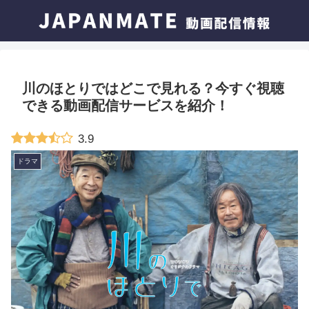
川のほとりではどこで見れる？今すぐ視聴
できる動画配信サービスを紹介！
3.9
ドラマ