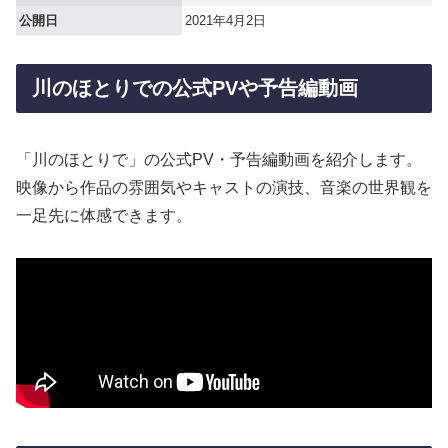
公開日
2021年4月2日
川のほとりでの公式PVや予告編動画
「川のほとりで」の公式PV・予告編動画を紹介します。
映像から作品の雰囲気やキャストの演技、音楽の世界観を
一足先に体感できます。