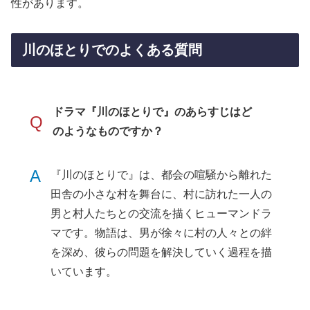
性があります。
川のほとりでのよくある質問
ドラマ『川のほとりで』のあらすじはど
Q
のようなものですか？
A
『川のほとりで』は、都会の喧騒から離れた
田舎の小さな村を舞台に、村に訪れた一人の
男と村人たちとの交流を描くヒューマンドラ
マです。物語は、男が徐々に村の人々との絆
を深め、彼らの問題を解決していく過程を描
いています。