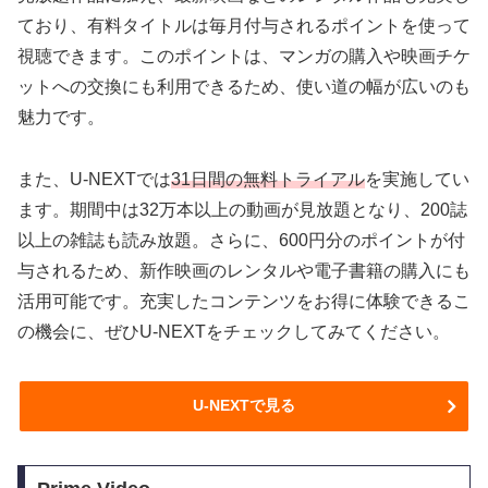
ており、有料タイトルは毎月付与されるポイントを使って
視聴できます。このポイントは、マンガの購入や映画チケ
ットへの交換にも利用できるため、使い道の幅が広いのも
魅力です。
また、U-NEXTでは
31日間の無料トライアル
を実施してい
ます。期間中は32万本以上の動画が見放題となり、200誌
以上の雑誌も読み放題。さらに、600円分のポイントが付
与されるため、新作映画のレンタルや電子書籍の購入にも
活用可能です。充実したコンテンツをお得に体験できるこ
の機会に、ぜひU-NEXTをチェックしてみてください。
U-NEXTで見る