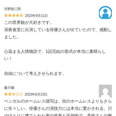
河野助三郎
2023年9月11日
この世界観が大好きです。
深夜食堂に出演している俳優さんが出ていたので、感動し
ました。
心温まる人情物語で、1話完結の形式が本当に素晴らし
い！
自由について考えさせられます。
藤川徹
2023年6月23日
ベンガルのホームレス描写は、街のホームレスよりもさら
に生々しい。俳優さんの演技力には本当に驚かされる。川
のほとりに建てられた家の造形も圧倒的で、美術さんの腕