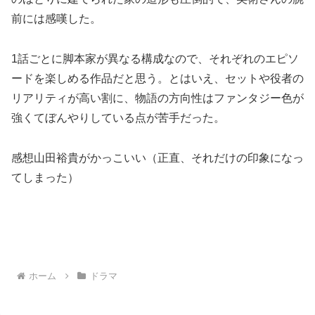
前には感嘆した。
1話ごとに脚本家が異なる構成なので、それぞれのエピソ
ードを楽しめる作品だと思う。とはいえ、セットや役者の
リアリティが高い割に、物語の方向性はファンタジー色が
強くてぼんやりしている点が苦手だった。
感想山田裕貴がかっこいい（正直、それだけの印象になっ
てしまった）
ホーム
ドラマ