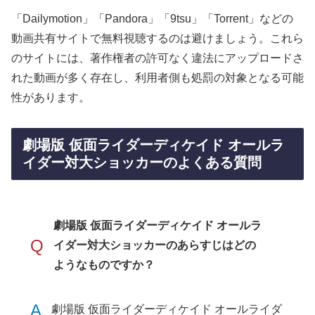
「Dailymotion」「Pandora」「9tsu」「Torrent」などの
動画共有サイトで無料視聴するのは避けましょう。これら
のサイトには、著作権者の許可なく違法にアップロードさ
れた動画が多く存在し、利用者側も処罰の対象となる可能
性があります。
劇場版 仮面ライダーディケイド オールラ
イダー対大ショッカーのよくある質問
劇場版 仮面ライダーディケイド オールラ
Q
イダー対大ショッカーのあらすじはどの
ようなものですか？
A
劇場版 仮面ライダーディケイド オールライダ