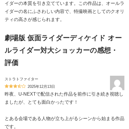
イダーの本質を引き立てています。この作品は、オールラ
イダーの名にふさわしい内容で、特撮映画としてのクオリ
ティの高さが感じられます。
劇場版 仮面ライダーディケイド オー
ルライダー対大ショッカーの感想・
評価
ストラトファイター
2025年12月13日
昨夜、U-NEXTで配信された作品を前作に引き続き視聴し
ましたが、とても面白かったです！
とある会場である人物が立ち上がるシーンから始まる作品
です。