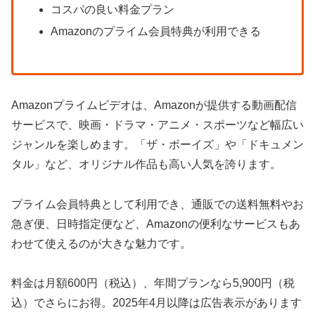
コスパの良い料金プラン
Amazonのプライム会員特典が利用できる
Amazonプライムビデオは、Amazonが提供する動画配信
サービスで、映画・ドラマ・アニメ・スポーツなど幅広い
ジャンルを楽しめます。「ザ・ボーイズ」や「ドキュメン
タル」など、オリジナル作品も高い人気を誇ります。
プライム会員特典として利用でき、通販での送料無料やお
急ぎ便、日時指定便など、Amazonの便利なサービスもあ
わせて使えるのが大きな魅力です。
料金は月額600円（税込）、年間プランなら5,900円（税
込）でさらにお得。2025年4月以降は広告表示があります