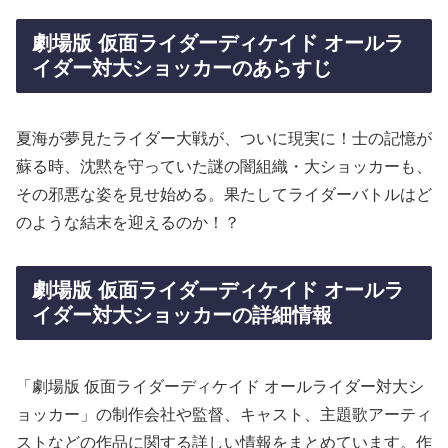
劇場版 仮面ライダーディケイド オールラ
イダー対大ショッカーのあらすじ
夏海が夢見たライダー大戦が、ついに現実に！士の記憶が
蘇る時、沈黙を守っていた謎の闇組織・大ショッカーも、
その邪悪な姿を見せ始める。果たしてライダーバトルはど
のような結末を迎えるのか！？
劇場版 仮面ライダーディケイド オールラ
イダー対大ショッカーの詳細情報
「劇場版 仮面ライダーディケイド オールライダー対大シ
ョッカー」の制作会社や監督、キャスト、主題歌アーティ
ストなどの作品に関する詳しい情報をまとめています。作