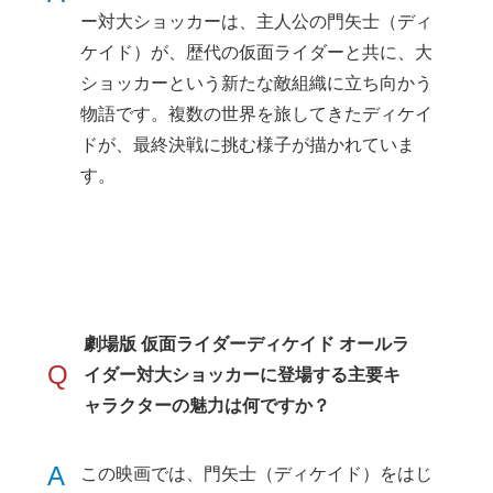
ー対大ショッカーは、主人公の門矢士（ディ
ケイド）が、歴代の仮面ライダーと共に、大
ショッカーという新たな敵組織に立ち向かう
物語です。複数の世界を旅してきたディケイ
ドが、最終決戦に挑む様子が描かれていま
す。
劇場版 仮面ライダーディケイド オールラ
Q
イダー対大ショッカーに登場する主要キ
ャラクターの魅力は何ですか？
A
この映画では、門矢士（ディケイド）をはじ