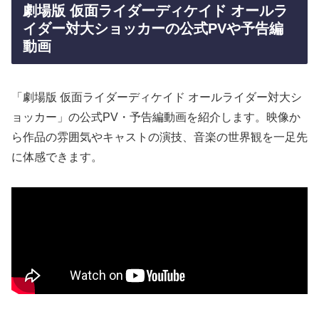
劇場版 仮面ライダーディケイド オールラ
イダー対大ショッカーの公式PVや予告編
動画
「劇場版 仮面ライダーディケイド オールライダー対大シ
ョッカー」の公式PV・予告編動画を紹介します。映像か
ら作品の雰囲気やキャストの演技、音楽の世界観を一足先
に体感できます。