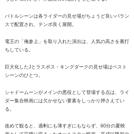
バトルシーンは各ライダーの見せ場がちょうど良いバラン
スで配置され、テンポ良く展開。
電王の「俺参上」を取り入れた演出は、人気の高さを裏打
ちしている。
巨大化したJとラスボス・キングダークの見せ場はベスト
シーンのひとつ。
シャドームーンがメインの悪役として登場する点は、ライ
ダー集合映画には欠かせない要素をしっかり押さえてい
る。
改めて観ると、過剰にも薄すぎにもならず、60分の夏映