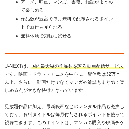
アニメ、映画、マンガ、書籍、雑誌がまとめ
て楽しめる
作品数が豊富で毎月無料で配布されるポイン
トで新作も見られる
無料体験で気軽に試せる
U-NEXTは、
国内最大級の作品数を誇る動画配信サービス
です。映画・ドラマ・アニメを中心に、配信数は32万本
以上。さらに、動画だけでなくマンガや雑誌もまとめて楽
しめる点が大きな特徴となっています。
見放題作品に加え、最新映画などのレンタル作品も充実し
ており、有料タイトルは毎月付与されるポイントを使って
視聴できます。このポイントは、マンガの購入や映画チケ