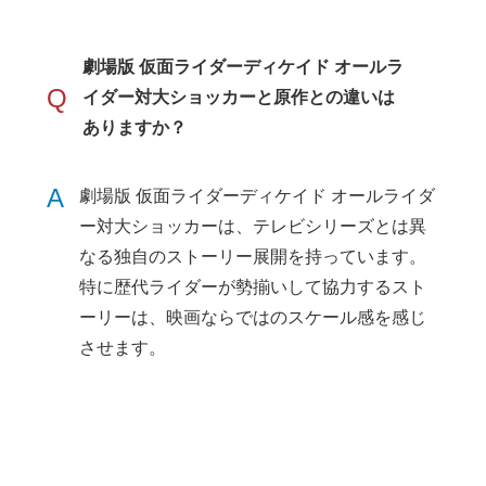
劇場版 仮面ライダーディケイド オールラ
Q
イダー対大ショッカーと原作との違いは
ありますか？
A
劇場版 仮面ライダーディケイド オールライダ
ー対大ショッカーは、テレビシリーズとは異
なる独自のストーリー展開を持っています。
特に歴代ライダーが勢揃いして協力するスト
ーリーは、映画ならではのスケール感を感じ
させます。