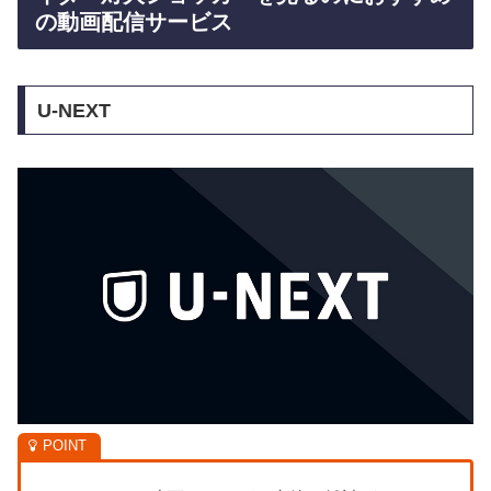
の動画配信サービス
U-NEXT