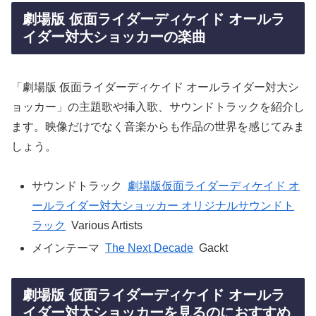
劇場版 仮面ライダーディケイド オールラ
イダー対大ショッカーの楽曲
「劇場版 仮面ライダーディケイド オールライダー対大シ
ョッカー」の主題歌や挿入歌、サウンドトラックを紹介し
ます。映像だけでなく音楽からも作品の世界を感じてみま
しょう。
サウンドトラック
劇場版仮面ライダーディケイド オ
ールライダー対大ショッカー オリジナルサウンドト
ラック
Various Artists
メインテーマ
The Next Decade
Gackt
劇場版 仮面ライダーディケイド オールラ
イダー対大ショッカーを見るのにおすすめ