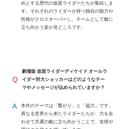
めとする歴代の仮面ライダーたちが集結しま
す。それぞれのライダーが持つ独自の能力や
性格がクロスオーバーし、チームとして敵に
立ち向かう姿が見どころです。
劇場版 仮面ライダーディケイド オールラ
Q
イダー対大ショッカーはどのようなテー
マやメッセージが込められていますか？
A
本作のテーマは「繋がり」と「協力」です。
異なる世界から来たライダーたちが、力を合
わせて共通の敵に立ち向かうことで、友情や