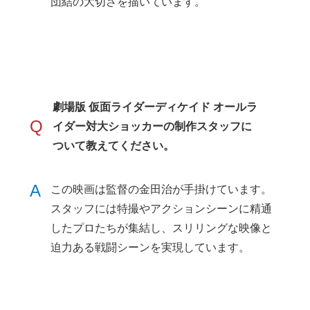
団結の大切さを描いています。
劇場版 仮面ライダーディケイド オールラ
Q
イダー対大ショッカーの制作スタッフに
ついて教えてください。
A
この映画は監督の金田治が手掛けています。
スタッフには特撮やアクションシーンに精通
したプロたちが集結し、スリリングな映像と
迫力ある戦闘シーンを実現しています。