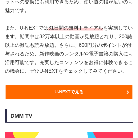
ットへの交換にも利用できるため、使い道の幅が広いのも
魅力です。
また、U-NEXTでは
31日間の無料トライアル
を実施してい
ます。期間中は32万本以上の動画が見放題となり、200誌
以上の雑誌も読み放題。さらに、600円分のポイントが付
与されるため、新作映画のレンタルや電子書籍の購入にも
活用可能です。充実したコンテンツをお得に体験できるこ
の機会に、ぜひU-NEXTをチェックしてみてください。
U-NEXTで見る
DMM TV