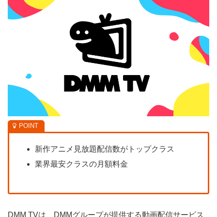
新作アニメ見放題配信数がトップクラス
業界最安クラスの月額料金
DMM TVは、DMMグループが提供する動画配信サービス