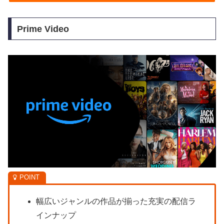
Prime Video
幅広いジャンルの作品が揃った充実の配信ラ
インナップ