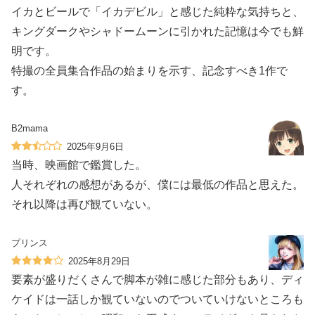
イカとビールで「イカデビル」と感じた純粋な気持ちと、
キングダークやシャドームーンに引かれた記憶は今でも鮮
明です。
特撮の全員集合作品の始まりを示す、記念すべき1作で
す。
B2mama
2025年9月6日
当時、映画館で鑑賞した。
人それぞれの感想があるが、僕には最低の作品と思えた。
それ以降は再び観ていない。
プリンス
2025年8月29日
要素が盛りだくさんで脚本が雑に感じた部分もあり、ディ
ケイドは一話しか観ていないのでついていけないところも