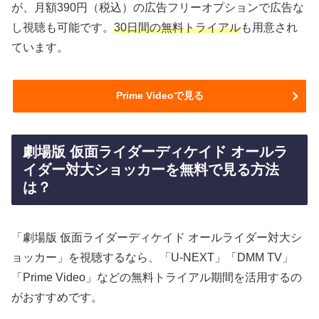
が、月額390円（税込）の広告フリーオプションで広告な
し視聴も可能です。
30日間の無料トライアル
も用意され
ています。
Prime Videoで見る
劇場版 仮面ライダーディケイド オールラ
イダー対大ショッカーを無料で見る方法
は？
「劇場版 仮面ライダーディケイド オールライダー対大シ
ョッカー」を視聴するなら、「U-NEXT」「DMM TV」
「Prime Video」などの無料トライアル期間を活用するの
がおすすめです。