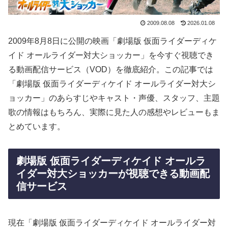
2009.08.08
2026.01.08
2009年8月8日に公開の映画「劇場版 仮面ライダーディケ
イド オールライダー対大ショッカー」を今すぐ視聴でき
る動画配信サービス（VOD）を徹底紹介。この記事では
「劇場版 仮面ライダーディケイド オールライダー対大シ
ョッカー」のあらすじやキャスト・声優、スタッフ、主題
歌の情報はもちろん、実際に見た人の感想やレビューもま
とめています。
劇場版 仮面ライダーディケイド オールラ
イダー対大ショッカーが視聴できる動画配
信サービス
現在「劇場版 仮面ライダーディケイド オールライダー対