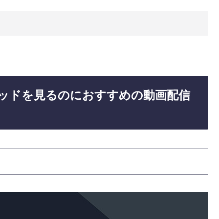
テッドを見るのにおすすめの動画配信