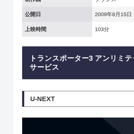
公開日
2009年8月15日
上映時間
103分
トランスポーター3 アンリミ
サービス
U-NEXT