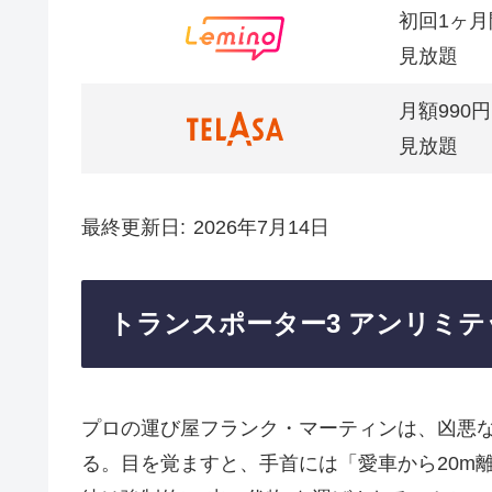
初回1ヶ月
見放題
月額990円
見放題
最終更新日
2026年7月14日
トランスポーター3 アンリミ
プロの運び屋フランク・マーティンは、凶悪
る。目を覚ますと、手首には「愛車から20m