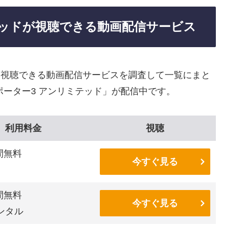
テッドが視聴できる動画配信サービス
を視聴できる動画配信サービスを調査して一覧にまと
ポーター3 アンリミテッド」が配信中です。
利用料金
視聴
間無料
今すぐ見る
間無料
今すぐ見る
ンタル