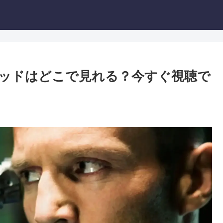
テッドはどこで見れる？今すぐ視聴で