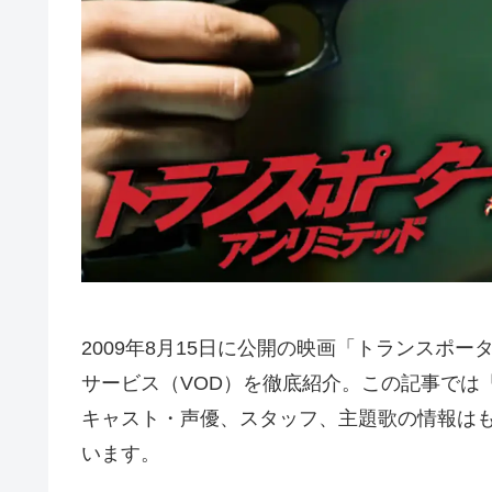
2009年8月15日に公開の映画「トランスポ
サービス（VOD）を徹底紹介。この記事では
キャスト・声優、スタッフ、主題歌の情報は
います。