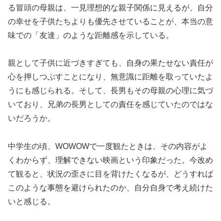
る冒頭の母親は、一見理想的な親子関係に見えるが、自分
の幸せを子供たちよりも優先させていることが、本当の意
味での「友達」のような距離感を示している。
親として子供に近づきすぎても、自身の果たせない責任が
心を押しつぶすことになり、無意識に距離を取っていたよ
うにも感じられる。そして、長男もその母親の心理に気づ
いており、兄弟の長男としての責任を感じていたのではな
いだろうか。
中学生の頃、WOWOWで一度観たときは、その内容がよ
くわからず、理解できない映画という印象だった。今改め
て観ると、状況の歪さに目を背けたくなるが、どうすれば
このような事態を避けられたのか、自分自身で考え続けた
いと感じる。