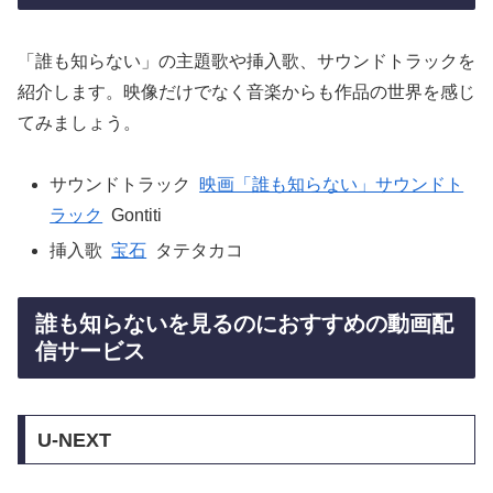
「誰も知らない」の主題歌や挿入歌、サウンドトラックを
紹介します。映像だけでなく音楽からも作品の世界を感じ
てみましょう。
サウンドトラック
映画「誰も知らない」サウンドト
ラック
Gontiti
挿入歌
宝石
タテタカコ
誰も知らないを見るのにおすすめの動画配
信サービス
U-NEXT