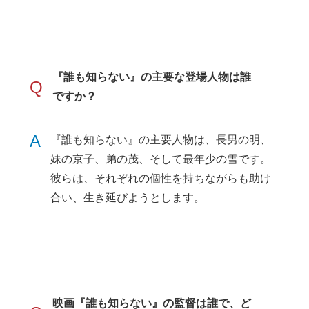
『誰も知らない』の主要な登場人物は誰
Q
ですか？
A
『誰も知らない』の主要人物は、長男の明、
妹の京子、弟の茂、そして最年少の雪です。
彼らは、それぞれの個性を持ちながらも助け
合い、生き延びようとします。
映画『誰も知らない』の監督は誰で、ど