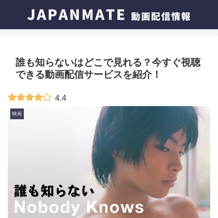
誰も知らないはどこで見れる？今すぐ視聴
できる動画配信サービスを紹介！
4.4
映画