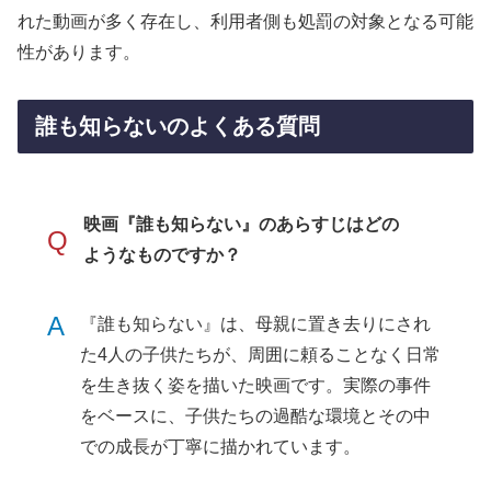
れた動画が多く存在し、利用者側も処罰の対象となる可能
性があります。
誰も知らないのよくある質問
映画『誰も知らない』のあらすじはどの
Q
ようなものですか？
A
『誰も知らない』は、母親に置き去りにされ
た4人の子供たちが、周囲に頼ることなく日常
を生き抜く姿を描いた映画です。実際の事件
をベースに、子供たちの過酷な環境とその中
での成長が丁寧に描かれています。