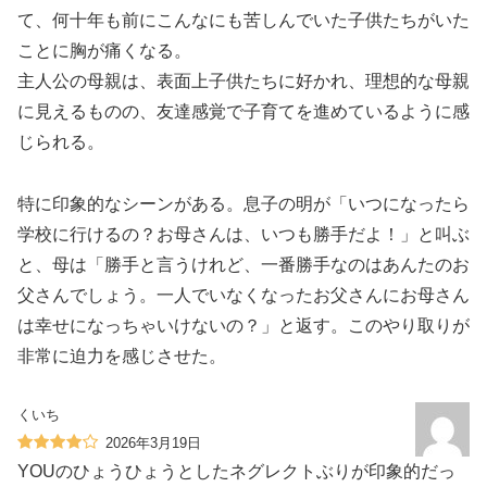
て、何十年も前にこんなにも苦しんでいた子供たちがいた
ことに胸が痛くなる。
主人公の母親は、表面上子供たちに好かれ、理想的な母親
に見えるものの、友達感覚で子育てを進めているように感
じられる。
特に印象的なシーンがある。息子の明が「いつになったら
学校に行けるの？お母さんは、いつも勝手だよ！」と叫ぶ
と、母は「勝手と言うけれど、一番勝手なのはあんたのお
父さんでしょう。一人でいなくなったお父さんにお母さん
は幸せになっちゃいけないの？」と返す。このやり取りが
非常に迫力を感じさせた。
くいち
2026年3月19日
YOUのひょうひょうとしたネグレクトぶりが印象的だっ