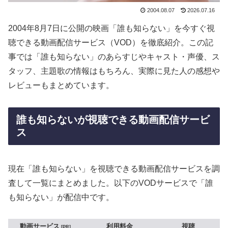
2004.08.07
2026.07.16
2004年8月7日に公開の映画「誰も知らない」を今すぐ視
聴できる動画配信サービス（VOD）を徹底紹介。この記
事では「誰も知らない」のあらすじやキャスト・声優、ス
タッフ、主題歌の情報はもちろん、実際に見た人の感想や
レビューもまとめています。
誰も知らないが視聴できる動画配信サービ
ス
現在「誰も知らない」を視聴できる動画配信サービスを調
査して一覧にまとめました。以下のVODサービスで「誰
も知らない」が配信中です。
動画サービス
利用料金
視聴
PR