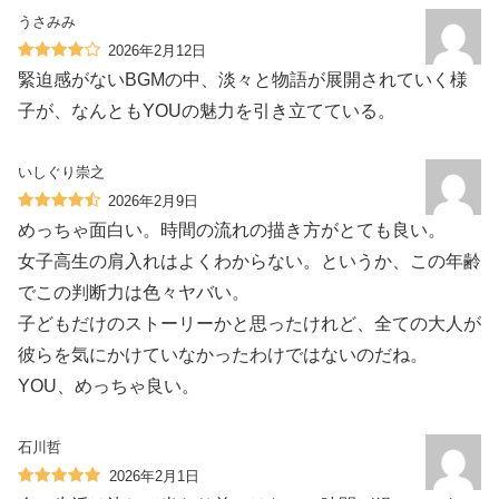
うさみみ
2026年2月12日
緊迫感がないBGMの中、淡々と物語が展開されていく様
子が、なんともYOUの魅力を引き立てている。
いしぐり崇之
2026年2月9日
めっちゃ面白い。時間の流れの描き方がとても良い。
女子高生の肩入れはよくわからない。というか、この年齢
でこの判断力は色々ヤバい。
子どもだけのストーリーかと思ったけれど、全ての大人が
彼らを気にかけていなかったわけではないのだね。
YOU、めっちゃ良い。
石川哲
2026年2月1日