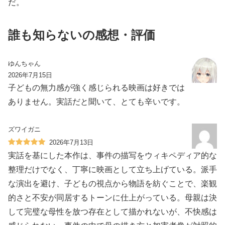
だ。
誰も知らないの感想・評価
ゆんちゃん
2026年7月15日
子どもの無力感が強く感じられる映画は好きでは
ありません。実話だと聞いて、とても辛いです。
ズワイガニ
2026年7月13日
実話を基にした本作は、事件の描写をウィキペディア的な
整理だけでなく、丁寧に映画として立ち上げている。派手
な演出を避け、子どもの視点から物語を紡ぐことで、楽観
的さと不安が同居するトーンに仕上がっている。母親は決
して完璧な母性を放つ存在として描かれないが、不快感は