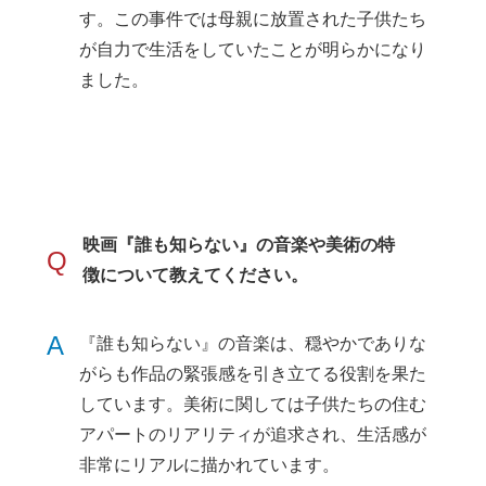
す。この事件では母親に放置された子供たち
が自力で生活をしていたことが明らかになり
ました。
映画『誰も知らない』の音楽や美術の特
Q
徴について教えてください。
A
『誰も知らない』の音楽は、穏やかでありな
がらも作品の緊張感を引き立てる役割を果た
しています。美術に関しては子供たちの住む
アパートのリアリティが追求され、生活感が
非常にリアルに描かれています。