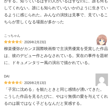
がする。知っているはずの人がいるはずなのに、誰も何も
してくれない。誰にも知られていないかのように生きてい
るように感じられた。みんなの演技は見事で、見ているこ
ちらが苦しくなる場面が多かった
こっちゃん
2026年2月23日
柳楽優弥がカンヌ国際映画祭で主演男優賞を受賞した作品
は、彼のデビュー作とみなされている。実在の事件を題材
に、ドキュメンタリー風の演出で描かれている。
DAI
2026年2月13日
「子宮に沈める」を観たときと同じ感情が湧いてきた。
こうした作品を見るたびに、やはり無償の愛を与えてくれ
るのは親ではなく子どもなんだと実感する。