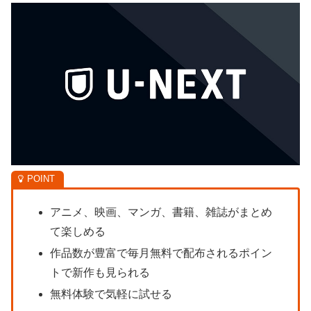
アニメ、映画、マンガ、書籍、雑誌がまとめ
て楽しめる
作品数が豊富で毎月無料で配布されるポイン
トで新作も見られる
無料体験で気軽に試せる