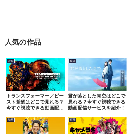
人気の作品
映画
映画
トランスフォーマー／ビー
君が落とした青空はどこで
スト覚醒はどこで見れる？
見れる？今すぐ視聴できる
今すぐ視聴できる動画配信
動画配信サービスを紹介！
サービスを紹介！
映画
映画