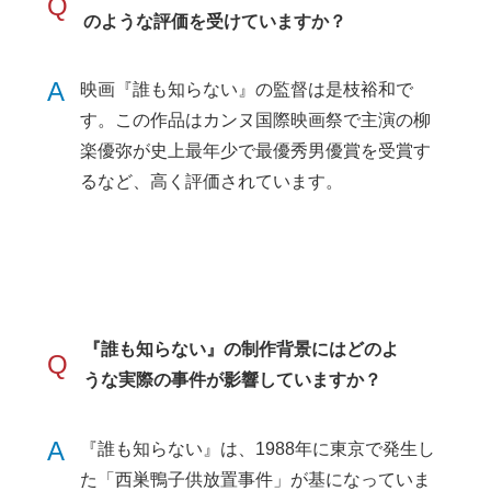
Q
のような評価を受けていますか？
A
映画『誰も知らない』の監督は是枝裕和で
す。この作品はカンヌ国際映画祭で主演の柳
楽優弥が史上最年少で最優秀男優賞を受賞す
るなど、高く評価されています。
『誰も知らない』の制作背景にはどのよ
Q
うな実際の事件が影響していますか？
A
『誰も知らない』は、1988年に東京で発生し
た「西巣鴨子供放置事件」が基になっていま