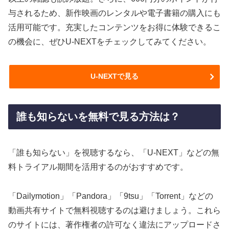
与されるため、新作映画のレンタルや電子書籍の購入にも
活用可能です。充実したコンテンツをお得に体験できるこ
の機会に、ぜひU-NEXTをチェックしてみてください。
U-NEXTで見る
誰も知らないを無料で見る方法は？
「誰も知らない」を視聴するなら、「U-NEXT」などの無
料トライアル期間を活用するのがおすすめです。
「Dailymotion」「Pandora」「9tsu」「Torrent」などの
動画共有サイトで無料視聴するのは避けましょう。これら
のサイトには、著作権者の許可なく違法にアップロードさ