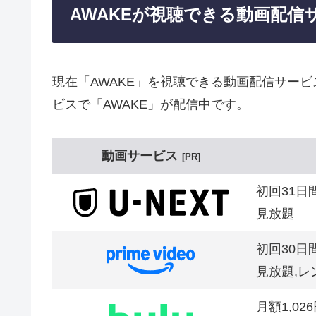
AWAKEが視聴できる動画配信
現在「AWAKE」を視聴できる動画配信サー
ビスで「AWAKE」が配信中です。
動画サービス
PR
初回31日
見放題
初回30日
見放題,レ
月額1,02