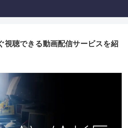
すぐ視聴できる動画配信サービスを紹