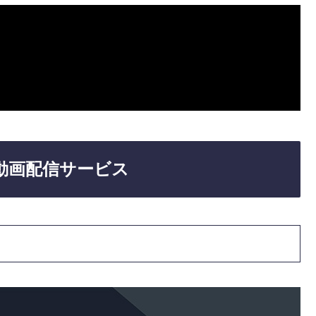
動画配信サービス