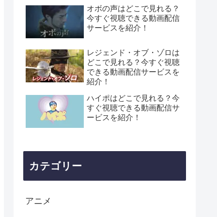
オボの声はどこで見れる？
今すぐ視聴できる動画配信
サービスを紹介！
レジェンド・オブ・ゾロは
どこで見れる？今すぐ視聴
できる動画配信サービスを
紹介！
ハイポはどこで見れる？今
すぐ視聴できる動画配信サ
ービスを紹介！
カテゴリー
アニメ