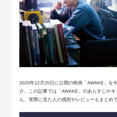
2020年12月25日に公開の映画「AWAKE
介。この記事では「AWAKE」のあらすじや
ん、実際に見た人の感想やレビューもまとめ