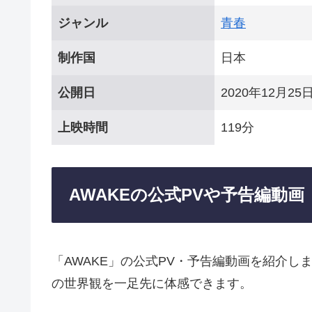
ジャンル
青春
制作国
日本
公開日
2020年12月25
上映時間
119分
AWAKEの公式PVや予告編動画
「AWAKE」の公式PV・予告編動画を紹介
の世界観を一足先に体感できます。