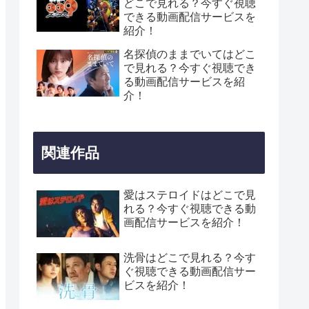
どこで見れる？今すぐ視聴
できる動画配信サービスを
紹介！
名探偵のままでいてはどこ
で見れる？今すぐ視聴でき
る動画配信サービスを紹
介！
関連作品
愛はステロイドはどこで見
れる？今すぐ視聴できる動
画配信サービスを紹介！
洗骨はどこで見れる？今す
ぐ視聴できる動画配信サー
ビスを紹介！