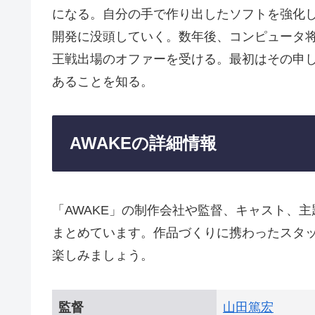
になる。自分の手で作り出したソフトを強化
開発に没頭していく。数年後、コンピュータ
王戦出場のオファーを受ける。最初はその申
あることを知る。
AWAKEの詳細情報
「AWAKE」の制作会社や監督、キャスト、
まとめています。作品づくりに携わったスタ
楽しみましょう。
監督
山田篤宏