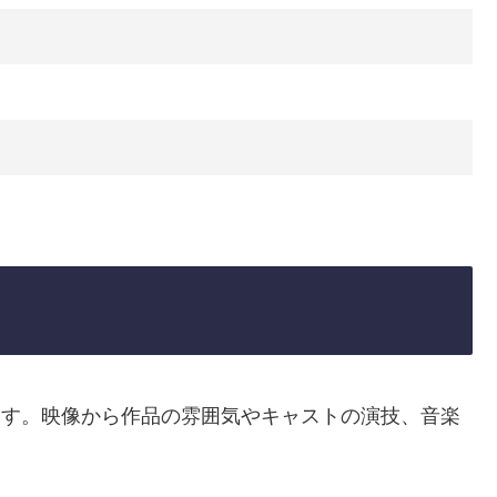
日
します。映像から作品の雰囲気やキャストの演技、音楽