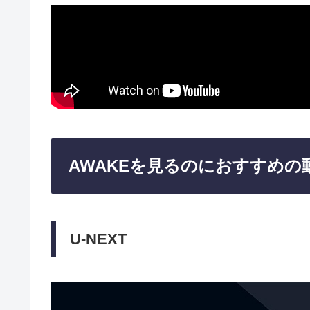
AWAKEを見るのにおすすめの
U-NEXT