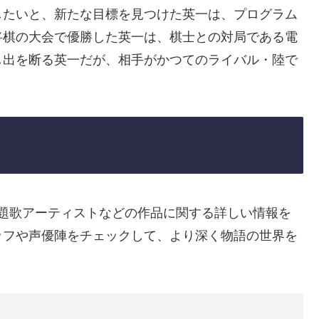
したいと、新たな目標を見つけた英一は、プログラム
将棋の大会で優勝した英一は、棋士との対局である電
し出を断る英一だが、相手がかつてのライバル・陸で
主題歌アーティストなどの作品に関する詳しい情報を
ッフや声優陣をチェックして、より深く物語の世界を