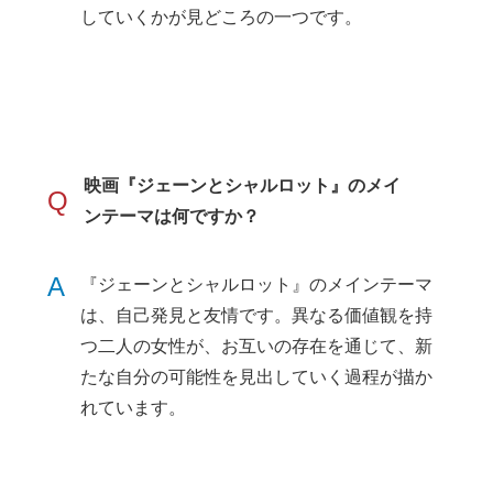
していくかが見どころの一つです。
映画『ジェーンとシャルロット』のメイ
Q
ンテーマは何ですか？
A
『ジェーンとシャルロット』のメインテーマ
は、自己発見と友情です。異なる価値観を持
つ二人の女性が、お互いの存在を通じて、新
たな自分の可能性を見出していく過程が描か
れています。