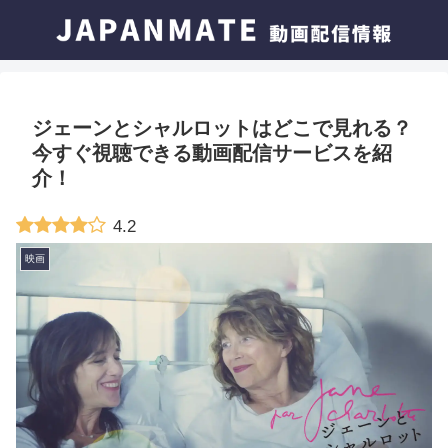
ジェーンとシャルロットはどこで見れる？
今すぐ視聴できる動画配信サービスを紹
介！
4.2
映画