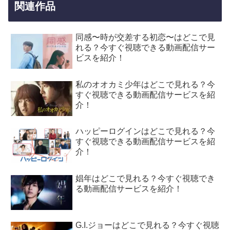
関連作品
同感〜時が交差する初恋〜はどこで見
れる？今すぐ視聴できる動画配信サー
ビスを紹介！
私のオオカミ少年はどこで見れる？今
すぐ視聴できる動画配信サービスを紹
介！
ハッピーログインはどこで見れる？今
すぐ視聴できる動画配信サービスを紹
介！
娼年はどこで見れる？今すぐ視聴でき
る動画配信サービスを紹介！
G.I.ジョーはどこで見れる？今すぐ視聴