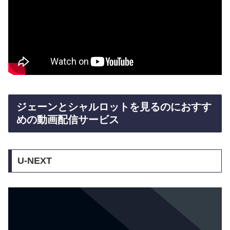
ジェーンとシャルロットを見るのにおすす
めの動画配信サービス
U-NEXT