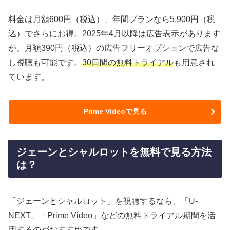
料金は月額600円（税込）、年間プランなら5,900円（税
込）でさらにお得。2025年4月以降は広告表示があります
が、月額390円（税込）の広告フリーオプションで広告な
し視聴も可能です。
30日間の無料トライアル
も用意され
ています。
Prime Videoで見る
ジェーンとシャルロットを無料で見る方法
は？
「ジェーンとシャルロット」を視聴するなら、「U-
NEXT」「Prime Video」などの無料トライアル期間を活
用するのがおすすめです。