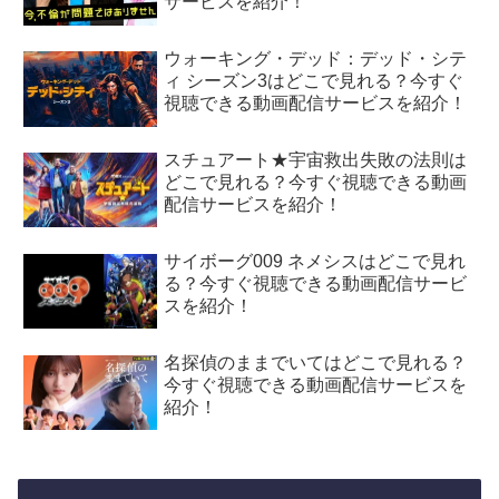
サービスを紹介！
ウォーキング・デッド：デッド・シテ
ィ シーズン3はどこで見れる？今すぐ
視聴できる動画配信サービスを紹介！
スチュアート★宇宙救出失敗の法則は
どこで見れる？今すぐ視聴できる動画
配信サービスを紹介！
サイボーグ009 ネメシスはどこで見れ
る？今すぐ視聴できる動画配信サービ
スを紹介！
名探偵のままでいてはどこで見れる？
今すぐ視聴できる動画配信サービスを
紹介！