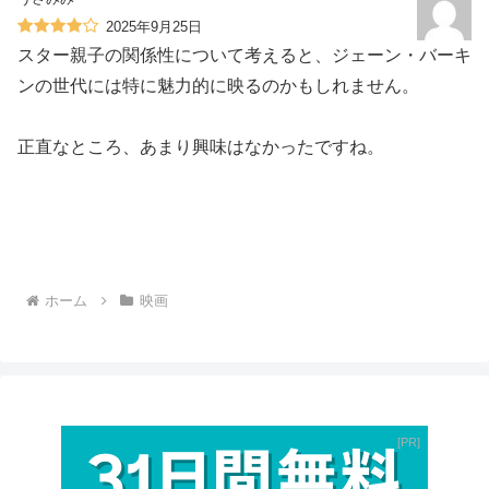
2025年9月25日
スター親子の関係性について考えると、ジェーン・バーキ
ンの世代には特に魅力的に映るのかもしれません。
正直なところ、あまり興味はなかったですね。
ホーム
映画
PR