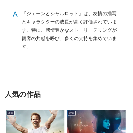
A
『ジェーンとシャルロット』は、友情の描写
とキャラクターの成長が高く評価されていま
す。特に、感情豊かなストーリーテリングが
観客の共感を呼び、多くの支持を集めていま
す。
人気の作品
映画
映画