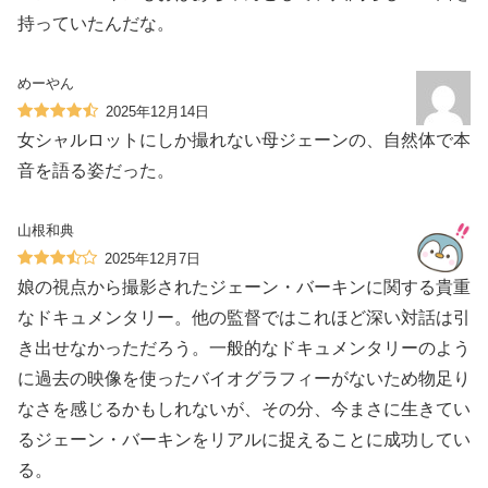
持っていたんだな。
めーやん
2025年12月14日
女シャルロットにしか撮れない母ジェーンの、自然体で本
音を語る姿だった。
山根和典
2025年12月7日
娘の視点から撮影されたジェーン・バーキンに関する貴重
なドキュメンタリー。他の監督ではこれほど深い対話は引
き出せなかっただろう。一般的なドキュメンタリーのよう
に過去の映像を使ったバイオグラフィーがないため物足り
なさを感じるかもしれないが、その分、今まさに生きてい
るジェーン・バーキンをリアルに捉えることに成功してい
る。