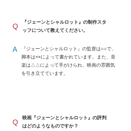
『ジェーンとシャルロット』の制作スタ
Q
ッフについて教えてください。
A
『ジェーンとシャルロット』の監督は○○で、
脚本は××によって書かれています。また、音
楽は△△によって手がけられ、映画の雰囲気
を引き立てています。
映画『ジェーンとシャルロット』の評判
Q
はどのようなものですか？