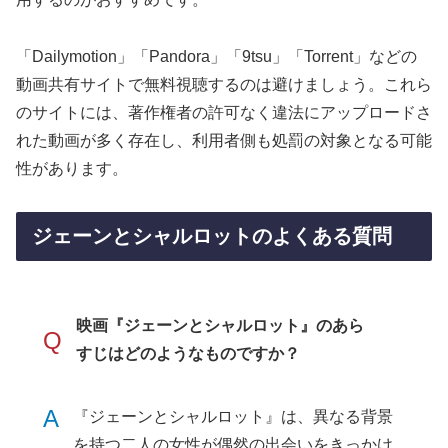
「Dailymotion」「Pandora」「9tsu」「Torrent」などの
動画共有サイトで無料視聴するのは避けましょう。これら
のサイトには、著作権者の許可なく違法にアップロードさ
れた動画が多く存在し、利用者側も処罰の対象となる可能
性があります。
ジェーンとシャルロットのよくある質問
映画『ジェーンとシャルロット』のあら
Q
すじはどのようなものですか？
A
『ジェーンとシャルロット』は、異なる背景
を持つ二人の女性が偶然の出会いをきっかけ