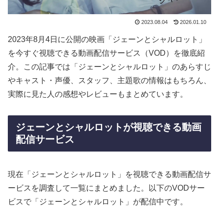
2023.08.04
2026.01.10
2023年8月4日に公開の映画「ジェーンとシャルロット」
を今すぐ視聴できる動画配信サービス（VOD）を徹底紹
介。この記事では「ジェーンとシャルロット」のあらすじ
やキャスト・声優、スタッフ、主題歌の情報はもちろん、
実際に見た人の感想やレビューもまとめています。
ジェーンとシャルロットが視聴できる動画
配信サービス
現在「ジェーンとシャルロット」を視聴できる動画配信サ
ービスを調査して一覧にまとめました。以下のVODサー
ビスで「ジェーンとシャルロット」が配信中です。