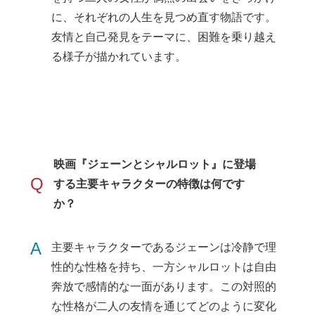
に、それぞれの人生を見つめ直す物語です。
友情と自己発見をテーマに、困難を乗り越え
る様子が描かれています。
映画『ジェーンとシャルロット』に登場
Q
する主要キャラクターの特徴は何です
か？
A
主要キャラクターであるジェーンは冷静で理
性的な性格を持ち、一方シャルロットは自由
奔放で感情的な一面があります。この対照的
な性格が二人の友情を通じてどのように変化