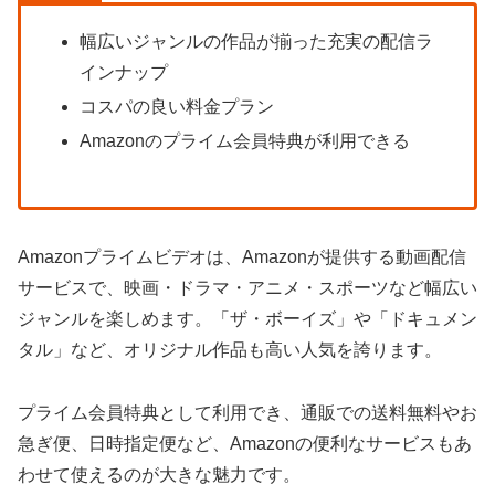
幅広いジャンルの作品が揃った充実の配信ラ
インナップ
コスパの良い料金プラン
Amazonのプライム会員特典が利用できる
Amazonプライムビデオは、Amazonが提供する動画配信
サービスで、映画・ドラマ・アニメ・スポーツなど幅広い
ジャンルを楽しめます。「ザ・ボーイズ」や「ドキュメン
タル」など、オリジナル作品も高い人気を誇ります。
プライム会員特典として利用でき、通販での送料無料やお
急ぎ便、日時指定便など、Amazonの便利なサービスもあ
わせて使えるのが大きな魅力です。