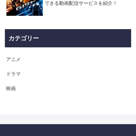
できる動画配信サービスを紹介！
カテゴリー
アニメ
ドラマ
映画