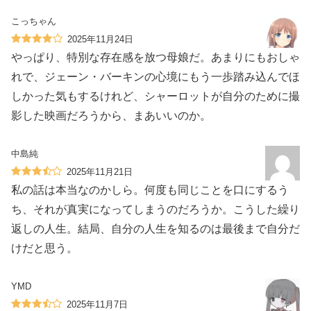
こっちゃん
2025年11月24日
やっぱり、特別な存在感を放つ母娘だ。あまりにもおしゃ
れで、ジェーン・バーキンの心境にもう一歩踏み込んでほ
しかった気もするけれど、シャーロットが自分のために撮
影した映画だろうから、まあいいのか。
中島純
2025年11月21日
私の話は本当なのかしら。何度も同じことを口にするう
ち、それが真実になってしまうのだろうか。こうした繰り
返しの人生。結局、自分の人生を知るのは最後まで自分だ
けだと思う。
YMD
2025年11月7日