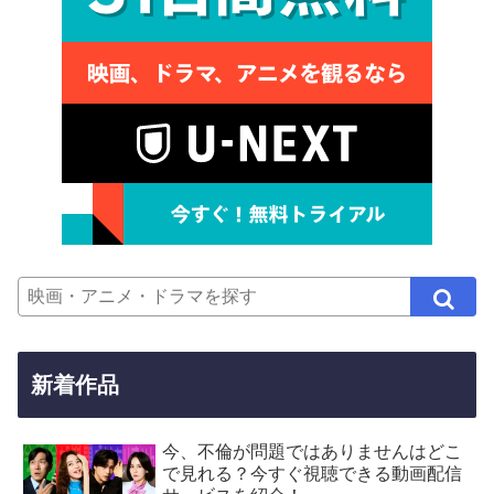
新着作品
今、不倫が問題ではありませんはどこ
で見れる？今すぐ視聴できる動画配信