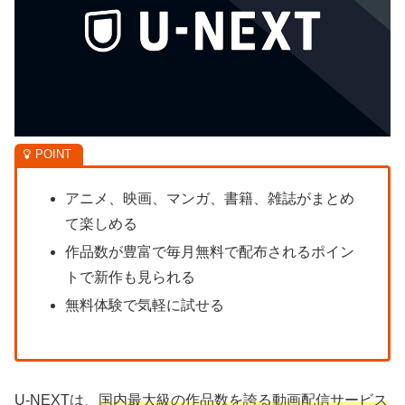
アニメ、映画、マンガ、書籍、雑誌がまとめ
て楽しめる
作品数が豊富で毎月無料で配布されるポイン
トで新作も見られる
無料体験で気軽に試せる
U-NEXTは、
国内最大級の作品数を誇る動画配信サービス