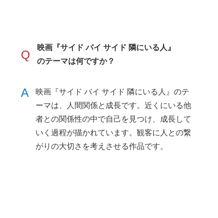
映画『サイド バイ サイド 隣にいる人』
Q
のテーマは何ですか？
A
映画『サイド バイ サイド 隣にいる人』のテ
ーマは、人間関係と成長です。近くにいる他
者との関係性の中で自己を見つけ、成長して
いく過程が描かれています。観客に人との繋
がりの大切さを考えさせる作品です。