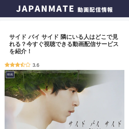
サイド バイ サイド 隣にいる人はどこで見
れる？今すぐ視聴できる動画配信サービス
を紹介！
3.6
映画