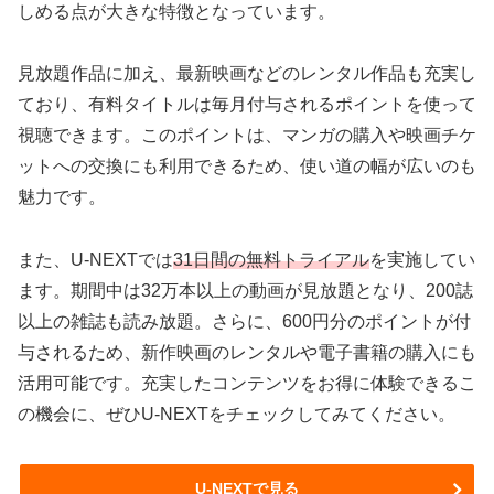
しめる点が大きな特徴となっています。
見放題作品に加え、最新映画などのレンタル作品も充実し
ており、有料タイトルは毎月付与されるポイントを使って
視聴できます。このポイントは、マンガの購入や映画チケ
ットへの交換にも利用できるため、使い道の幅が広いのも
魅力です。
また、U-NEXTでは
31日間の無料トライアル
を実施してい
ます。期間中は32万本以上の動画が見放題となり、200誌
以上の雑誌も読み放題。さらに、600円分のポイントが付
与されるため、新作映画のレンタルや電子書籍の購入にも
活用可能です。充実したコンテンツをお得に体験できるこ
の機会に、ぜひU-NEXTをチェックしてみてください。
U-NEXTで見る