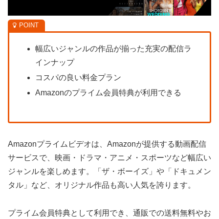
幅広いジャンルの作品が揃った充実の配信ラ
インナップ
コスパの良い料金プラン
Amazonのプライム会員特典が利用できる
Amazonプライムビデオは、Amazonが提供する動画配信
サービスで、映画・ドラマ・アニメ・スポーツなど幅広い
ジャンルを楽しめます。「ザ・ボーイズ」や「ドキュメン
タル」など、オリジナル作品も高い人気を誇ります。
プライム会員特典として利用でき、通販での送料無料やお