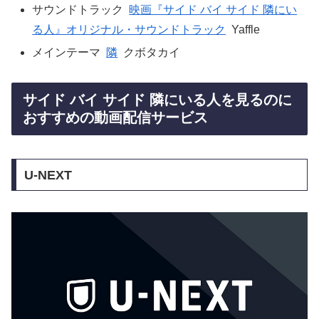
サウンドトラック
映画『サイド バイ サイド 隣にい
る人』オリジナル・サウンドトラック
Yaffle
メインテーマ
隣
クボタカイ
サイド バイ サイド 隣にいる人を見るのに
おすすめの動画配信サービス
U-NEXT