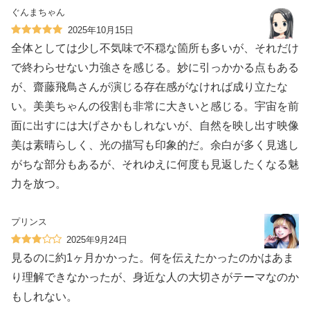
ぐんまちゃん
2025年10月15日
全体としては少し不気味で不穏な箇所も多いが、それだけ
で終わらせない力強さを感じる。妙に引っかかる点もある
が、齋藤飛鳥さんが演じる存在感がなければ成り立たな
い。美美ちゃんの役割も非常に大きいと感じる。宇宙を前
面に出すには大げさかもしれないが、自然を映し出す映像
美は素晴らしく、光の描写も印象的だ。余白が多く見逃し
がちな部分もあるが、それゆえに何度も見返したくなる魅
力を放つ。
プリンス
2025年9月24日
見るのに約1ヶ月かかった。何を伝えたかったのかはあま
り理解できなかったが、身近な人の大切さがテーマなのか
もしれない。