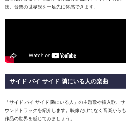
技、音楽の世界観を一足先に体感できます。
サイド バイ サイド 隣にいる人の楽曲
「サイド バイ サイド 隣にいる人」の主題歌や挿入歌、サ
ウンドトラックを紹介します。映像だけでなく音楽からも
作品の世界を感じてみましょう。