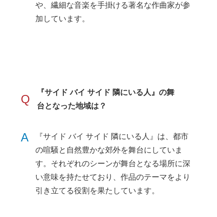
や、繊細な音楽を手掛ける著名な作曲家が参
加しています。
『サイド バイ サイド 隣にいる人』の舞
Q
台となった地域は？
A
『サイド バイ サイド 隣にいる人』は、都市
の喧騒と自然豊かな郊外を舞台にしていま
す。それぞれのシーンが舞台となる場所に深
い意味を持たせており、作品のテーマをより
引き立てる役割を果たしています。