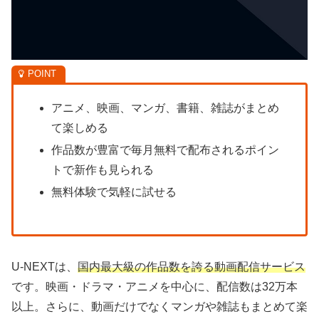
アニメ、映画、マンガ、書籍、雑誌がまとめ
て楽しめる
作品数が豊富で毎月無料で配布されるポイン
トで新作も見られる
無料体験で気軽に試せる
U-NEXTは、
国内最大級の作品数を誇る動画配信サービス
です。映画・ドラマ・アニメを中心に、配信数は32万本
以上。さらに、動画だけでなくマンガや雑誌もまとめて楽