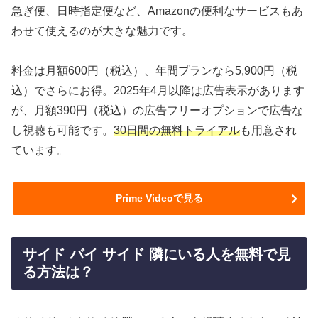
急ぎ便、日時指定便など、Amazonの便利なサービスもあ
わせて使えるのが大きな魅力です。
料金は月額600円（税込）、年間プランなら5,900円（税
込）でさらにお得。2025年4月以降は広告表示があります
が、月額390円（税込）の広告フリーオプションで広告な
し視聴も可能です。
30日間の無料トライアル
も用意され
ています。
Prime Videoで見る
サイド バイ サイド 隣にいる人を無料で見
る方法は？