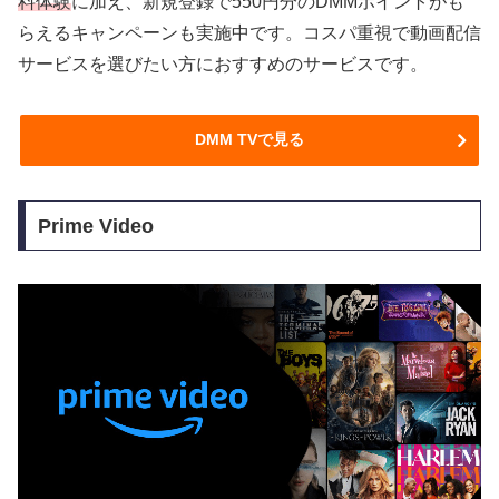
料体験
に加え、新規登録で550円分のDMMポイントがも
らえるキャンペーンも実施中です。コスパ重視で動画配信
サービスを選びたい方におすすめのサービスです。
DMM TVで見る
Prime Video