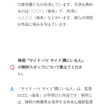
力派俳優たちが出演しています。主演を務め
るのは〇〇〇〇（仮名）で、共演に
△△△△（仮名）などがいます。彼らの演技
が作品に深みを与えています。
映画『サイド バイ サイド 隣にいる人』
Q
の制作スタッフについて教えてくださ
い。
A
『サイド バイ サイド 隣にいる人』は、監督
の□□□（仮名）が手掛けた作品です。制作に
は、独特の映像美を追求する有名な撮影監督