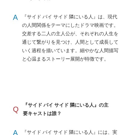
A
『サイド バイ サイド 隣にいる人』は、現代
の人間関係をテーマにしたドラマ映画です。
交差する二人の主人公が、それぞれの人生を
通じて繋がりを見つけ、人間として成長して
いく過程を描いています。細やかな人間描写
と心温まるストーリー展開が特徴です。
『サイド バイ サイド 隣にいる人』の主
Q
要キャストは誰？
A
『サイド バイ サイド 隣にいる人』には、実