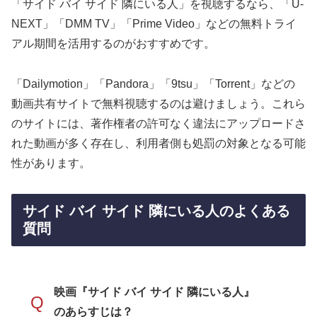
「サイド バイ サイド 隣にいる人」を視聴するなら、「U-
NEXT」「DMM TV」「Prime Video」などの無料トライ
アル期間を活用するのがおすすめです。
「Dailymotion」「Pandora」「9tsu」「Torrent」などの
動画共有サイトで無料視聴するのは避けましょう。これら
のサイトには、著作権者の許可なく違法にアップロードさ
れた動画が多く存在し、利用者側も処罰の対象となる可能
性があります。
サイド バイ サイド 隣にいる人のよくある
質問
映画『サイド バイ サイド 隣にいる人』
Q
のあらすじは？