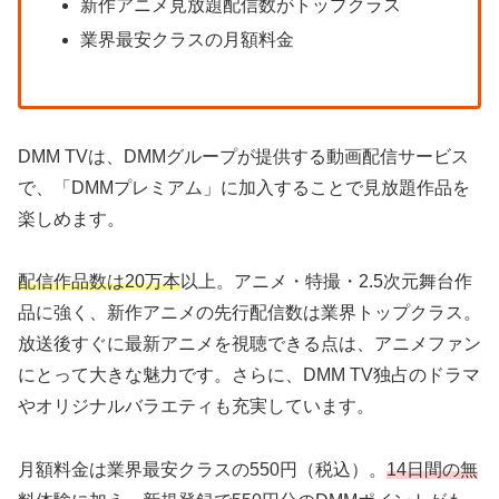
新作アニメ見放題配信数がトップクラス
業界最安クラスの月額料金
DMM TVは、DMMグループが提供する動画配信サービス
で、「DMMプレミアム」に加入することで見放題作品を
楽しめます。
配信作品数は20万本
以上。アニメ・特撮・2.5次元舞台作
品に強く、新作アニメの先行配信数は業界トップクラス。
放送後すぐに最新アニメを視聴できる点は、アニメファン
にとって大きな魅力です。さらに、DMM TV独占のドラマ
やオリジナルバラエティも充実しています。
月額料金は業界最安クラスの550円（税込）。
14日間の無