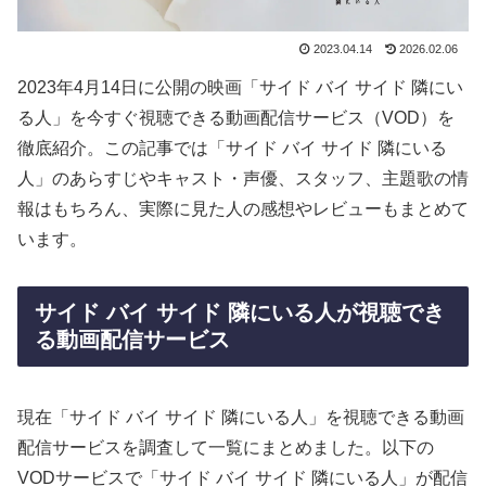
2023.04.14
2026.02.06
2023年4月14日に公開の映画「サイド バイ サイド 隣にい
る人」を今すぐ視聴できる動画配信サービス（VOD）を
徹底紹介。この記事では「サイド バイ サイド 隣にいる
人」のあらすじやキャスト・声優、スタッフ、主題歌の情
報はもちろん、実際に見た人の感想やレビューもまとめて
います。
サイド バイ サイド 隣にいる人が視聴でき
る動画配信サービス
現在「サイド バイ サイド 隣にいる人」を視聴できる動画
配信サービスを調査して一覧にまとめました。以下の
VODサービスで「サイド バイ サイド 隣にいる人」が配信