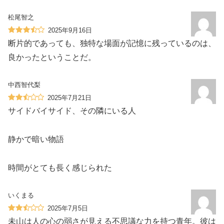
松尾智之
2025年9月16日
断片的であっても、独特な場面が記憶に残っているのは、
良かったということだ。
中西智代梨
2025年7月21日
サイドバイサイド、その隣にいる人
静かで暗い物語
時間がとても長く感じられた
いくまる
2025年7月5日
未山は人の心の弱さが見える不思議な力を持つ青年。彼は