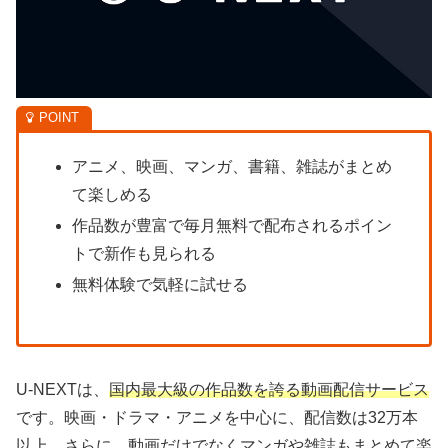
アニメ、映画、マンガ、書籍、雑誌がまとめ
て楽しめる
作品数が豊富で毎月無料で配布されるポイン
トで新作も見られる
無料体験で気軽に試せる
U-NEXTは、
国内最大級の作品数を誇る動画配信サービス
です。映画・ドラマ・アニメを中心に、配信数は32万本
以上。さらに、動画だけでなくマンガや雑誌もまとめて楽