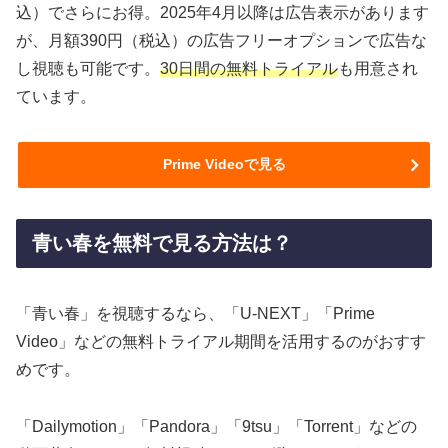
込）でさらにお得。2025年4月以降は広告表示があります
が、月額390円（税込）の広告フリーオプションで広告な
し視聴も可能です。
30日間の無料トライアル
も用意され
ています。
Prime Videoで見る
青い春を無料で見る方法は？
「青い春」を視聴するなら、「U-NEXT」「Prime
Video」などの無料トライアル期間を活用するのがおすす
めです。
「Dailymotion」「Pandora」「9tsu」「Torrent」などの