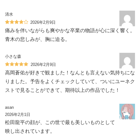
清水
2026年2月9日
痛みを伴いながらも爽やかな卒業の物語が心に深く響く。
青木の悲しみが、胸に迫る。
小さな森
2026年2月9日
高岡蒼佑が好きで観ました！なんとも言えない気持ちにな
りました。予告をよくチェックしていて、ついにユーネク
ストで見ることができて、期待以上の作品でした！
asan
2026年2月1日
松田龍平の顔が、この世で最も美しいものとして
映し出されています。