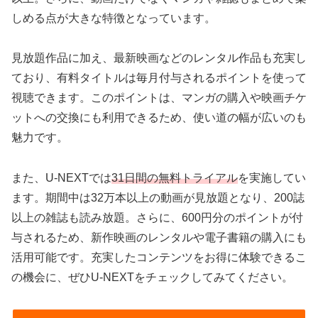
しめる点が大きな特徴となっています。
見放題作品に加え、最新映画などのレンタル作品も充実し
ており、有料タイトルは毎月付与されるポイントを使って
視聴できます。このポイントは、マンガの購入や映画チケ
ットへの交換にも利用できるため、使い道の幅が広いのも
魅力です。
また、U-NEXTでは
31日間の無料トライアル
を実施してい
ます。期間中は32万本以上の動画が見放題となり、200誌
以上の雑誌も読み放題。さらに、600円分のポイントが付
与されるため、新作映画のレンタルや電子書籍の購入にも
活用可能です。充実したコンテンツをお得に体験できるこ
の機会に、ぜひU-NEXTをチェックしてみてください。