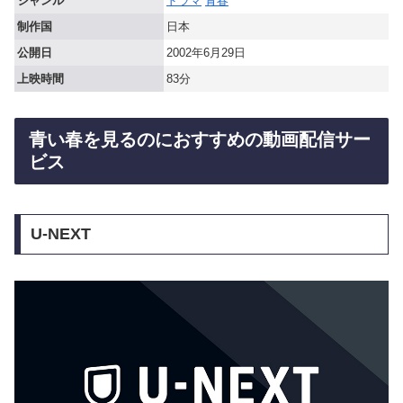
ジャンル
ドラマ
青春
制作国
日本
公開日
2002年6月29日
上映時間
83分
青い春を見るのにおすすめの動画配信サー
ビス
U-NEXT