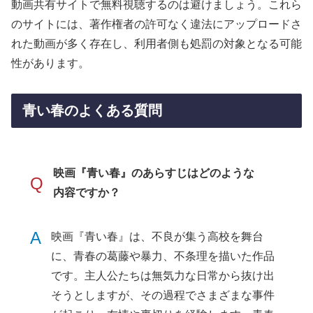
動画共有サイトで無料視聴するのは避けましょう。これら
のサイトには、著作権者の許可なく違法にアップロードさ
れた動画が多く存在し、利用者側も処罰の対象となる可能
性があります。
青い春のよくある質問
映画『青い春』のあらすじはどのような
Q
内容ですか？
A
映画『青い春』は、不良が集う高校を舞台
に、青春の葛藤や暴力、不条理を描いた作品
です。主人公たちは無気力な日常から抜け出
そうとしますが、その過程でさまざまな事件