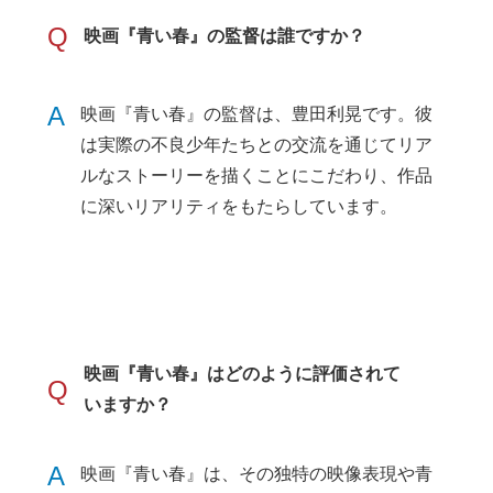
Q
映画『青い春』の監督は誰ですか？
A
映画『青い春』の監督は、豊田利晃です。彼
は実際の不良少年たちとの交流を通じてリア
ルなストーリーを描くことにこだわり、作品
に深いリアリティをもたらしています。
映画『青い春』はどのように評価されて
Q
いますか？
A
映画『青い春』は、その独特の映像表現や青