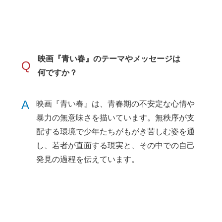
映画『青い春』のテーマやメッセージは
Q
何ですか？
A
映画『青い春』は、青春期の不安定な心情や
暴力の無意味さを描いています。無秩序が支
配する環境で少年たちがもがき苦しむ姿を通
し、若者が直面する現実と、その中での自己
発見の過程を伝えています。