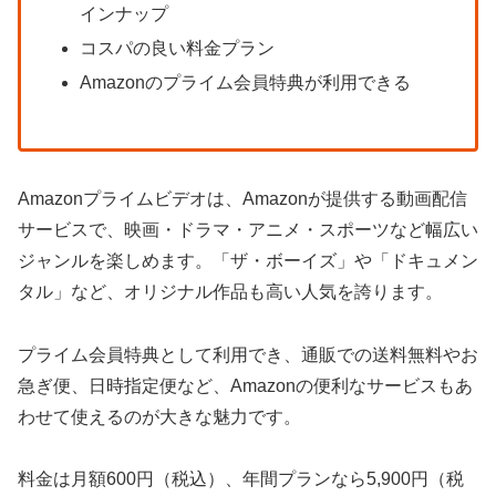
インナップ
コスパの良い料金プラン
Amazonのプライム会員特典が利用できる
Amazonプライムビデオは、Amazonが提供する動画配信
サービスで、映画・ドラマ・アニメ・スポーツなど幅広い
ジャンルを楽しめます。「ザ・ボーイズ」や「ドキュメン
タル」など、オリジナル作品も高い人気を誇ります。
プライム会員特典として利用でき、通販での送料無料やお
急ぎ便、日時指定便など、Amazonの便利なサービスもあ
わせて使えるのが大きな魅力です。
料金は月額600円（税込）、年間プランなら5,900円（税