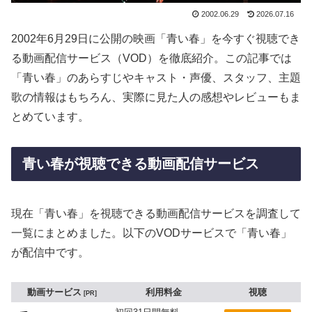
2002.06.29
2026.07.16
2002年6月29日に公開の映画「青い春」を今すぐ視聴でき
る動画配信サービス（VOD）を徹底紹介。この記事では
「青い春」のあらすじやキャスト・声優、スタッフ、主題
歌の情報はもちろん、実際に見た人の感想やレビューもま
とめています。
青い春が視聴できる動画配信サービス
現在「青い春」を視聴できる動画配信サービスを調査して
一覧にまとめました。以下のVODサービスで「青い春」
が配信中です。
動画サービス
利用料金
視聴
PR