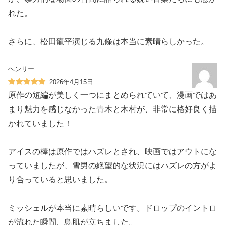
れた。
さらに、松田龍平演じる九條は本当に素晴らしかった。
ヘンリー
2026年4月15日
原作の短編が美しく一つにまとめられていて、漫画ではあ
まり魅力を感じなかった青木と木村が、非常に格好良く描
かれていました！
アイスの棒は原作ではハズレとされ、映画ではアウトにな
っていましたが、雪男の絶望的な状況にはハズレの方がよ
り合っていると思いました。
ミッシェルが本当に素晴らしいです。ドロップのイントロ
が流れた瞬間、鳥肌が立ちました。