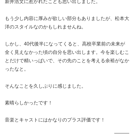
新井浩文に惹かれたことも思い出しました。
もう少し内容に厚みが欲しい部分もありましたが、松本大
洋のスタイルなのかもしれませんね。
しかし、40代後半になってくると、高校卒業前の未来が
全く見えなかった頃の自分を思い出します。今を楽しむこ
とだけで精いっぱいで、その先のことを考える余裕がなか
ったなと。
そんなことを久しぶりに感じました。
素晴らしかったです！
音楽とキャストにはかなりのプラス評価です！