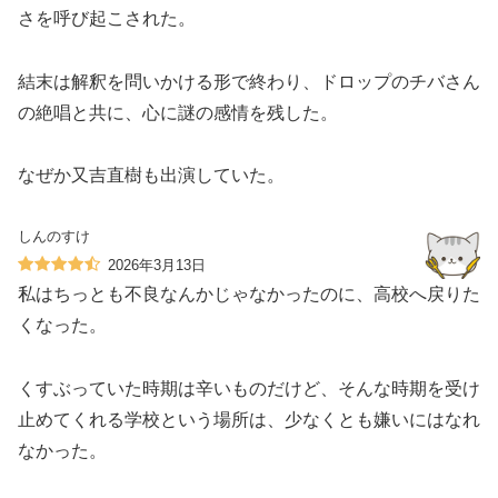
さを呼び起こされた。
結末は解釈を問いかける形で終わり、ドロップのチバさん
の絶唱と共に、心に謎の感情を残した。
なぜか又吉直樹も出演していた。
しんのすけ
2026年3月13日
私はちっとも不良なんかじゃなかったのに、高校へ戻りた
くなった。
くすぶっていた時期は辛いものだけど、そんな時期を受け
止めてくれる学校という場所は、少なくとも嫌いにはなれ
なかった。