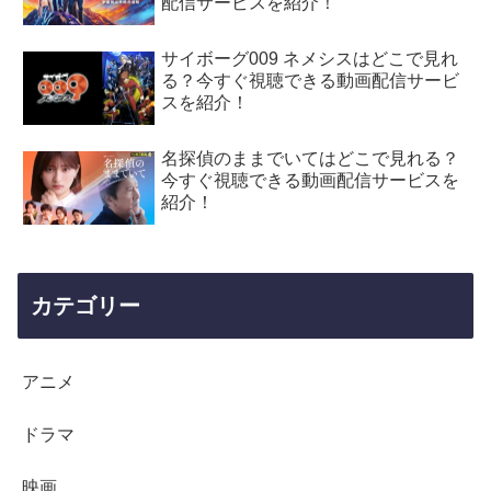
配信サービスを紹介！
サイボーグ009 ネメシスはどこで見れ
る？今すぐ視聴できる動画配信サービ
スを紹介！
名探偵のままでいてはどこで見れる？
今すぐ視聴できる動画配信サービスを
紹介！
カテゴリー
アニメ
ドラマ
映画