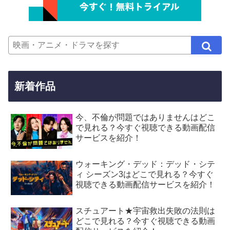
新着作品
今、不倫が問題ではありませんはどこ
で見れる？今すぐ視聴できる動画配信
サービスを紹介！
ウォーキング・デッド：デッド・シテ
ィ シーズン3はどこで見れる？今すぐ
視聴できる動画配信サービスを紹介！
スチュアート★宇宙救出失敗の法則は
どこで見れる？今すぐ視聴できる動画