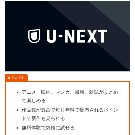
アニメ、映画、マンガ、書籍、雑誌がまとめ
て楽しめる
作品数が豊富で毎月無料で配布されるポイン
トで新作も見られる
無料体験で気軽に試せる