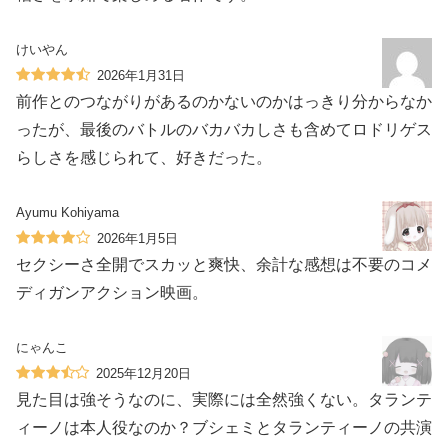
けいやん
2026年1月31日
前作とのつながりがあるのかないのかはっきり分からなか
ったが、最後のバトルのバカバカしさも含めてロドリゲス
らしさを感じられて、好きだった。
Ayumu Kohiyama
2026年1月5日
セクシーさ全開でスカッと爽快、余計な感想は不要のコメ
ディガンアクション映画。
にゃんこ
2025年12月20日
見た目は強そうなのに、実際には全然強くない。タランテ
ィーノは本人役なのか？ブシェミとタランティーノの共演