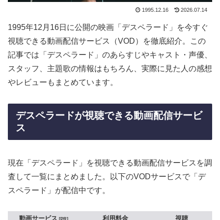
1995.12.16
2026.07.14
1995年12月16日に公開の映画「デスペラード」を今すぐ
視聴できる動画配信サービス（VOD）を徹底紹介。この
記事では「デスペラード」のあらすじやキャスト・声優、
スタッフ、主題歌の情報はもちろん、実際に見た人の感想
やレビューもまとめています。
デスペラードが視聴できる動画配信サービ
ス
現在「デスペラード」を視聴できる動画配信サービスを調
査して一覧にまとめました。以下のVODサービスで「デ
スペラード」が配信中です。
動画サービス
利用料金
視聴
PR