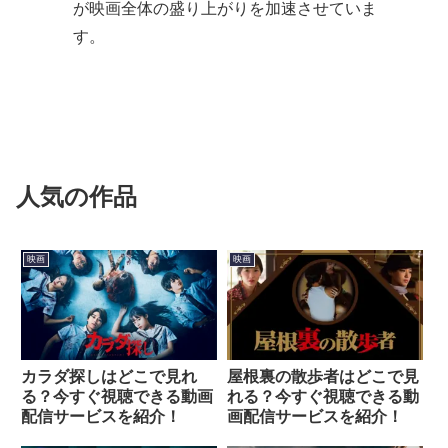
が映画全体の盛り上がりを加速させていま
す。
人気の作品
映画
映画
カラダ探しはどこで見れ
屋根裏の散歩者はどこで見
る？今すぐ視聴できる動画
れる？今すぐ視聴できる動
配信サービスを紹介！
画配信サービスを紹介！