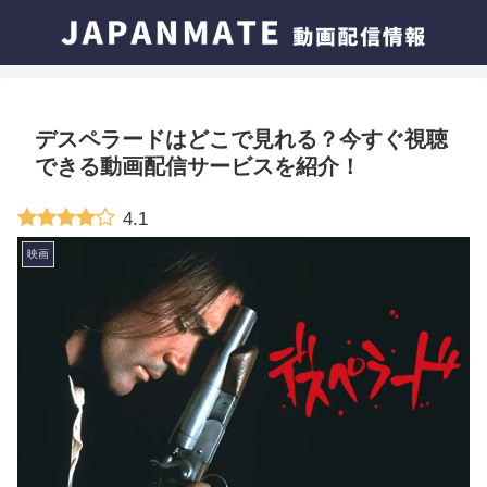
デスペラードはどこで見れる？今すぐ視聴
できる動画配信サービスを紹介！
4.1
映画