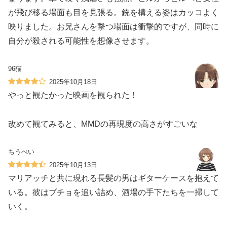
が飛び移る場面も目を見張る。銃を構える姿はカッコよく
映りました。お兄さんを撃つ場面は衝撃的ですが、同時に
自分が殺される可能性を想像させます。
96猫
2025年10月18日
やっと観たかった映画を観られた！
改めて観てみると、MMDの再現度の高さがすごいな
ちうべい
2025年10月13日
マリアッチと共に現れる長髪の男はギターケースを抱えて
いる。彼はブチョを追い詰め、酒場の手下たちを一掃して
いく。