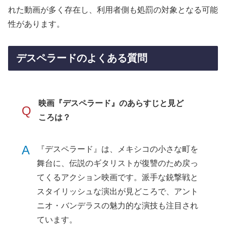
れた動画が多く存在し、利用者側も処罰の対象となる可能
性があります。
デスペラードのよくある質問
映画『デスペラード』のあらすじと見ど
Q
ころは？
A
『デスペラード』は、メキシコの小さな町を
舞台に、伝説のギタリストが復讐のため戻っ
てくるアクション映画です。派手な銃撃戦と
スタイリッシュな演出が見どころで、アント
ニオ・バンデラスの魅力的な演技も注目され
ています。