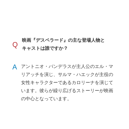
映画『デスペラード』の主な登場人物と
Q
キャストは誰ですか？
A
アントニオ・バンデラスが主人公のエル・マ
リアッチを演じ、サルマ・ハエックが主役の
女性キャラクターであるカロリーナを演じて
います。彼らが繰り広げるストーリーが映画
の中心となっています。