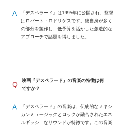
A
『デスペラード』は1995年に公開され、監督
はロバート・ロドリゲスです。彼自身が多く
の部分を製作し、低予算を活かした創造的な
アプローチで話題を博しました。
映画『デスペラード』の音楽の特徴は何
Q
ですか？
A
『デスペラード』の音楽は、伝統的なメキシ
カンミュージックとロックが融合されたエネ
ルギッシュなサウンドが特徴です。この音楽