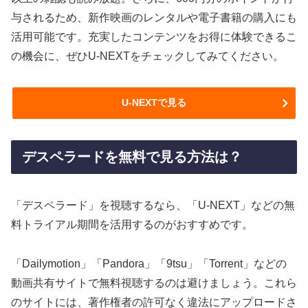
与されるため、新作映画のレンタルや電子書籍の購入にも
活用可能です。充実したコンテンツをお得に体験できるこ
の機会に、ぜひU-NEXTをチェックしてみてください。
U-NEXTで見る
デスペラードを無料で見る方法は？
「デスペラード」を視聴するなら、「U-NEXT」などの無
料トライアル期間を活用するのがおすすめです。
「Dailymotion」「Pandora」「9tsu」「Torrent」などの
動画共有サイトで無料視聴するのは避けましょう。これら
のサイトには、著作権者の許可なく違法にアップロードさ