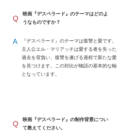
映画『デスペラード』のテーマはどのよ
Q
うなものですか？
A
『デスペラード』のテーマは復讐と愛です。
主人公エル・マリアッチは愛する者を失った
過去を背負い、復讐を遂げる過程で新たな愛
を見つけます。この対比が物語の基本的な軸
となっています。
映画『デスペラード』の制作背景につい
Q
て教えてください。