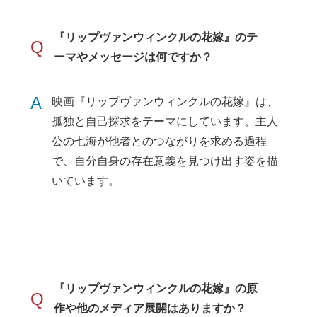
『リップヴァンウィンクルの花嫁』のテ
Q
ーマやメッセージは何ですか？
A
映画『リップヴァンウィンクルの花嫁』は、
孤独と自己探求をテーマにしています。主人
公の七海が他者とのつながりを求める過程
で、自分自身の存在意義を見つけ出す姿を描
いています。
『リップヴァンウィンクルの花嫁』の原
Q
作や他のメディア展開はありますか？