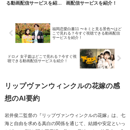
る動画配信サービスを紹
画配信サービスを紹介！
介！
福岡恋愛白書11 〜キミと見る景色〜はど
こで見れる？今すぐ視聴できる動画配信
サービスを紹介！
ドロメ 女子篇はどこで見れる？今すぐ視
聴できる動画配信サービスを紹介！
リップヴァンウィンクルの花嫁の感
想のAI要約
岩井俊二監督の『リップヴァンウィンクルの花嫁』は、七
海と自由を求める真白の関係を通じて、結婚や安定といっ