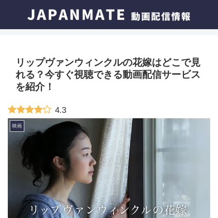
リップヴァンウィンクルの花嫁はどこで見
れる？今すぐ視聴できる動画配信サービス
を紹介！
4.3
映画