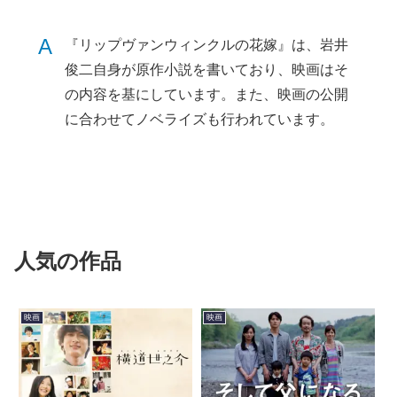
A
『リップヴァンウィンクルの花嫁』は、岩井
俊二自身が原作小説を書いており、映画はそ
の内容を基にしています。また、映画の公開
に合わせてノベライズも行われています。
人気の作品
映画
映画