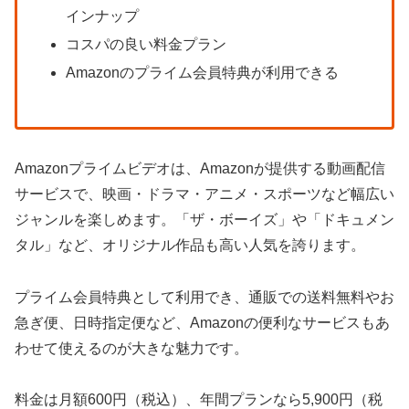
インナップ
コスパの良い料金プラン
Amazonのプライム会員特典が利用できる
Amazonプライムビデオは、Amazonが提供する動画配信
サービスで、映画・ドラマ・アニメ・スポーツなど幅広い
ジャンルを楽しめます。「ザ・ボーイズ」や「ドキュメン
タル」など、オリジナル作品も高い人気を誇ります。
プライム会員特典として利用でき、通販での送料無料やお
急ぎ便、日時指定便など、Amazonの便利なサービスもあ
わせて使えるのが大きな魅力です。
料金は月額600円（税込）、年間プランなら5,900円（税