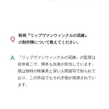
映画『リップヴァンウィンクルの花嫁』
Q
の制作陣について教えてください。
A
『リップヴァンウィンクルの花嫁』の監督は
岩井俊二で、脚本も自身が担当しています。
彼は独特の映像美と深い人間描写で知られて
おり、この作品でもその才能が発揮されてい
ます。