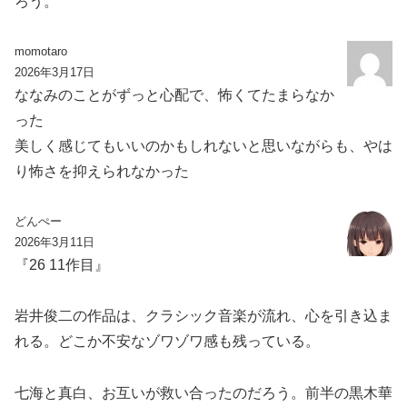
ろう。
momotaro
2026年3月17日
ななみのことがずっと心配で、怖くてたまらなか
った
美しく感じてもいいのかもしれないと思いながらも、やは
り怖さを抑えられなかった
どんぺー
2026年3月11日
『26 11作目』
岩井俊二の作品は、クラシック音楽が流れ、心を引き込ま
れる。どこか不安なゾワゾワ感も残っている。
七海と真白、お互いが救い合ったのだろう。前半の黒木華