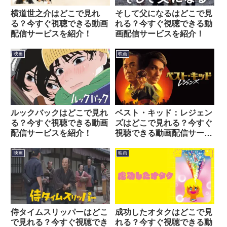
横道世之介はどこで見れ
そして父になるはどこで見
る？今すぐ視聴できる動画
れる？今すぐ視聴できる動
配信サービスを紹介！
画配信サービスを紹介！
映画
映画
ルックバックはどこで見れ
ベスト・キッド：レジェン
る？今すぐ視聴できる動画
ズはどこで見れる？今すぐ
配信サービスを紹介！
視聴できる動画配信サービ
スを紹介！
映画
映画
侍タイムスリッパーはどこ
成功したオタクはどこで見
で見れる？今すぐ視聴でき
れる？今すぐ視聴できる動