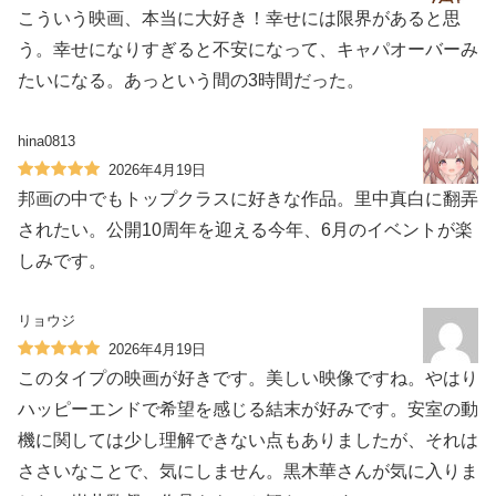
こういう映画、本当に大好き！幸せには限界があると思
う。幸せになりすぎると不安になって、キャパオーバーみ
たいになる。あっという間の3時間だった。
hina0813
2026年4月19日
邦画の中でもトップクラスに好きな作品。里中真白に翻弄
されたい。公開10周年を迎える今年、6月のイベントが楽
しみです。
リョウジ
2026年4月19日
このタイプの映画が好きです。美しい映像ですね。やはり
ハッピーエンドで希望を感じる結末が好みです。安室の動
機に関しては少し理解できない点もありましたが、それは
ささいなことで、気にしません。黒木華さんが気に入りま