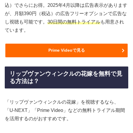
込）でさらにお得。2025年4月以降は広告表示があります
が、月額390円（税込）の広告フリーオプションで広告な
し視聴も可能です。
30日間の無料トライアル
も用意され
ています。
Prime Videoで見る
リップヴァンウィンクルの花嫁を無料で見
る方法は？
「リップヴァンウィンクルの花嫁」を視聴するなら、
「U-NEXT」「Prime Video」などの無料トライアル期間
を活用するのがおすすめです。