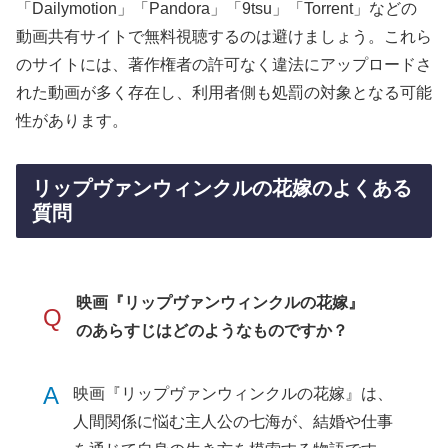
「Dailymotion」「Pandora」「9tsu」「Torrent」などの
動画共有サイトで無料視聴するのは避けましょう。これら
のサイトには、著作権者の許可なく違法にアップロードさ
れた動画が多く存在し、利用者側も処罰の対象となる可能
性があります。
リップヴァンウィンクルの花嫁のよくある
質問
映画『リップヴァンウィンクルの花嫁』
Q
のあらすじはどのようなものですか？
A
映画『リップヴァンウィンクルの花嫁』は、
人間関係に悩む主人公の七海が、結婚や仕事