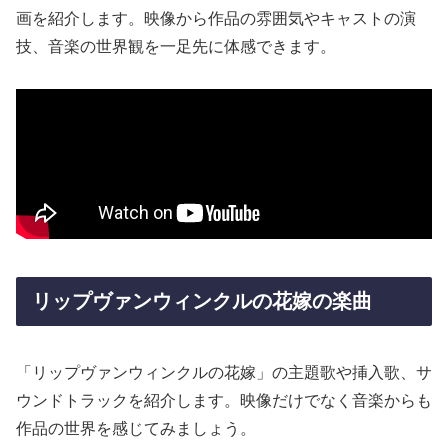
画を紹介します。映像から作品の雰囲気やキャストの演
技、音楽の世界観を一足先に体感できます。
リップヴァンウィンクルの花嫁の楽曲
「リップヴァンウィンクルの花嫁」の主題歌や挿入歌、サ
ウンドトラックを紹介します。映像だけでなく音楽からも
作品の世界を感じてみましょう。