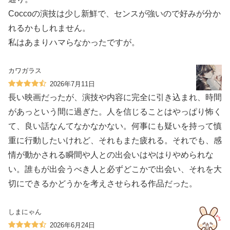
Coccoの演技は少し新鮮で、センスが強いので好みが分か
れるかもしれません。
私はあまりハマらなかったですが。
カワガラス
2026年7月11日
長い映画だったが、演技や内容に完全に引き込まれ、時間
があっという間に過ぎた。人を信じることはやっぱり怖く
て、良い話なんてなかなかない。何事にも疑いを持って慎
重に行動したいけれど、それもまた疲れる。それでも、感
情が動かされる瞬間や人との出会いはやはりやめられな
い。誰もが出会うべき人と必ずどこかで出会い、それを大
切にできるかどうかを考えさせられる作品だった。
しまにゃん
2026年6月24日