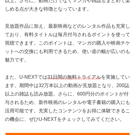
以上。さらに、動画だけでなくマンガや雑誌もまとめて楽
しめる点が大きな特徴となっています。
見放題作品に加え、最新映画などのレンタル作品も充実し
ており、有料タイトルは毎月付与されるポイントを使って
視聴できます。このポイントは、マンガの購入や映画チケ
ットへの交換にも利用できるため、使い道の幅が広いのも
魅力です。
また、U-NEXTでは
31日間の無料トライアル
を実施してい
ます。期間中は32万本以上の動画が見放題となり、200誌
以上の雑誌も読み放題。さらに、600円分のポイントが付
与されるため、新作映画のレンタルや電子書籍の購入にも
活用可能です。充実したコンテンツをお得に体験できるこ
の機会に、ぜひU-NEXTをチェックしてみてください。