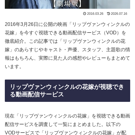
2016.03.26
2026.07.16
2016年3月26日に公開の映画「リップヴァンウィンクルの
花嫁」を今すぐ視聴できる動画配信サービス（VOD）を
徹底紹介。この記事では「リップヴァンウィンクルの花
嫁」のあらすじやキャスト・声優、スタッフ、主題歌の情
報はもちろん、実際に見た人の感想やレビューもまとめて
います。
リップヴァンウィンクルの花嫁が視聴でき
る動画配信サービス
現在「リップヴァンウィンクルの花嫁」を視聴できる動画
配信サービスを調査して一覧にまとめました。以下の
VODサービスで「リップヴァンウィンクルの花嫁」が配