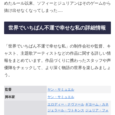
めたルール以来、ソフィーとジュリアンはそのゲームから
抜け出せなくなってしまった….
世界でいちばん不運で幸せな私の詳細情報
「世界でいちばん不運で幸せな私」の制作会社や監督、キ
ャスト、主題歌アーティストなどの作品に関する詳しい情
報をまとめています。作品づくりに携わったスタッフや声
優陣をチェックして、より深く物語の世界を楽しみましょ
う。
監督
ヤン・サミュエル
脚本家
ヤン・サミュエル
エロディー・ナヴァール
ギヨーム・カネ
ジェラール・ワトキンス
ジュリア・フォ