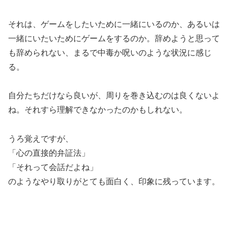
それは、ゲームをしたいために一緒にいるのか、あるいは
一緒にいたいためにゲームをするのか。辞めようと思って
も辞められない、まるで中毒か呪いのような状況に感じ
る。
自分たちだけなら良いが、周りを巻き込むのは良くないよ
ね。それすら理解できなかったのかもしれない。
うろ覚えですが、
「心の直接的弁証法」
「それって会話だよね」
のようなやり取りがとても面白く、印象に残っています。