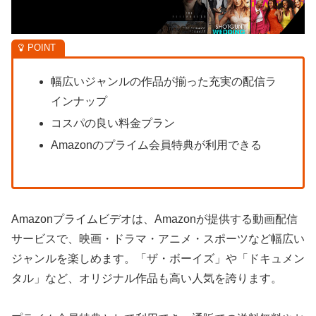
幅広いジャンルの作品が揃った充実の配信ラ
インナップ
コスパの良い料金プラン
Amazonのプライム会員特典が利用できる
Amazonプライムビデオは、Amazonが提供する動画配信
サービスで、映画・ドラマ・アニメ・スポーツなど幅広い
ジャンルを楽しめます。「ザ・ボーイズ」や「ドキュメン
タル」など、オリジナル作品も高い人気を誇ります。