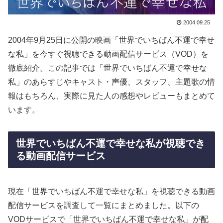
2004.09.25
2004年9月25日に公開の映画「世界でいちばん不運で幸せ
な私」を今すぐ視聴できる動画配信サービス（VOD）を
徹底紹介。この記事では「世界でいちばん不運で幸せな
私」のあらすじやキャスト・声優、スタッフ、主題歌の情
報はもちろん、実際に見た人の感想やレビューもまとめて
います。
世界でいちばん不運で幸せな私が視聴でき
る動画配信サービス
現在「世界でいちばん不運で幸せな私」を視聴できる動画
配信サービスを調査して一覧にまとめました。以下の
VODサービスで「世界でいちばん不運で幸せな私」が配