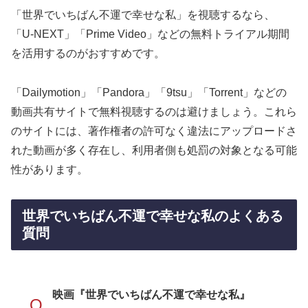
「世界でいちばん不運で幸せな私」を視聴するなら、
「U-NEXT」「Prime Video」などの無料トライアル期間
を活用するのがおすすめです。
「Dailymotion」「Pandora」「9tsu」「Torrent」などの
動画共有サイトで無料視聴するのは避けましょう。これら
のサイトには、著作権者の許可なく違法にアップロードさ
れた動画が多く存在し、利用者側も処罰の対象となる可能
性があります。
世界でいちばん不運で幸せな私のよくある
質問
映画『世界でいちばん不運で幸せな私』
Q