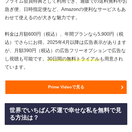
プライム会員特典として利用でき、通販での送料無料やお
急ぎ便、日時指定便など、Amazonの便利なサービスもあ
わせて使えるのが大きな魅力です。
料金は月額600円（税込）、年間プランなら5,900円（税
込）でさらにお得。2025年4月以降は広告表示があります
が、月額390円（税込）の広告フリーオプションで広告な
し視聴も可能です。
30日間の無料トライアル
も用意され
ています。
Prime Videoで見る
世界でいちばん不運で幸せな私を無料で見
る方法は？