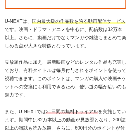
U-NEXTは、
国内最大級の作品数を誇る動画配信サービス
です。映画・ドラマ・アニメを中心に、配信数は32万本
以上。さらに、動画だけでなくマンガや雑誌もまとめて楽
しめる点が大きな特徴となっています。
見放題作品に加え、最新映画などのレンタル作品も充実し
ており、有料タイトルは毎月付与されるポイントを使って
視聴できます。このポイントは、マンガの購入や映画チケ
ットへの交換にも利用できるため、使い道の幅が広いのも
魅力です。
また、U-NEXTでは
31日間の無料トライアル
を実施してい
ます。期間中は32万本以上の動画が見放題となり、200誌
以上の雑誌も読み放題。さらに、600円分のポイントが付