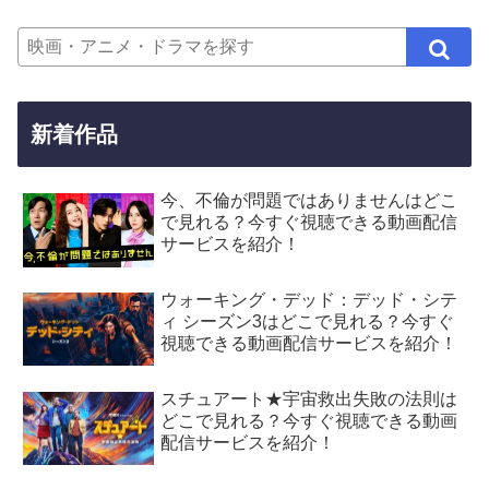
新着作品
今、不倫が問題ではありませんはどこ
で見れる？今すぐ視聴できる動画配信
サービスを紹介！
ウォーキング・デッド：デッド・シテ
ィ シーズン3はどこで見れる？今すぐ
視聴できる動画配信サービスを紹介！
スチュアート★宇宙救出失敗の法則は
どこで見れる？今すぐ視聴できる動画
配信サービスを紹介！