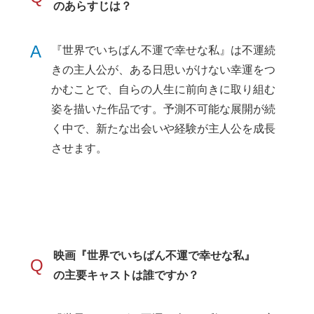
のあらすじは？
A
『世界でいちばん不運で幸せな私』は不運続
きの主人公が、ある日思いがけない幸運をつ
かむことで、自らの人生に前向きに取り組む
姿を描いた作品です。予測不可能な展開が続
く中で、新たな出会いや経験が主人公を成長
させます。
映画『世界でいちばん不運で幸せな私』
Q
の主要キャストは誰ですか？