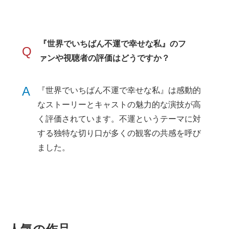
『世界でいちばん不運で幸せな私』のフ
Q
ァンや視聴者の評価はどうですか？
A
『世界でいちばん不運で幸せな私』は感動的
なストーリーとキャストの魅力的な演技が高
く評価されています。不運というテーマに対
する独特な切り口が多くの観客の共感を呼び
ました。