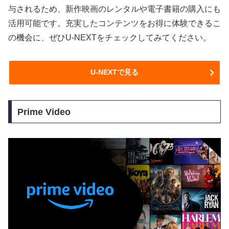
与されるため、新作映画のレンタルや電子書籍の購入にも
活用可能です。充実したコンテンツをお得に体験できるこ
の機会に、ぜひU-NEXTをチェックしてみてください。
U-NEXTで見る
Prime Video