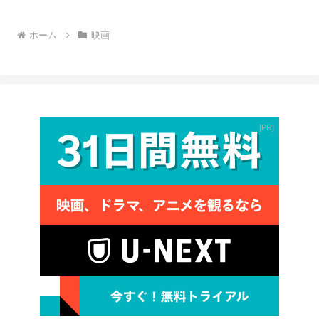
ホーム
映画
PR