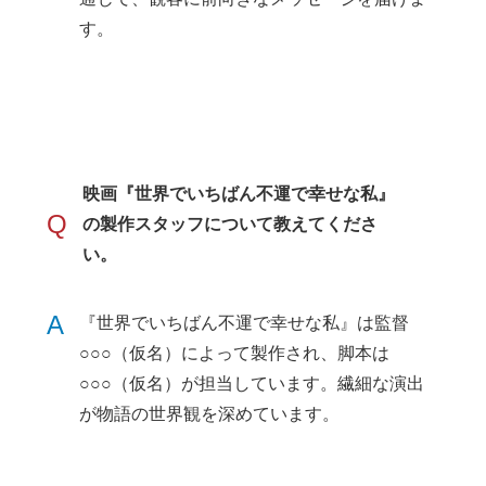
す。
映画『世界でいちばん不運で幸せな私』
Q
の製作スタッフについて教えてくださ
い。
A
『世界でいちばん不運で幸せな私』は監督
○○○（仮名）によって製作され、脚本は
○○○（仮名）が担当しています。繊細な演出
が物語の世界観を深めています。