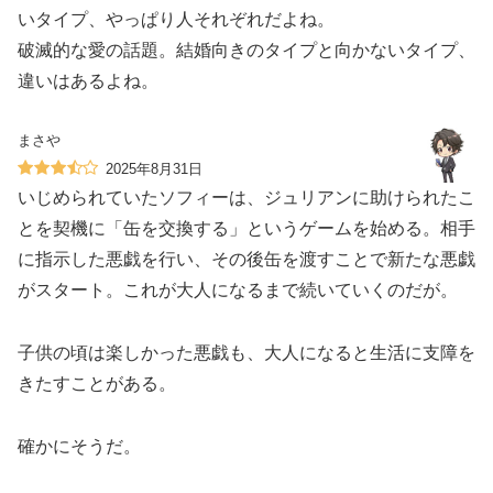
いタイプ、やっぱり人それぞれだよね。
破滅的な愛の話題。結婚向きのタイプと向かないタイプ、
違いはあるよね。
まさや
2025年8月31日
いじめられていたソフィーは、ジュリアンに助けられたこ
とを契機に「缶を交換する」というゲームを始める。相手
に指示した悪戯を行い、その後缶を渡すことで新たな悪戯
がスタート。これが大人になるまで続いていくのだが。
子供の頃は楽しかった悪戯も、大人になると生活に支障を
きたすことがある。
確かにそうだ。