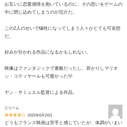
お互いに恋愛感情を抱いているのに、その思いをゲームの
中に閉じ込めてしまうのが厄介だ。
この2人のせいで犠牲になってしまう人々がとても可哀想
だ。
好みが分かれる作品になるかもしれない。
映像はファンタジックで素敵だったし、若かりしマリオ
ン・コティヤールも可愛かった🩷
ヤン・サミュエル監督による作品。
どりーん
2025年8月24日
どうもフランス映画は苦手と感じていたが、体調がいまい