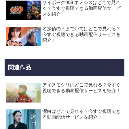
サイボーグ009 ネメシスはどこで見れ
る？今すぐ視聴できる動画配信サービ
スを紹介！
名探偵のままでいてはどこで見れる？
今すぐ視聴できる動画配信サービスを
紹介！
関連作品
アイヌモシリはどこで見れる？今すぐ
視聴できる動画配信サービスを紹介！
潔白はどこで見れる？今すぐ視聴でき
る動画配信サービスを紹介！