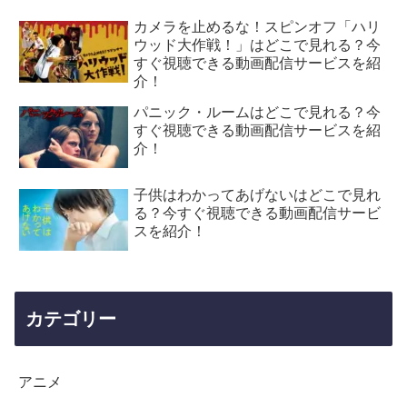
カメラを止めるな！スピンオフ「ハリ
ウッド大作戦！」はどこで見れる？今
すぐ視聴できる動画配信サービスを紹
介！
パニック・ルームはどこで見れる？今
すぐ視聴できる動画配信サービスを紹
介！
子供はわかってあげないはどこで見れ
る？今すぐ視聴できる動画配信サービ
スを紹介！
カテゴリー
アニメ