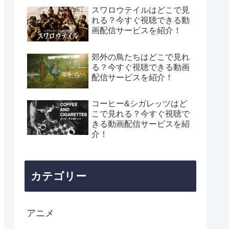
介！
スワロウテイルはどこで見
れる？今すぐ視聴できる動
画配信サービスを紹介！
郊外の鳥たちはどこで見れ
る？今すぐ視聴できる動画
配信サービスを紹介！
コーヒー&シガレッツはど
こで見れる？今すぐ視聴で
きる動画配信サービスを紹
介！
カテゴリー
アニメ