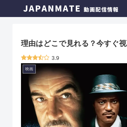
理由はどこで見れる？今すぐ視
3.9
映画