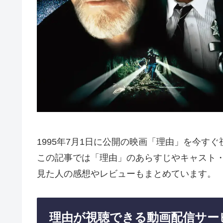
1995年7月1日に公開の映画「理由」を今す
この記事では「理由」のあらすじやキャスト
見た人の感想やレビューもまとめています。
理由が視聴できる動画配信サー