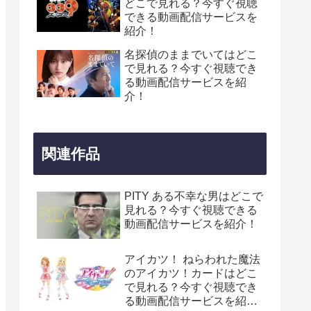
どこで見れる？今すぐ視聴
できる動画配信サービスを
紹介！
名探偵のままでいてはどこ
で見れる？今すぐ視聴でき
る動画配信サービスを紹
介！
関連作品
PITY ある不幸な男はどこで
見れる？今すぐ視聴できる
動画配信サービスを紹介！
アイカツ！ ねらわれた魔法
のアイカツ！カードはどこ
で見れる？今すぐ視聴でき
る動画配信サービスを紹