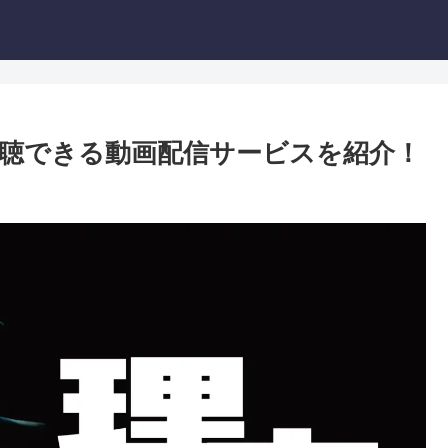
聴できる動画配信サービスを紹介！