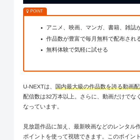
アニメ、映画、マンガ、書籍、雑誌
作品数が豊富で毎月無料で配布され
無料体験で気軽に試せる
U-NEXTは、
国内最大級の作品数を誇る動画配
配信数は32万本以上。さらに、動画だけでな
なっています。
見放題作品に加え、最新映画などのレンタル
ポイントを使って視聴できます。このポイン