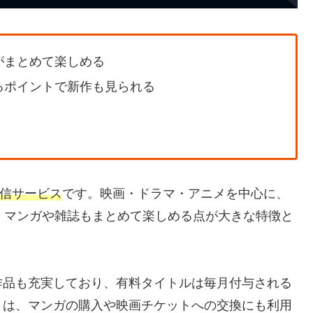
がまとめて楽しめる
るポイントで新作も見られる
信サービス
です。映画・ドラマ・アニメを中心に、
くマンガや雑誌もまとめて楽しめる点が大きな特徴と
作品も充実しており、有料タイトルは毎月付与される
トは、マンガの購入や映画チケットへの交換にも利用