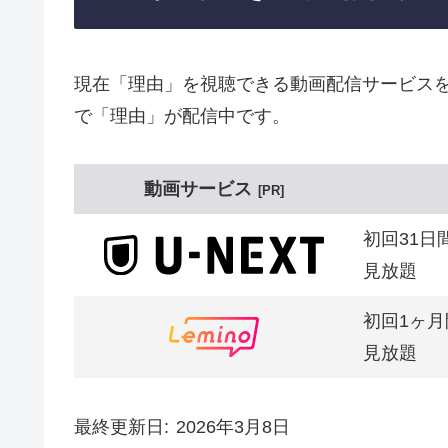
現在「理由」を視聴できる動画配信サービスを
で「理由」が配信中です。
動画サービス
PR
初回31日
見放題
初回1ヶ月
見放題
最終更新日
2026年3月8日