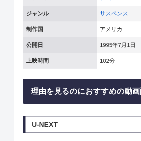
ジャンル
サスペンス
制作国
アメリカ
公開日
1995年7月1日
上映時間
102分
理由を見るのにおすすめの動画
U-NEXT