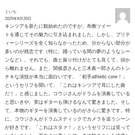
くいち
2025年8月20日
キンツアを新たに観始めたのですが、布教ツイー
トを通じてその魅力に引き込まれました。しかし、プリテ
ィーシリーズを全く知らなかったため、分からない部分が
多いのが残念です（特に、踊っている間の夢のようなシー
ンなど）。それでも、曲と振り付けがとても良くて、頭か
ら離れません。また、関俊彦さんと三木眞一郎さんのトン
チキな演技が本当に面白いです。「初手athletic core！」
というセリフを聞いて、「これはキンツアで耳にした曲
だ！」と感じました。コウジさんがドラムを演奏している
と思いきや、実はギターも弾けるなんて驚きました。そし
て、本物のギターを演奏しているのがさらに驚きです。特
に、コウジさんがドラムスティックでカメラを追うシーン
が好きです。「これはスタァ！」というセリフには笑って