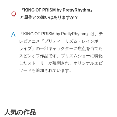
『KING OF PRISM by PrettyRhythm』
Q
と原作との違いはありますか？
A
『KING OF PRISM by PrettyRhythm』は、テ
レビアニメ『プリティーリズム・レインボー
ライブ』の一部キャラクターに焦点を当てた
スピンオフ作品です。プリズムショーに特化
したストーリーが展開され、オリジナルエピ
ソードも追加されています。
人気の作品