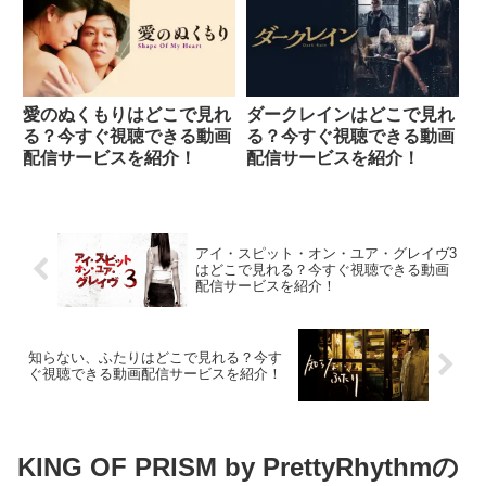
愛のぬくもりはどこで見れ
ダークレインはどこで見れ
る？今すぐ視聴できる動画
る？今すぐ視聴できる動画
配信サービスを紹介！
配信サービスを紹介！
アイ・スピット・オン・ユア・グレイヴ3
はどこで見れる？今すぐ視聴できる動画
配信サービスを紹介！
知らない、ふたりはどこで見れる？今す
ぐ視聴できる動画配信サービスを紹介！
KING OF PRISM by PrettyRhythmの