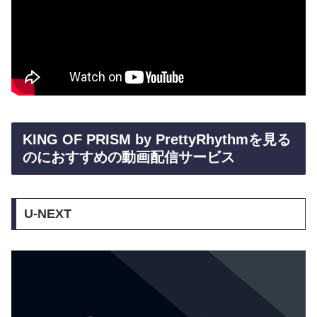
KING OF PRISM by PrettyRhythmを見る
のにおすすめの動画配信サービス
U-NEXT