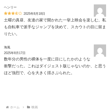
ヘンリー
2025年8月18日
土曜の真昼、友達の家で開かれた一挙上映会を楽しむ。私
も自転車で派手なジャンプを決めて、スカウトの目に留ま
りたい。
海風
2025年8月17日
数年分の男性の裸体を一度に目にしたかのような
衝撃だった。これはダイジェスト版じゃないのか、と思う
ほど強烈で、心を大きく揺さぶられた。
ホーム
映画