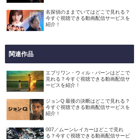
名探偵のままでいてはどこで見れる？
今すぐ視聴できる動画配信サービスを
紹介！
関連作品
エブリワン・ウィル・バーンはどこで
見れる？今すぐ視聴できる動画配信サ
ービスを紹介！
ジョンQ 最後の決断はどこで見れる？
今すぐ視聴できる動画配信サービスを
紹介！
007／ムーンレイカーはどこで見れ
る？今すぐ視聴できる動画配信サービ