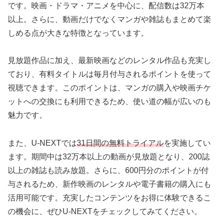
です。映画・ドラマ・アニメを中心に、配信数は32万本
以上。さらに、動画だけでなくマンガや雑誌もまとめて楽
しめる点が大きな特徴となっています。
見放題作品に加え、最新映画などのレンタル作品も充実し
ており、有料タイトルは毎月付与されるポイントを使って
視聴できます。このポイントは、マンガの購入や映画チケ
ットへの交換にも利用できるため、使い道の幅が広いのも
魅力です。
また、U-NEXTでは
31日間の無料トライアル
を実施してい
ます。期間中は32万本以上の動画が見放題となり、200誌
以上の雑誌も読み放題。さらに、600円分のポイントが付
与されるため、新作映画のレンタルや電子書籍の購入にも
活用可能です。充実したコンテンツをお得に体験できるこ
の機会に、ぜひU-NEXTをチェックしてみてください。