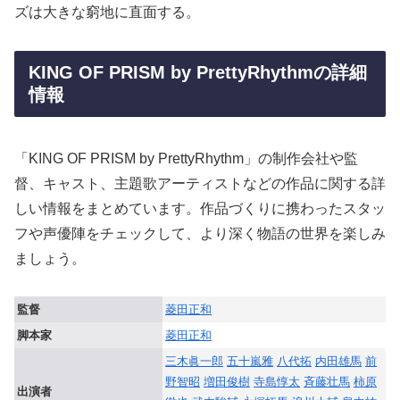
ズは大きな窮地に直面する。
KING OF PRISM by PrettyRhythmの詳細
情報
「KING OF PRISM by PrettyRhythm」の制作会社や監
督、キャスト、主題歌アーティストなどの作品に関する詳
しい情報をまとめています。作品づくりに携わったスタッ
フや声優陣をチェックして、より深く物語の世界を楽しみ
ましょう。
監督
菱田正和
脚本家
菱田正和
三木眞一郎
五十嵐雅
八代拓
内田雄馬
前
野智昭
増田俊樹
寺島惇太
斉藤壮馬
柿原
出演者