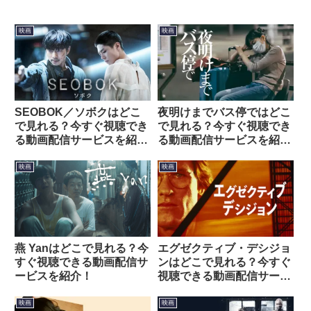
映画
映画
SEOBOK／ソボクはどこ
夜明けまでバス停ではどこ
で見れる？今すぐ視聴でき
で見れる？今すぐ視聴でき
る動画配信サービスを紹
る動画配信サービスを紹
介！
介！
映画
映画
燕 Yanはどこで見れる？今
エグゼクティブ・デシジョ
すぐ視聴できる動画配信サ
ンはどこで見れる？今すぐ
ービスを紹介！
視聴できる動画配信サービ
スを紹介！
映画
映画