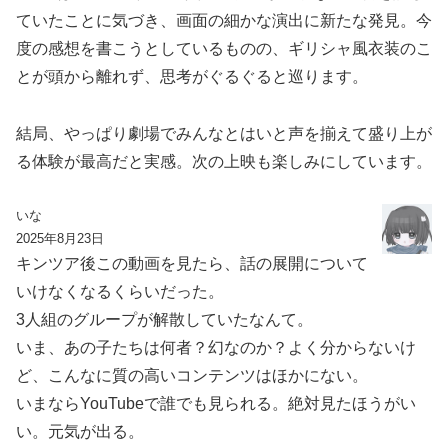
ていたことに気づき、画面の細かな演出に新たな発見。今
度の感想を書こうとしているものの、ギリシャ風衣装のこ
とが頭から離れず、思考がぐるぐると巡ります。
結局、やっぱり劇場でみんなとはいと声を揃えて盛り上が
る体験が最高だと実感。次の上映も楽しみにしています。
いな
2025年8月23日
キンツア後この動画を見たら、話の展開について
いけなくなるくらいだった。
3人組のグループが解散していたなんて。
いま、あの子たちは何者？幻なのか？よく分からないけ
ど、こんなに質の高いコンテンツはほかにない。
いまならYouTubeで誰でも見られる。絶対見たほうがい
い。元気が出る。