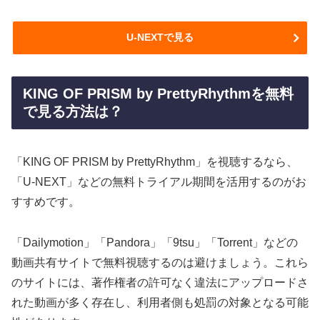
U-NEXTで見る
KING OF PRISM by PrettyRhythmを無料
で見る方法は？
「KING OF PRISM by PrettyRhythm」を視聴するなら、
「U-NEXT」などの無料トライアル期間を活用するのがお
すすめです。
「Dailymotion」「Pandora」「9tsu」「Torrent」などの
動画共有サイトで無料視聴するのは避けましょう。これら
のサイトには、著作権者の許可なく違法にアップロードさ
れた動画が多く存在し、利用者側も処罰の対象となる可能