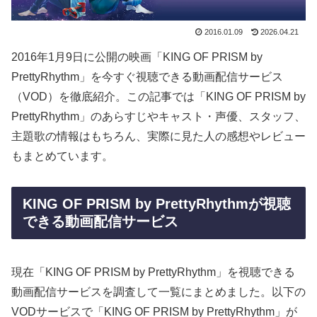
2016.01.09
2026.04.21
2016年1月9日に公開の映画「KING OF PRISM by
PrettyRhythm」を今すぐ視聴できる動画配信サービス
（VOD）を徹底紹介。この記事では「KING OF PRISM by
PrettyRhythm」のあらすじやキャスト・声優、スタッフ、
主題歌の情報はもちろん、実際に見た人の感想やレビュー
もまとめています。
KING OF PRISM by PrettyRhythmが視聴
できる動画配信サービス
現在「KING OF PRISM by PrettyRhythm」を視聴できる
動画配信サービスを調査して一覧にまとめました。以下の
VODサービスで「KING OF PRISM by PrettyRhythm」が