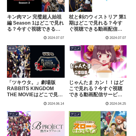
キン肉マン 完璧超人始祖
杖と剣のウィストリア 第1
編 Season 1はどこで見れ
期はどこで見れる？今す
る？今すぐ視聴できる動
ぐ視聴できる動画配信サ
画配信サービスを紹介！
ービスを紹介！
2024.07.07
2024.07.07
映画
アニメ
「ツキウタ。」劇場版
じゃんたま カン！！はど
RABBITS KINGDOM
こで見れる？今すぐ視聴
THE MOVIEはどこで見れ
できる動画配信サービス
る？今すぐ視聴できる動
を紹介！
2024.06.14
2024.04.25
画配信サービスを紹介！
アニメ
アニメ