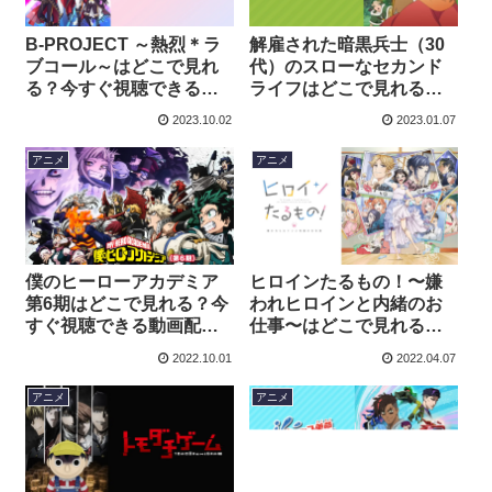
B-PROJECT ～熱烈＊ラ
解雇された暗黒兵士（30
ブコール～はどこで見れ
代）のスローなセカンド
る？今すぐ視聴できる動
ライフはどこで見れる？
画配信サービスを紹介！
今すぐ視聴できる動画配
2023.10.02
2023.01.07
信サービスを紹介！
アニメ
アニメ
僕のヒーローアカデミア
ヒロインたるもの！〜嫌
第6期はどこで見れる？今
われヒロインと内緒のお
すぐ視聴できる動画配信
仕事〜はどこで見れる？
サービスを紹介！
今すぐ視聴できる動画配
2022.10.01
2022.04.07
信サービスを紹介！
アニメ
アニメ