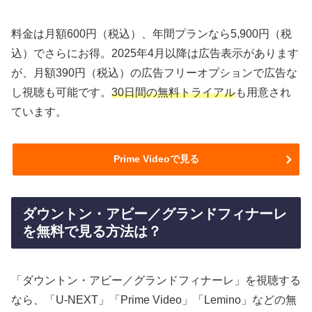
料金は月額600円（税込）、年間プランなら5,900円（税
込）でさらにお得。2025年4月以降は広告表示があります
が、月額390円（税込）の広告フリーオプションで広告な
し視聴も可能です。
30日間の無料トライアル
も用意され
ています。
Prime Videoで見る
ダウントン・アビー／グランドフィナーレ
を無料で見る方法は？
「ダウントン・アビー／グランドフィナーレ」を視聴する
なら、「U-NEXT」「Prime Video」「Lemino」などの無