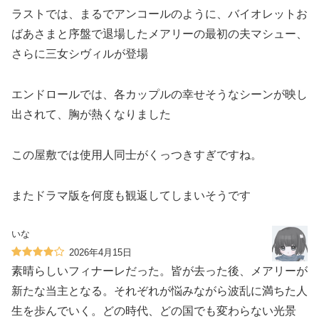
ラストでは、まるでアンコールのように、バイオレットお
ばあさまと序盤で退場したメアリーの最初の夫マシュー、
さらに三女シヴィルが登場
エンドロールでは、各カップルの幸せそうなシーンが映し
出されて、胸が熱くなりました
この屋敷では使用人同士がくっつきすぎですね。
またドラマ版を何度も観返してしまいそうです
いな
2026年4月15日
素晴らしいフィナーレだった。皆が去った後、メアリーが
新たな当主となる。それぞれが悩みながら波乱に満ちた人
生を歩んでいく。どの時代、どの国でも変わらない光景