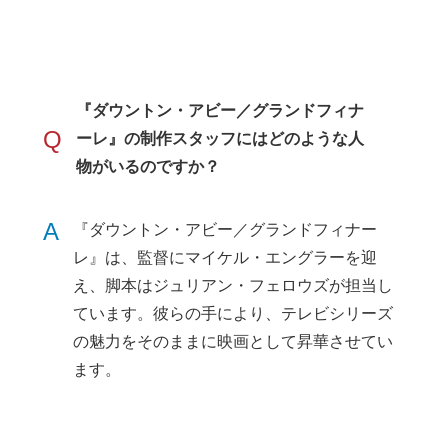
『ダウントン・アビー／グランドフィナ
Q
ーレ』の制作スタッフにはどのような人
物がいるのですか？
A
『ダウントン・アビー／グランドフィナー
レ』は、監督にマイケル・エングラーを迎
え、脚本はジュリアン・フェロウズが担当し
ています。彼らの手により、テレビシリーズ
の魅力をそのままに映画として昇華させてい
ます。