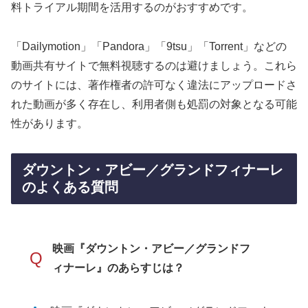
料トライアル期間を活用するのがおすすめです。
「Dailymotion」「Pandora」「9tsu」「Torrent」などの
動画共有サイトで無料視聴するのは避けましょう。これら
のサイトには、著作権者の許可なく違法にアップロードさ
れた動画が多く存在し、利用者側も処罰の対象となる可能
性があります。
ダウントン・アビー／グランドフィナーレ
のよくある質問
映画『ダウントン・アビー／グランドフ
Q
ィナーレ』のあらすじは？