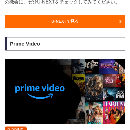
の機会に、ぜひU-NEXTをチェックしてみてください。
U-NEXTで見る
Prime Video