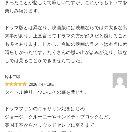
まったことが悲しくて寂しいですが、これからもドラマを
楽しみ続けます。
ドラマ版とは異なり、映画版には映画ならではの大きな出
来事があり、正直言ってドラマの方が好きだと感じること
も多々あります。しかし、今回の映画のラストは本当に素
晴らしかったです。たくさんの思い出がよみがえり、涙な
しでは見ることができませんでした。
鈴木二郎
2026年4月19日
タイトル通り、ついにその幕を閉じた。
ドラマファンのキャサリン妃をはじめ、
ジョージ・クルーニーやサンドラ・ブロックなど、
英国王室からハリウッドセレブに至るまで、