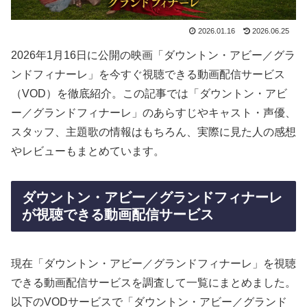
2026.01.16
2026.06.25
2026年1月16日に公開の映画「ダウントン・アビー／グラ
ンドフィナーレ」を今すぐ視聴できる動画配信サービス
（VOD）を徹底紹介。この記事では「ダウントン・アビ
ー／グランドフィナーレ」のあらすじやキャスト・声優、
スタッフ、主題歌の情報はもちろん、実際に見た人の感想
やレビューもまとめています。
ダウントン・アビー／グランドフィナーレ
が視聴できる動画配信サービス
現在「ダウントン・アビー／グランドフィナーレ」を視聴
できる動画配信サービスを調査して一覧にまとめました。
以下のVODサービスで「ダウントン・アビー／グランド