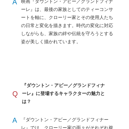
A
映画『ダウントン・アビー／グランドフィナ
ーレ』は、最後の家族としてのティーコンサ
ートを軸に、クローリー家とその使用人たち
の日常と変化を描きます。時代の変化に対応
しながらも、家族の絆や伝統を守ろうとする
姿が美しく描かれています。
『ダウントン・アビー／グランドフィナ
Q
ーレ』に登場するキャラクターの魅力と
は？
A
『ダウントン・アビー／グランドフィナー
レ』では、クローリー家の面々がそれぞれ複