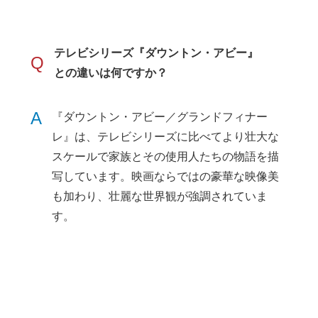
テレビシリーズ『ダウントン・アビー』
Q
との違いは何ですか？
A
『ダウントン・アビー／グランドフィナー
レ』は、テレビシリーズに比べてより壮大な
スケールで家族とその使用人たちの物語を描
写しています。映画ならではの豪華な映像美
も加わり、壮麗な世界観が強調されていま
す。