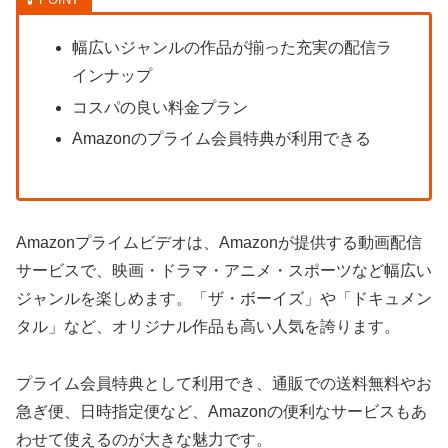
幅広いジャンルの作品が揃った充実の配信ラ
インナップ
コスパの良い料金プラン
Amazonのプライム会員特典が利用できる
Amazonプライムビデオは、Amazonが提供する動画配信
サービスで、映画・ドラマ・アニメ・スポーツなど幅広い
ジャンルを楽しめます。「ザ・ボーイズ」や「ドキュメン
タル」など、オリジナル作品も高い人気を誇ります。
プライム会員特典として利用でき、通販での送料無料やお
急ぎ便、日時指定便など、Amazonの便利なサービスもあ
わせて使えるのが大きな魅力です。