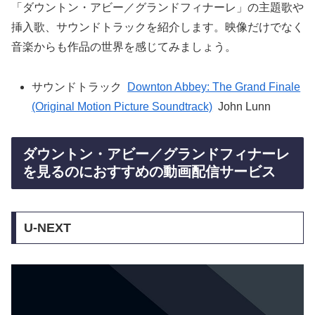
「ダウントン・アビー／グランドフィナーレ」の主題歌や
挿入歌、サウンドトラックを紹介します。映像だけでなく
音楽からも作品の世界を感じてみましょう。
サウンドトラック
Downton Abbey: The Grand Finale
(Original Motion Picture Soundtrack)
John Lunn
ダウントン・アビー／グランドフィナーレ
を見るのにおすすめの動画配信サービス
U-NEXT