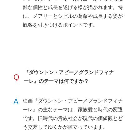
雑な個性と成長を遂げる様が描かれます。特
に、メアリーとシビルの葛藤や成長する姿が
観客を引きつけるポイントです。
『ダウントン・アビー／グランドフィナ
Q
ーレ』のテーマは何ですか？
A
映画『ダウントン・アビー／グランドフィナ
ーレ』の主なテーマは、家族愛と時代の変遷
です。旧時代の貴族社会が現代の価値観とど
う交差してゆくかが際立っています。