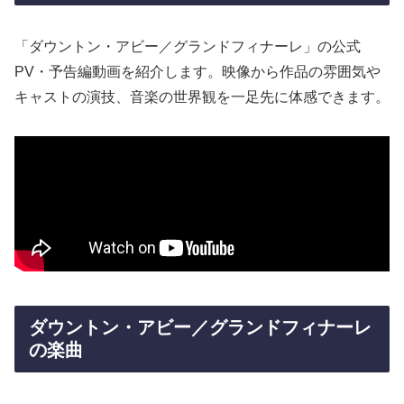
「ダウントン・アビー／グランドフィナーレ」の公式
PV・予告編動画を紹介します。映像から作品の雰囲気や
キャストの演技、音楽の世界観を一足先に体感できます。
ダウントン・アビー／グランドフィナーレ
の楽曲