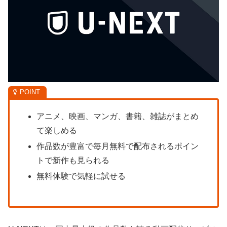
アニメ、映画、マンガ、書籍、雑誌がまとめ
て楽しめる
作品数が豊富で毎月無料で配布されるポイン
トで新作も見られる
無料体験で気軽に試せる