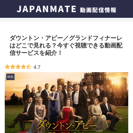
ダウントン・アビー／グランドフィナーレ
はどこで見れる？今すぐ視聴できる動画配
信サービスを紹介！
4.7
映画