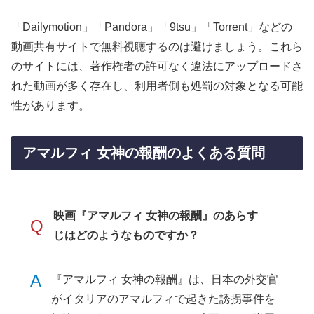
「Dailymotion」「Pandora」「9tsu」「Torrent」などの
動画共有サイトで無料視聴するのは避けましょう。これら
のサイトには、著作権者の許可なく違法にアップロードさ
れた動画が多く存在し、利用者側も処罰の対象となる可能
性があります。
アマルフィ 女神の報酬のよくある質問
映画『アマルフィ 女神の報酬』のあらす
Q
じはどのようなものですか？
A
『アマルフィ 女神の報酬』は、日本の外交官
がイタリアのアマルフィで起きた誘拐事件を