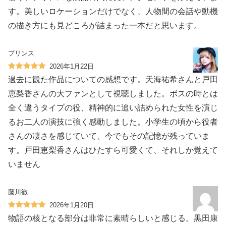
す。美しいロケーションだけでなく、人物間の会話や動機
の描き方にも見どころが詰まった一本だと思います。
プリンス
2026年1月22日
過去に観た作品についての感想です。天海祐希さんと戸田
恵梨香さんの大ファンとして視聴しました。ボスの時とは
全く違うタイプの役、精神的に追い詰められた女性を演じ
るお二人の演技に強く感動しました。小学生の頃から役者
さんの凄さを感じていて、今でもその記憶が残っていま
す。戸田恵梨香さんはひたすら可愛くて、それしか覚えて
いません
藤川徹
2026年1月20日
物語の核となる部分は非常に素晴らしいと感じる。黒田康