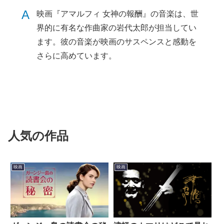
A
映画『アマルフィ 女神の報酬』の音楽は、世
界的に有名な作曲家の岩代太郎が担当してい
ます。彼の音楽が映画のサスペンスと感動を
さらに高めています。
人気の作品
映画
映画