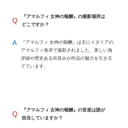
『アマルフィ 女神の報酬』の撮影場所は
Q
どこですか？
A
『アマルフィ 女神の報酬』は主にイタリアの
アマルフィ海岸で撮影されました。美しい海
岸線や歴史ある街並みが作品の魅力を引き立
てています。
『アマルフィ 女神の報酬』の音楽は誰が
Q
担当していますか？