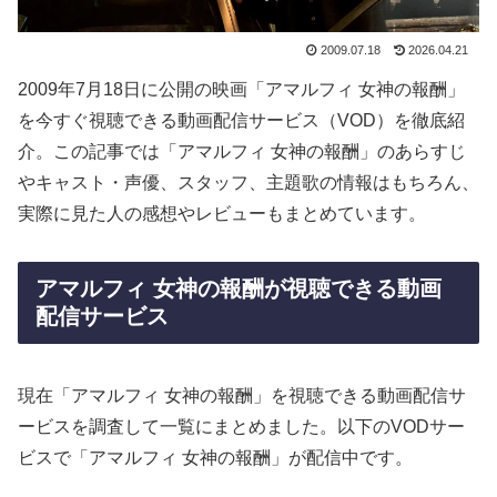
2009.07.18
2026.04.21
2009年7月18日に公開の映画「アマルフィ 女神の報酬」
を今すぐ視聴できる動画配信サービス（VOD）を徹底紹
介。この記事では「アマルフィ 女神の報酬」のあらすじ
やキャスト・声優、スタッフ、主題歌の情報はもちろん、
実際に見た人の感想やレビューもまとめています。
アマルフィ 女神の報酬が視聴できる動画
配信サービス
現在「アマルフィ 女神の報酬」を視聴できる動画配信サ
ービスを調査して一覧にまとめました。以下のVODサー
ビスで「アマルフィ 女神の報酬」が配信中です。