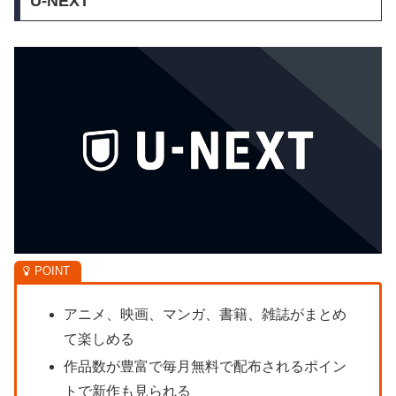
U-NEXT
アニメ、映画、マンガ、書籍、雑誌がまとめ
て楽しめる
作品数が豊富で毎月無料で配布されるポイン
トで新作も見られる