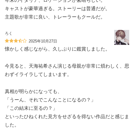
年末のイタリア、ロケーションが素晴らしい。
キャストが豪華過ぎる。ストーリーは普通だが。
主題歌が非常に良い、トレーラーもクールだ。
ろく
2025年10月27日
懐かしく感じながら、久しぶりに鑑賞しました。
今見ると、天海祐希さん演じる母親が非常に煩わしく、思
わずイライラしてしまいます。
真相が明らかになっても、
「うーん、それでこんなことになるの？」
「この結末に至るの？」
といったひねくれた見方をせざるを得ない作品だと感じま
した。