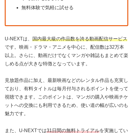
無料体験で気軽に試せる
U-NEXTは、
国内最大級の作品数を誇る動画配信サービス
です。映画・ドラマ・アニメを中心に、配信数は32万本
以上。さらに、動画だけでなくマンガや雑誌もまとめて楽
しめる点が大きな特徴となっています。
見放題作品に加え、最新映画などのレンタル作品も充実し
ており、有料タイトルは毎月付与されるポイントを使って
視聴できます。このポイントは、マンガの購入や映画チケ
ットへの交換にも利用できるため、使い道の幅が広いのも
魅力です。
また、U-NEXTでは
31日間の無料トライアル
を実施してい