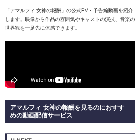
「アマルフィ 女神の報酬」の公式PV・予告編動画を紹介
します。映像から作品の雰囲気やキャストの演技、音楽の
世界観を一足先に体感できます。
アマルフィ 女神の報酬を見るのにおすす
めの動画配信サービス