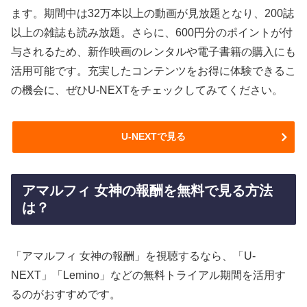
ます。期間中は32万本以上の動画が見放題となり、200誌
以上の雑誌も読み放題。さらに、600円分のポイントが付
与されるため、新作映画のレンタルや電子書籍の購入にも
活用可能です。充実したコンテンツをお得に体験できるこ
の機会に、ぜひU-NEXTをチェックしてみてください。
U-NEXTで見る
アマルフィ 女神の報酬を無料で見る方法
は？
「アマルフィ 女神の報酬」を視聴するなら、「U-
NEXT」「Lemino」などの無料トライアル期間を活用す
るのがおすすめです。