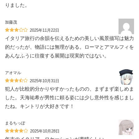
りました。
加藤茂
2025年11月22日
イタリア旅行の余韻を伝えるための美しい風景描写は魅力
的だったが、物語には無理がある。ローマとアマルフィを
あんなふうに往復する展開は現実的ではない。
アオマル
2025年10月31日
犯人が比較的分かりやすかったものの、まずまず楽しめま
した。天海祐希が男性に頼る姿には少し意外性を感じまし
たね。キントリが大好きです！
まるちっぽ
2025年10月28日