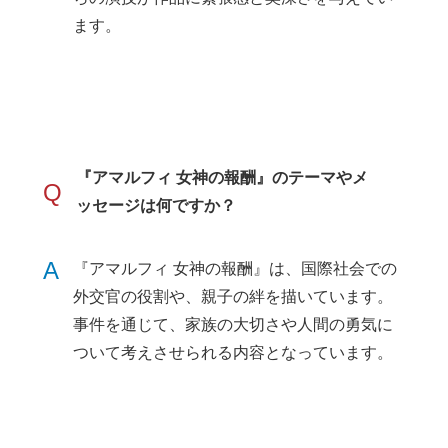
ます。
『アマルフィ 女神の報酬』のテーマやメ
Q
ッセージは何ですか？
A
『アマルフィ 女神の報酬』は、国際社会での
外交官の役割や、親子の絆を描いています。
事件を通じて、家族の大切さや人間の勇気に
ついて考えさせられる内容となっています。