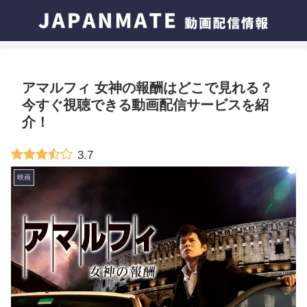
アマルフィ 女神の報酬はどこで見れる？
今すぐ視聴できる動画配信サービスを紹
介！
3.7
映画