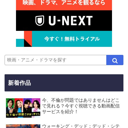
新着作品
今、不倫が問題ではありませんはどこ
で見れる？今すぐ視聴できる動画配信
サービスを紹介！
ウォーキング・デッド：デッド・シテ