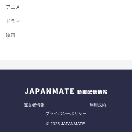
アニメ
ドラマ
映画
運営者情報
利用規約
プライバシーポリシー
© 2025 JAPANMATE.