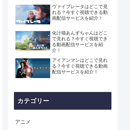
ヴァイブレータはどこで見
れる？今すぐ視聴できる動
画配信サービスを紹介！
化け猫あんずちゃんはどこ
で見れる？今すぐ視聴でき
る動画配信サービスを紹
介！
アイアンマンはどこで見れ
る？今すぐ視聴できる動画
配信サービスを紹介！
カテゴリー
アニメ