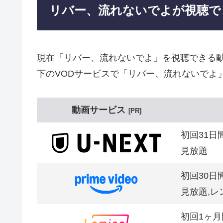
リバー、流れないでよが視聴で
現在「リバー、流れないでよ」を視聴できる
下のVODサービスで「リバー、流れないでよ
動画サービス
PR
初回31日
見放題
初回30日
見放題,レ
初回1ヶ月