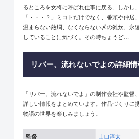
るところを女将に呼ばれ仕事に戻る。しかし、
「・・・？」ミコトだけでなく、番頭や仲居
温まらない熱燗、なくならない〆の雑炊、永
していることに気づく。その時ちょうど…
リバー、流れないでよの詳細情
「リバー、流れないでよ」の制作会社や監督
詳しい情報をまとめています。作品づくりに
物語の世界を楽しみましょう。
監督
山口淳太