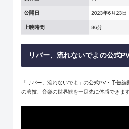
公開日
2023年6月23日
上映時間
86分
リバー、流れないでよの公式P
「リバー、流れないでよ」の公式PV・予告編
の演技、音楽の世界観を一足先に体感できま