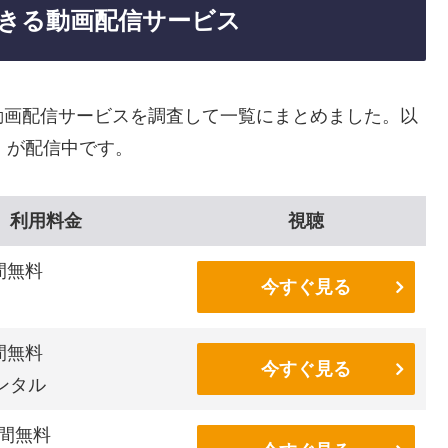
きる動画配信サービス
動画配信サービスを調査して一覧にまとめました。以
」が配信中です。
利用料金
視聴
間無料
今すぐ見る
間無料
今すぐ見る
ンタル
間無料