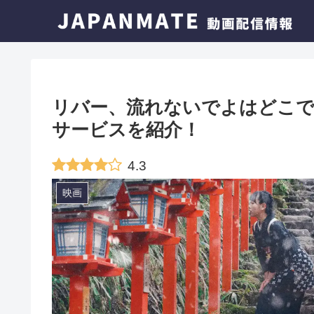
リバー、流れないでよはどこで
サービスを紹介！
4.3
映画