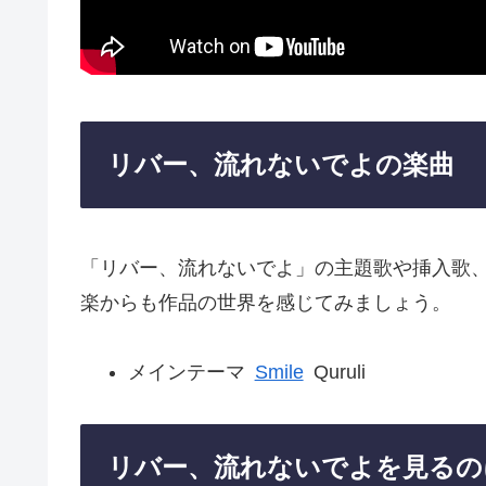
リバー、流れないでよの楽曲
「リバー、流れないでよ」の主題歌や挿入歌
楽からも作品の世界を感じてみましょう。
メインテーマ
Smile
Quruli
リバー、流れないでよを見るの