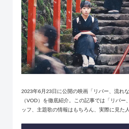
2023年6月23日に公開の映画「リバー、流
（VOD）を徹底紹介。この記事では「リバー
ッフ、主題歌の情報はもちろん、実際に見た