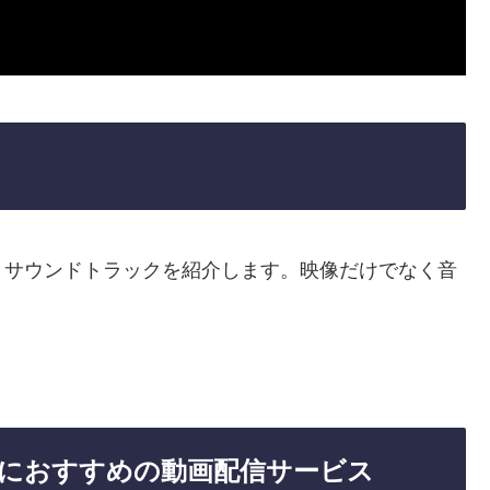
、サウンドトラックを紹介します。映像だけでなく音
におすすめの動画配信サービス