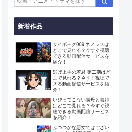
新着作品
サイボーグ009 ネメシスは
どこで見れる？今すぐ視聴
できる動画配信サービスを
紹介！
逃げ上手の若君 第二期はど
こで見れる？今すぐ視聴で
きる動画配信サービスを紹
介！
いびってこない義母と義姉
はどこで見れる？今すぐ視
聴できる動画配信サービス
を紹介！
ふつつかな悪女ではござい