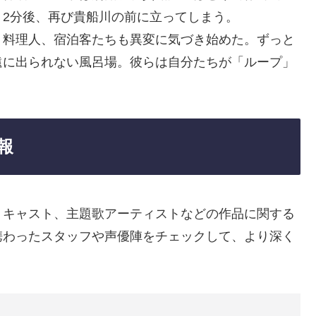
2分後、再び貴船川の前に立ってしまう。
、料理人、宿泊客たちも異変に気づき始めた。ずっと
遠に出られない風呂場。彼らは自分たちが「ループ」
報
、キャスト、主題歌アーティストなどの作品に関する
携わったスタッフや声優陣をチェックして、より深く