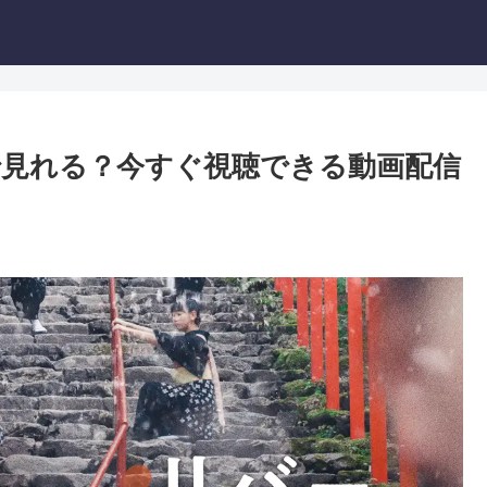
見れる？今すぐ視聴できる動画配信