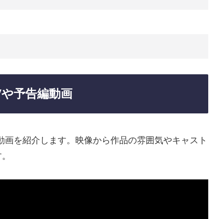
Vや予告編動画
動画を紹介します。映像から作品の雰囲気やキャスト
す。