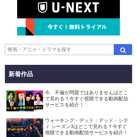
新着作品
今、不倫が問題ではありませんはどこ
で見れる？今すぐ視聴できる動画配信
サービスを紹介！
ウォーキング・デッド：デッド・シテ
ィ シーズン3はどこで見れる？今すぐ
視聴できる動画配信サービスを紹介！