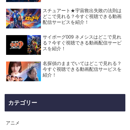
スチュアート★宇宙救出失敗の法則は
どこで見れる？今すぐ視聴できる動画
配信サービスを紹介！
サイボーグ009 ネメシスはどこで見れ
る？今すぐ視聴できる動画配信サービ
スを紹介！
名探偵のままでいてはどこで見れる？
今すぐ視聴できる動画配信サービスを
紹介！
カテゴリー
アニメ