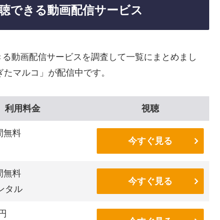
視聴できる動画配信サービス
きる動画配信サービスを調査して一覧にまとめまし
すぎたマルコ」が配信中です。
利用料金
視聴
間無料
今すぐ見る
間無料
今すぐ見る
ンタル
6円