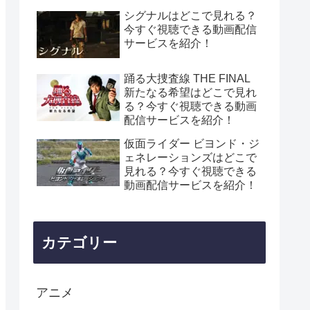
シグナルはどこで見れる？
今すぐ視聴できる動画配信
サービスを紹介！
踊る大捜査線 THE FINAL
新たなる希望はどこで見れ
る？今すぐ視聴できる動画
配信サービスを紹介！
仮面ライダー ビヨンド・ジ
ェネレーションズはどこで
見れる？今すぐ視聴できる
動画配信サービスを紹介！
カテゴリー
アニメ