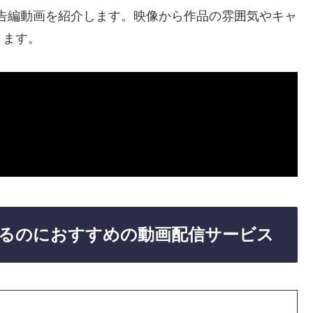
予告編動画を紹介します。映像から作品の雰囲気やキャ
きます。
見るのにおすすめの動画配信サービス