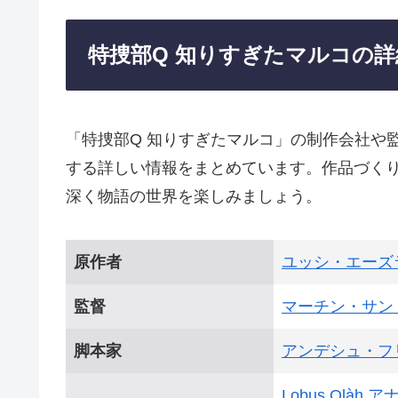
特捜部Q 知りすぎたマルコの詳
「特捜部Q 知りすぎたマルコ」の制作会社や
する詳しい情報をまとめています。作品づく
深く物語の世界を楽しみましょう。
原作者
ユッシ・エーズ
監督
マーチン・サン
脚本家
アンデシュ・フ
Lobus Olàh
ア