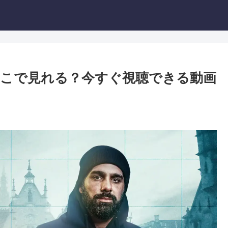
どこで見れる？今すぐ視聴できる動画