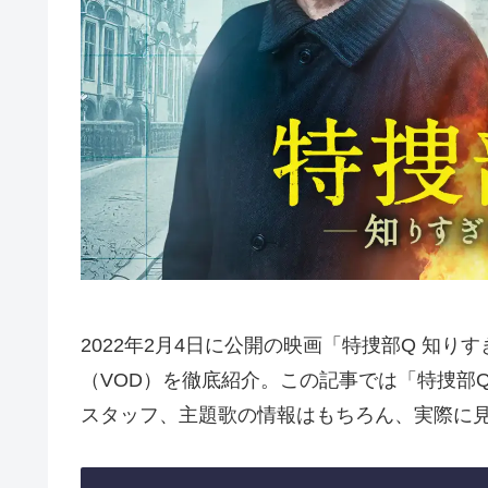
2022年2月4日に公開の映画「特捜部Q 知
（VOD）を徹底紹介。この記事では「特捜部
スタッフ、主題歌の情報はもちろん、実際に