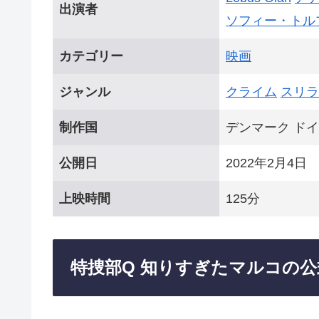
出演者
ソフィー・トル
カテゴリー
映画
ジャンル
クライム
スリラ
制作国
デンマーク ドイ
公開日
2022年2月4日
上映時間
125分
特捜部Q 知りすぎたマルコの公