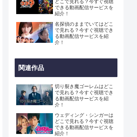
どこで見れる？今すぐ視聴
できる動画配信サービスを
紹介！
名探偵のままでいてはどこ
で見れる？今すぐ視聴でき
る動画配信サービスを紹
介！
関連作品
切り裂き魔ゴーレムはどこ
で見れる？今すぐ視聴でき
る動画配信サービスを紹
介！
ウェディング・シンガーは
どこで見れる？今すぐ視聴
できる動画配信サービスを
紹介！