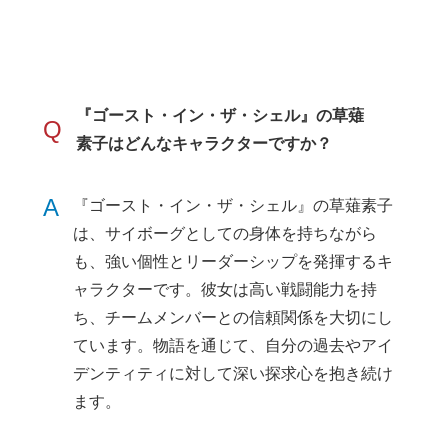
『ゴースト・イン・ザ・シェル』の草薙
Q
素子はどんなキャラクターですか？
A
『ゴースト・イン・ザ・シェル』の草薙素子
は、サイボーグとしての身体を持ちながら
も、強い個性とリーダーシップを発揮するキ
ャラクターです。彼女は高い戦闘能力を持
ち、チームメンバーとの信頼関係を大切にし
ています。物語を通じて、自分の過去やアイ
デンティティに対して深い探求心を抱き続け
ます。