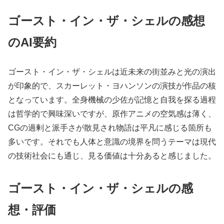
ゴースト・イン・ザ・シェルの感想
のAI要約
ゴースト・イン・ザ・シェルは近未来の街並みと光の演出
が印象的で、スカーレット・ヨハンソンの演技が作品の核
となっています。全身機械の少佐が記憶と自我を探る過程
は哲学的で興味深いですが、原作アニメの空気感は薄く、
CGの過剰と派手さが散見され物語は平凡に感じる箇所も
多いです。それでも人体と意識の境界を問うテーマは現代
の技術社会にも通じ、見る価値は十分あると感じました。
ゴースト・イン・ザ・シェルの感
想・評価