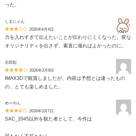
った。
しまにゃん
2026年4月4日
力を入れすぎて伝えたいことが伝わりにくくなった。変な
オリジナリティを出さず、素直に撮ればよかったのに。
石田彰
2026年3月9日
IMAX3Dで観賞しましたが、内容は予想とは違ったもの
の、とても楽しめました。
めーやん
2026年3月7日
SAC_2045以外を観た者として、今作は