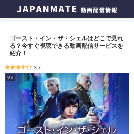
ゴースト・イン・ザ・シェルはどこで見れ
る？今すぐ視聴できる動画配信サービスを
紹介！
3.7
映画