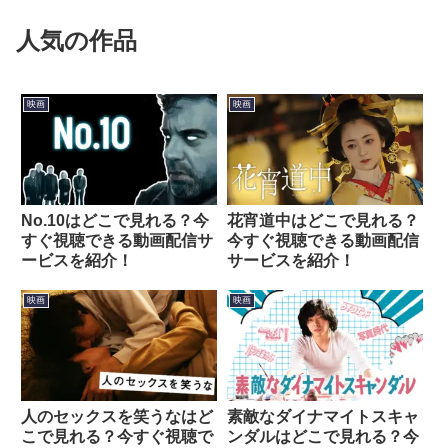
人気の作品
映画
映画
No.10はどこで見れる？今
花宵道中はどこで見れる？
すぐ視聴できる動画配信サ
今すぐ視聴できる動画配信
ービスを紹介！
サービスを紹介！
映画
映画
人のセックスを笑うなはど
素敵なダイナマイトスキャ
こで見れる？今すぐ視聴で
ンダルはどこで見れる？今