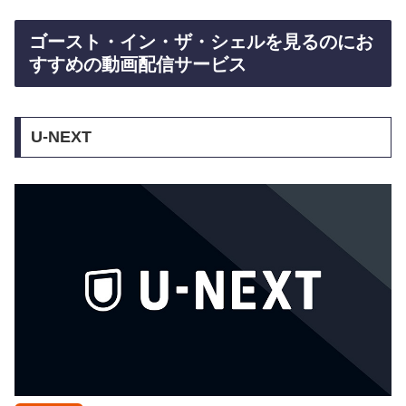
ゴースト・イン・ザ・シェルを見るのにお
すすめの動画配信サービス
U-NEXT