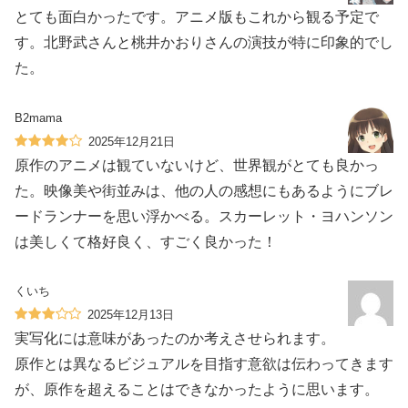
とても面白かったです。アニメ版もこれから観る予定で
す。北野武さんと桃井かおりさんの演技が特に印象的でし
た。
B2mama
2025年12月21日
原作のアニメは観ていないけど、世界観がとても良かっ
た。映像美や街並みは、他の人の感想にもあるようにブレ
ードランナーを思い浮かべる。スカーレット・ヨハンソン
は美しくて格好良く、すごく良かった！
くいち
2025年12月13日
実写化には意味があったのか考えさせられます。
原作とは異なるビジュアルを目指す意欲は伝わってきます
が、原作を超えることはできなかったように思います。