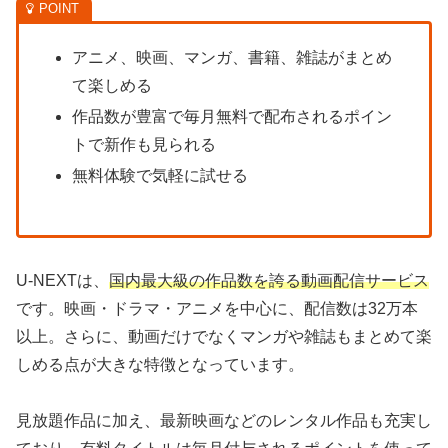
アニメ、映画、マンガ、書籍、雑誌がまとめ
て楽しめる
作品数が豊富で毎月無料で配布されるポイン
トで新作も見られる
無料体験で気軽に試せる
U-NEXTは、
国内最大級の作品数を誇る動画配信サービス
です。映画・ドラマ・アニメを中心に、配信数は32万本
以上。さらに、動画だけでなくマンガや雑誌もまとめて楽
しめる点が大きな特徴となっています。
見放題作品に加え、最新映画などのレンタル作品も充実し