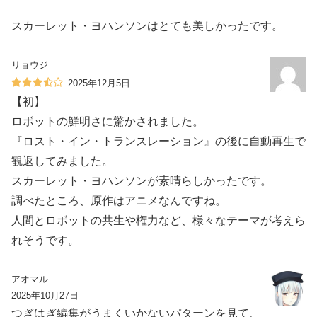
スカーレット・ヨハンソンはとても美しかったです。
リョウジ
2025年12月5日
【初】
ロボットの鮮明さに驚かされました。
『ロスト・イン・トランスレーション』の後に自動再生で
観返してみました。
スカーレット・ヨハンソンが素晴らしかったです。
調べたところ、原作はアニメなんですね。
人間とロボットの共生や権力など、様々なテーマが考えら
れそうです。
アオマル
2025年10月27日
つぎはぎ編集がうまくいかないパターンを見て、