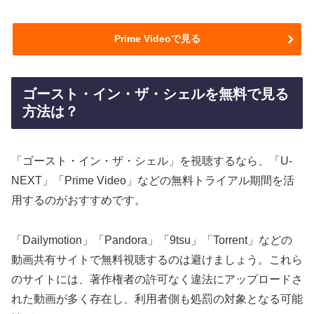
Prime Videoで見る
ゴースト・イン・ザ・シェルを無料で見る
方法は？
「ゴースト・イン・ザ・シェル」を視聴するなら、「U-
NEXT」「Prime Video」などの無料トライアル期間を活
用するのがおすすめです。
「Dailymotion」「Pandora」「9tsu」「Torrent」などの
動画共有サイトで無料視聴するのは避けましょう。これら
のサイトには、著作権者の許可なく違法にアップロードさ
れた動画が多く存在し、利用者側も処罰の対象となる可能