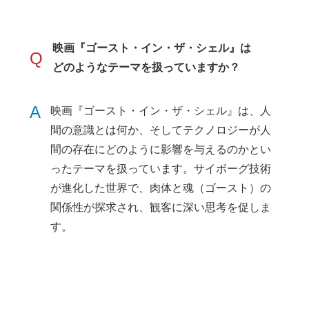
映画『ゴースト・イン・ザ・シェル』は
Q
どのようなテーマを扱っていますか？
A
映画『ゴースト・イン・ザ・シェル』は、人
間の意識とは何か、そしてテクノロジーが人
間の存在にどのように影響を与えるのかとい
ったテーマを扱っています。サイボーグ技術
が進化した世界で、肉体と魂（ゴースト）の
関係性が探求され、観客に深い思考を促しま
す。