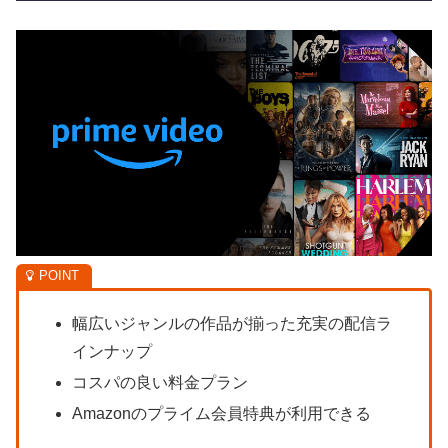
幅広いジャンルの作品が揃った充実の配信ラ
インナップ
コスパの良い料金プラン
Amazonのプライム会員特典が利用できる