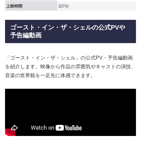
上映時間
107分
ゴースト・イン・ザ・シェルの公式PVや
予告編動画
「ゴースト・イン・ザ・シェル」の公式PV・予告編動画
を紹介します。映像から作品の雰囲気やキャストの演技、
音楽の世界観を一足先に体感できます。