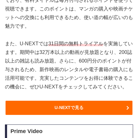
ており、有料タイトルは毎月付与されるポイントを使って
視聴できます。このポイントは、マンガの購入や映画チケ
ットへの交換にも利用できるため、使い道の幅が広いのも
魅力です。
また、U-NEXTでは
31日間の無料トライアル
を実施してい
ます。期間中は32万本以上の動画が見放題となり、200誌
以上の雑誌も読み放題。さらに、600円分のポイントが付
与されるため、新作映画のレンタルや電子書籍の購入にも
活用可能です。充実したコンテンツをお得に体験できるこ
の機会に、ぜひU-NEXTをチェックしてみてください。
U-NEXTで見る
Prime Video