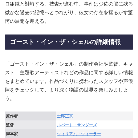
ロ組織と対峙する。捜査が進む中、事件は少佐の脳に残る
微かな過去の記憶へとつながり、彼女の存在を揺るがす驚
愕の展開を迎える。
ゴースト・イン・ザ・シェルの詳細情報
「ゴースト・イン・ザ・シェル」の制作会社や監督、キャ
スト、主題歌アーティストなどの作品に関する詳しい情報
をまとめています。作品づくりに携わったスタッフや声優
陣をチェックして、より深く物語の世界を楽しみましょ
う。
原作者
士郎正宗
監督
ルパート・サンダーズ
脚本家
ウィリアム・ウィーラー