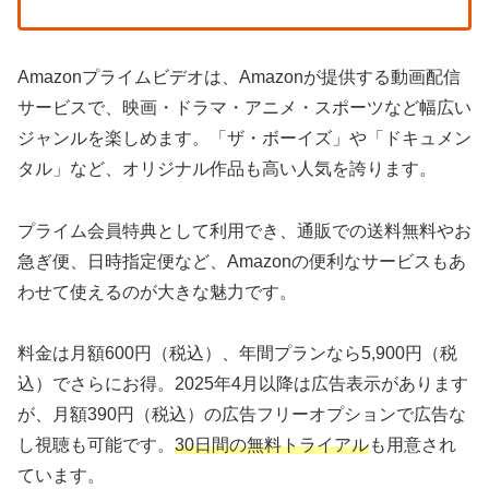
Amazonプライムビデオは、Amazonが提供する動画配信
サービスで、映画・ドラマ・アニメ・スポーツなど幅広い
ジャンルを楽しめます。「ザ・ボーイズ」や「ドキュメン
タル」など、オリジナル作品も高い人気を誇ります。
プライム会員特典として利用でき、通販での送料無料やお
急ぎ便、日時指定便など、Amazonの便利なサービスもあ
わせて使えるのが大きな魅力です。
料金は月額600円（税込）、年間プランなら5,900円（税
込）でさらにお得。2025年4月以降は広告表示があります
が、月額390円（税込）の広告フリーオプションで広告な
し視聴も可能です。
30日間の無料トライアル
も用意され
ています。