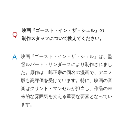
映画『ゴースト・イン・ザ・シェル』の
Q
制作スタッフについて教えてください。
A
映画『ゴースト・イン・ザ・シェル』は、監
督ルパート・サンダースにより制作されまし
た。原作は士郎正宗の同名の漫画で、アニメ
版も高評価を受けています。特に、映画の音
楽はクリント・マンセルが担当し、作品の未
来的な雰囲気を支える重要な要素となってい
ます。