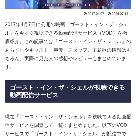
2017.04.07
2026.07.14
2017年4月7日に公開の映画「ゴースト・イン・ザ・シェ
ル」を今すぐ視聴できる動画配信サービス（VOD）を徹
底紹介。この記事では「ゴースト・イン・ザ・シェル」の
あらすじやキャスト・声優、スタッフ、主題歌の情報はも
ちろん、実際に見た人の感想やレビューもまとめていま
す。
ゴースト・イン・ザ・シェルが視聴できる
動画配信サービス
現在「ゴースト・イン・ザ・シェル」を視聴できる動画配
信サービスを調査して一覧にまとめました。以下のVOD
サービスで「ゴースト・イン・ザ・シェル」が配信中で