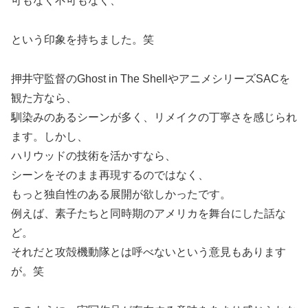
可もなく不可もなく、
という印象を持ちました。笑
押井守監督のGhost in The ShellやアニメシリーズSACを
観た方なら、
馴染みのあるシーンが多く、リメイクの丁寧さを感じられ
ます。しかし、
ハリウッドの技術を活かすなら、
シーンをそのまま再現するのではなく、
もっと独自性のある展開が欲しかったです。
例えば、素子たちと同時期のアメリカを舞台にした話な
ど。
それだと攻殻機動隊とは呼べないという意見もあります
が。笑