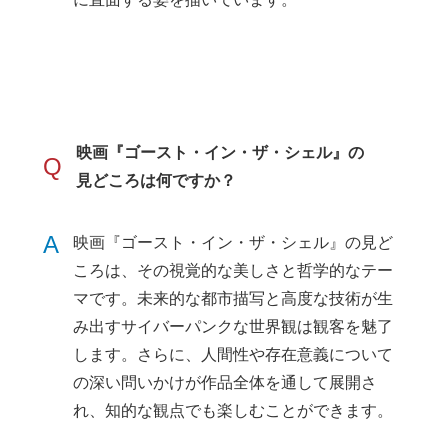
映画『ゴースト・イン・ザ・シェル』の
Q
見どころは何ですか？
A
映画『ゴースト・イン・ザ・シェル』の見ど
ころは、その視覚的な美しさと哲学的なテー
マです。未来的な都市描写と高度な技術が生
み出すサイバーパンクな世界観は観客を魅了
します。さらに、人間性や存在意義について
の深い問いかけが作品全体を通して展開さ
れ、知的な観点でも楽しむことができます。