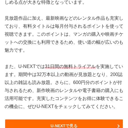
しめる点が大きな特徴となっています。
見放題作品に加え、最新映画などのレンタル作品も充実し
ており、有料タイトルは毎月付与されるポイントを使って
視聴できます。このポイントは、マンガの購入や映画チケ
ットへの交換にも利用できるため、使い道の幅が広いのも
魅力です。
また、U-NEXTでは
31日間の無料トライアル
を実施してい
ます。期間中は32万本以上の動画が見放題となり、200誌
以上の雑誌も読み放題。さらに、600円分のポイントが付
与されるため、新作映画のレンタルや電子書籍の購入にも
活用可能です。充実したコンテンツをお得に体験できるこ
の機会に、ぜひU-NEXTをチェックしてみてください。
U-NEXTで見る