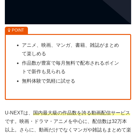
アニメ、映画、マンガ、書籍、雑誌がまとめ
て楽しめる
作品数が豊富で毎月無料で配布されるポイン
トで新作も見られる
無料体験で気軽に試せる
U-NEXTは、
国内最大級の作品数を誇る動画配信サービス
です。映画・ドラマ・アニメを中心に、配信数は32万本
以上。さらに、動画だけでなくマンガや雑誌もまとめて楽