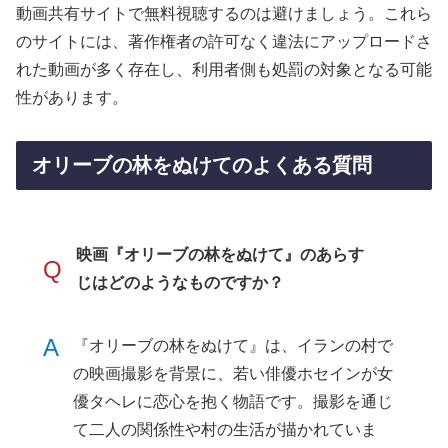
動画共有サイトで無料視聴するのは避けましょう。これら
のサイトには、著作権者の許可なく違法にアップロードさ
れた動画が多く存在し、利用者側も処罰の対象となる可能
性があります。
オリーブの林をぬけてのよくある質問
映画『オリーブの林をぬけて』のあらす
Q
じはどのようなものですか？
A
『オリーブの林をぬけて』は、イランの村で
の映画撮影を背景に、若い俳優ホセインが女
優タヘレに恋心を抱く物語です。撮影を通じ
て二人の関係性や村の生活が描かれていま