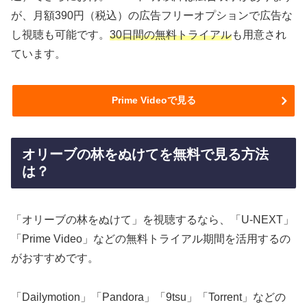
が、月額390円（税込）の広告フリーオプションで広告な
し視聴も可能です。
30日間の無料トライアル
も用意され
ています。
Prime Videoで見る
オリーブの林をぬけてを無料で見る方法
は？
「オリーブの林をぬけて」を視聴するなら、「U-NEXT」
「Prime Video」などの無料トライアル期間を活用するの
がおすすめです。
「Dailymotion」「Pandora」「9tsu」「Torrent」などの