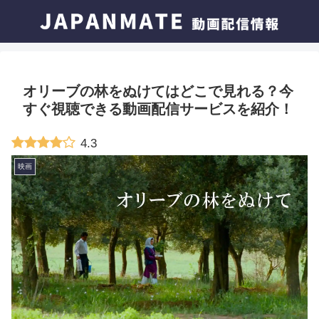
オリーブの林をぬけてはどこで見れる？今
すぐ視聴できる動画配信サービスを紹介！
4.3
映画