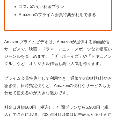
コスパの良い料金プラン
Amazonのプライム会員特典が利用できる
Amazonプライムビデオは、Amazonが提供する動画配信
サービスで、映画・ドラマ・アニメ・スポーツなど幅広い
ジャンルを楽しめます。「ザ・ボーイズ」や「ドキュメン
タル」など、オリジナル作品も高い人気を誇ります。
プライム会員特典として利用でき、通販での送料無料やお
急ぎ便、日時指定便など、Amazonの便利なサービスもあ
わせて使えるのが大きな魅力です。
料金は月額600円（税込）、年間プランなら5,900円（税
込）でさらにお得。2025年4月以降は広告表示があります