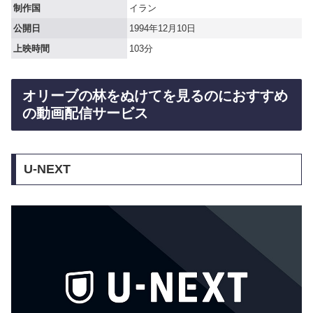
制作国
イラン
公開日
1994年12月10日
上映時間
103分
オリーブの林をぬけてを見るのにおすすめ
の動画配信サービス
U-NEXT