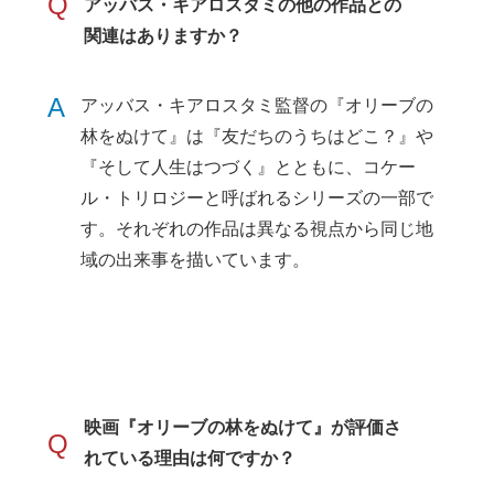
Q
アッバス・キアロスタミの他の作品との
関連はありますか？
A
アッバス・キアロスタミ監督の『オリーブの
林をぬけて』は『友だちのうちはどこ？』や
『そして人生はつづく』とともに、コケー
ル・トリロジーと呼ばれるシリーズの一部で
す。それぞれの作品は異なる視点から同じ地
域の出来事を描いています。
映画『オリーブの林をぬけて』が評価さ
Q
れている理由は何ですか？