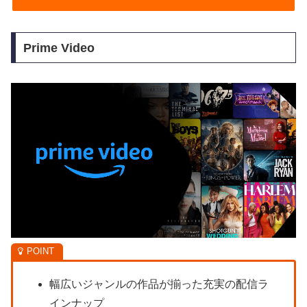
Prime Video
幅広いジャンルの作品が揃った充実の配信ラ
インナップ