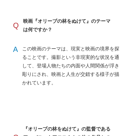
映画『オリーブの林をぬけて』のテーマ
Q
は何ですか？
A
この映画のテーマは、現実と映画の境界を探
ることです。撮影という非現実的な状況を通
して、登場人物たちの内面や人間関係が浮き
彫りにされ、映画と人生が交錯する様子が描
かれています。
『オリーブの林をぬけて』の監督である