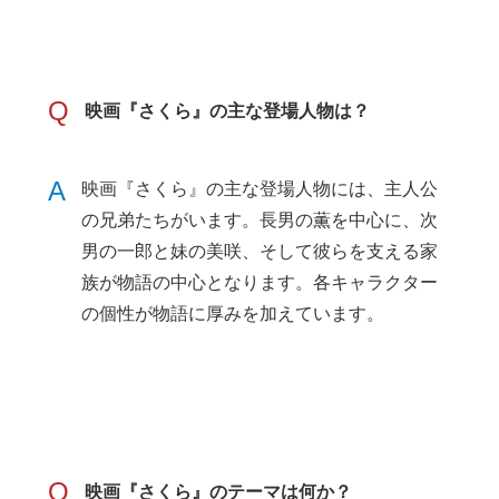
Q
映画『さくら』の主な登場人物は？
A
映画『さくら』の主な登場人物には、主人公
の兄弟たちがいます。長男の薫を中心に、次
男の一郎と妹の美咲、そして彼らを支える家
族が物語の中心となります。各キャラクター
の個性が物語に厚みを加えています。
Q
映画『さくら』のテーマは何か？