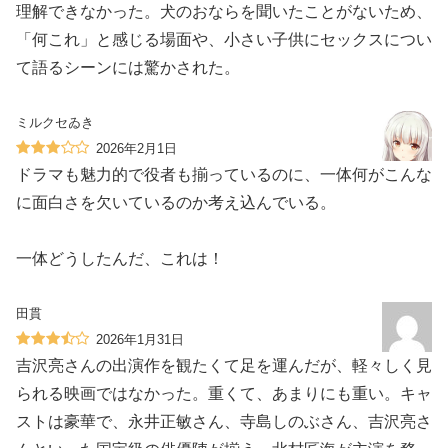
理解できなかった。犬のおならを聞いたことがないため、
「何これ」と感じる場面や、小さい子供にセックスについ
て語るシーンには驚かされた。
ミルクセゐき
2026年2月1日
ドラマも魅力的で役者も揃っているのに、一体何がこんな
に面白さを欠いているのか考え込んでいる。
一体どうしたんだ、これは！
田貫
2026年1月31日
吉沢亮さんの出演作を観たくて足を運んだが、軽々しく見
られる映画ではなかった。重くて、あまりにも重い。キャ
ストは豪華で、永井正敏さん、寺島しのぶさん、吉沢亮さ