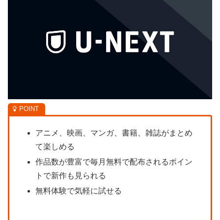
アニメ、映画、マンガ、書籍、雑誌がまとめ
て楽しめる
作品数が豊富で毎月無料で配布されるポイン
トで新作も見られる
無料体験で気軽に試せる