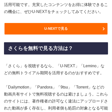
活用可能です。充実したコンテンツをお得に体験できるこ
の機会に、ぜひU-NEXTをチェックしてみてください。
U-NEXTで見る
さくらを無料で見る方法は？
「さくら」を視聴するなら、「U-NEXT」「Lemino」な
どの無料トライアル期間を活用するのがおすすめです。
「Dailymotion」「Pandora」「9tsu」「Torrent」などの
動画共有サイトで無料視聴するのは避けましょう。これら
のサイトには、著作権者の許可なく違法にアップロードさ
れた動画が多く存在し、利用者側も処罰の対象となる可能