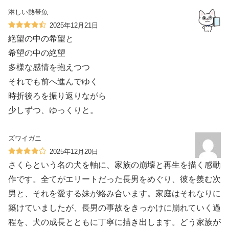
淋しい熱帯魚
2025年12月21日
絶望の中の希望と
希望の中の絶望
多様な感情を抱えつつ
それでも前へ進んでゆく
時折後ろを振り返りながら
少しずつ、ゆっくりと。
ズワイガニ
2025年12月20日
さくらという名の犬を軸に、家族の崩壊と再生を描く感動
作です。全てがエリートだった長男をめぐり、彼を羨む次
男と、それを愛する妹が絡み合います。家庭はそれなりに
築けていましたが、長男の事故をきっかけに崩れていく過
程を、犬の成長とともに丁寧に描き出します。どう家族が