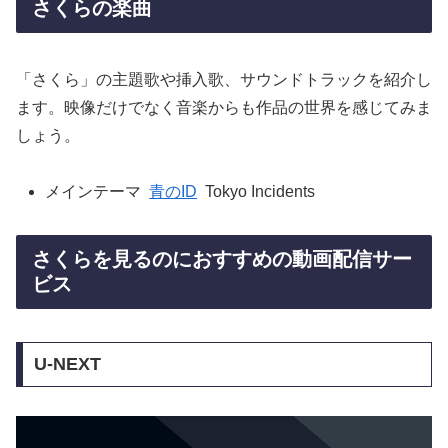
さくらの楽曲
「さくら」の主題歌や挿入歌、サウンドトラックを紹介し
ます。映像だけでなく音楽からも作品の世界を感じてみま
しょう。
メインテーマ
青のID
Tokyo Incidents
さくらを見るのにおすすめの動画配信サー
ビス
U-NEXT