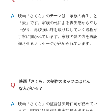
A
映画『さくら』のテーマは「家族の再生」と
「愛」です。家族の死による喪失感から立ち
上がり、再び強い絆を取り戻していく過程が
丁寧に描かれています。家族の愛の力を再認
識させるメッセージが込められています。
映画『さくら』の制作スタッフにはどん
Q
な人がいる？
A
映画『さくら』の監督は矢崎仁司が務めてい
ます。脚本には原作を忠実に描き出すため