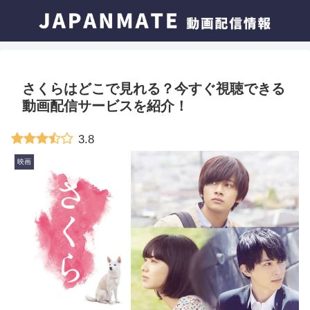
さくらはどこで見れる？今すぐ視聴できる
動画配信サービスを紹介！
3.8
映画