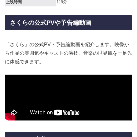
上映時間
119分
さくらの公式PVや予告編動画
「さくら」の公式PV・予告編動画を紹介します。映像か
ら作品の雰囲気やキャストの演技、音楽の世界観を一足先
に体感できます。