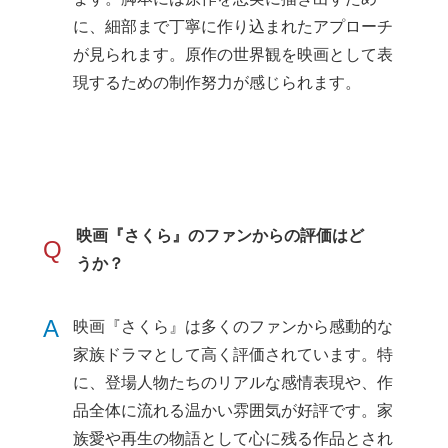
に、細部まで丁寧に作り込まれたアプローチ
が見られます。原作の世界観を映画として表
現するための制作努力が感じられます。
映画『さくら』のファンからの評価はど
Q
うか？
A
映画『さくら』は多くのファンから感動的な
家族ドラマとして高く評価されています。特
に、登場人物たちのリアルな感情表現や、作
品全体に流れる温かい雰囲気が好評です。家
族愛や再生の物語として心に残る作品とされ