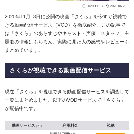
2020.11.13
2026.06.25
2020年11月13日に公開の映画「さくら」を今すぐ視聴で
きる動画配信サービス（VOD）を徹底紹介。この記事で
は「さくら」のあらすじやキャスト・声優、スタッフ、主
題歌の情報はもちろん、実際に見た人の感想やレビューも
まとめています。
さくらが視聴できる動画配信サービス
現在「さくら」を視聴できる動画配信サービスを調査して
一覧にまとめました。以下のVODサービスで「さくら」
が配信中です。
動画サービス
利用料金
視聴
PR