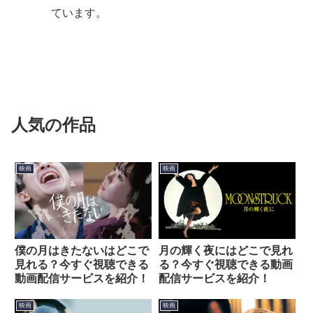
ています。
人気の作品
映画
映画
僕の月はきたないはどこで
月の輝く夜にはどこで見れ
見れる？今すぐ視聴できる
る？今すぐ視聴できる動画
動画配信サービスを紹介！
配信サービスを紹介！
映画
映画