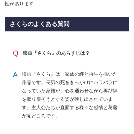
性があります。
さくらのよくある質問
Q
映画『さくら』のあらすじは？
A
映画『さくら』は、家族の絆と再生を描いた
作品です。長男の死をきっかけにバラバラに
なっていた家族が、心を通わせながら再び絆
を取り戻そうとする姿が映し出されていま
す。主人公たちが直面する様々な感情と葛藤
が見どころです。