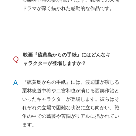
ドラマが深く描かれた感動的な作品です。
映画『硫黄島からの手紙』にはどんなキ
Q
ャラクターが登場しますか？
A
『硫黄島からの手紙』には、渡辺謙が演じる
栗林忠道中将や二宮和也が演じる西郷作治と
いったキャラクターが登場します。彼らはそ
れぞれの立場で困難な状況に立ち向かい、戦
争の中での葛藤や苦悩がリアルに描かれてい
ます。