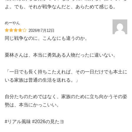
よ。でも、それが戦争なんだと、あらためて感じる。
めーやん
2026年7月12日
同じ戦争なのに、こんなにも違うのか。
栗林さんは、本当に勇気ある人物だったに違いない。
「一日でも長く持ちこたえれば、その一日だけでも本土に
いる家族は普通の生活を送れる。」
自分たちのためではなく、家族のために立ち向かうその姿
勢は、本当にかっこいい。
#リアル風味 #2026の見たヨ