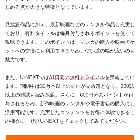
しめる点が大きな特徴となっています。
見放題作品に加え、最新映画などのレンタル作品も充実し
ており、有料タイトルは毎月付与されるポイントを使って
視聴できます。このポイントは、マンガの購入や映画チケ
ットへの交換にも利用できるため、使い道の幅が広いのも
魅力です。
また、U-NEXTでは
31日間の無料トライアル
を実施してい
ます。期間中は32万本以上の動画が見放題となり、200誌
以上の雑誌も読み放題。さらに、600円分のポイントが付
与されるため、新作映画のレンタルや電子書籍の購入にも
活用可能です。充実したコンテンツをお得に体験できるこ
の機会に、ぜひU-NEXTをチェックしてみてください。