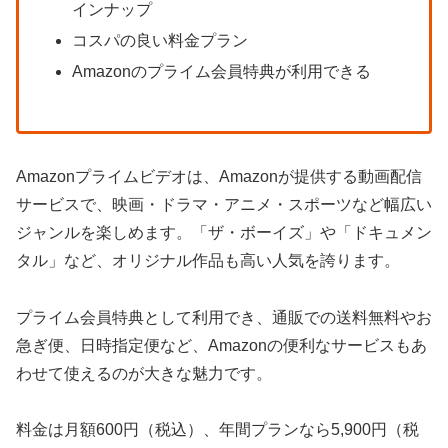
インナップ
コスパの良い料金プラン
Amazonのプライム会員特典が利用できる
Amazonプライムビデオは、Amazonが提供する動画配信
サービスで、映画・ドラマ・アニメ・スポーツなど幅広い
ジャンルを楽しめます。「ザ・ボーイズ」や「ドキュメン
タル」など、オリジナル作品も高い人気を誇ります。
プライム会員特典として利用でき、通販での送料無料やお
急ぎ便、日時指定便など、Amazonの便利なサービスもあ
わせて使えるのが大きな魅力です。
料金は月額600円（税込）、年間プランなら5,900円（税