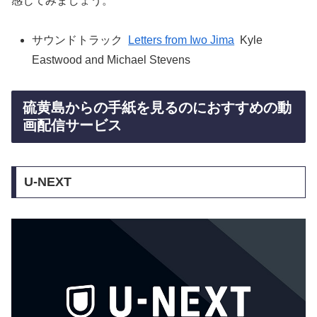
感じてみましょう。
サウンドトラック
Letters from Iwo Jima
Kyle
Eastwood and Michael Stevens
硫黄島からの手紙を見るのにおすすめの動
画配信サービス
U-NEXT