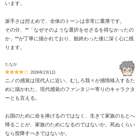
います。
派手さは控えめで、全体のトーンは非常に重厚です。
その分、**「なぜそのような選択をせざるを得なかったの
か」**が丁寧に描かれており、観終わった後に深く心に残
ります。
たなか
2026年2月1日
ニノの感覚は現代人に近い。むしろ我々が感情移入するた
めに描かれた、現代感覚のファンタジー寄りのキャラクタ
ーとも言える。
お国のために命を捧げるのではなく、生きて家族のもとへ
帰ることが、家族のためになるのではないか。死ぬくらい
なら投降すべきではないか。