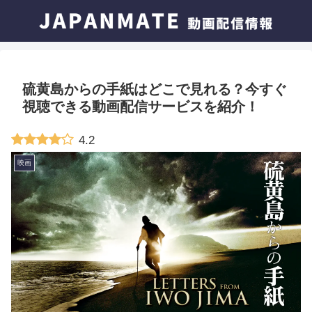
硫黄島からの手紙はどこで見れる？今すぐ
視聴できる動画配信サービスを紹介！
4.2
映画