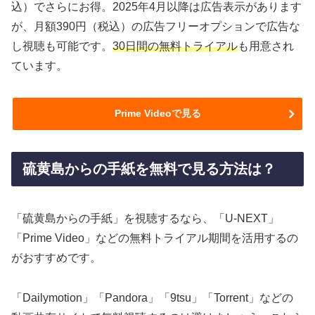
込）でさらにお得。2025年4月以降は広告表示があります
が、月額390円（税込）の広告フリーオプションで広告な
し視聴も可能です。
30日間の無料トライアル
も用意され
ています。
Prime Videoで見る
硫黄島からの手紙を無料で見る方法は？
「硫黄島からの手紙」を視聴するなら、「U-NEXT」
「Prime Video」などの無料トライアル期間を活用するの
がおすすめです。
「Dailymotion」「Pandora」「9tsu」「Torrent」などの