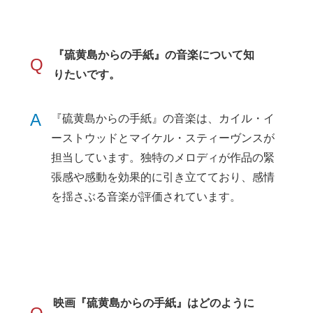
『硫黄島からの手紙』の音楽について知
Q
りたいです。
A
『硫黄島からの手紙』の音楽は、カイル・イ
ーストウッドとマイケル・スティーヴンスが
担当しています。独特のメロディが作品の緊
張感や感動を効果的に引き立てており、感情
を揺さぶる音楽が評価されています。
映画『硫黄島からの手紙』はどのように