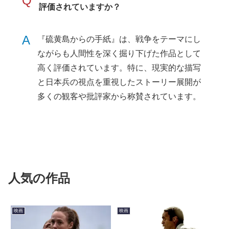
Q
評価されていますか？
A
『硫黄島からの手紙』は、戦争をテーマにし
ながらも人間性を深く掘り下げた作品として
高く評価されています。特に、現実的な描写
と日本兵の視点を重視したストーリー展開が
多くの観客や批評家から称賛されています。
人気の作品
映画
映画