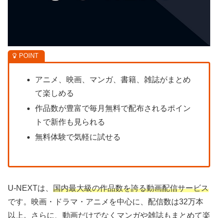
アニメ、映画、マンガ、書籍、雑誌がまとめ
て楽しめる
作品数が豊富で毎月無料で配布されるポイン
トで新作も見られる
無料体験で気軽に試せる
U-NEXTは、
国内最大級の作品数を誇る動画配信サービス
です。映画・ドラマ・アニメを中心に、配信数は32万本
以上。さらに、動画だけでなくマンガや雑誌もまとめて楽