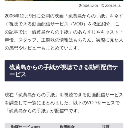
2006.12.09
2026.07.16
2006年12月9日に公開の映画「硫黄島からの手紙」を今す
ぐ視聴できる動画配信サービス（VOD）を徹底紹介。こ
の記事では「硫黄島からの手紙」のあらすじやキャスト・
声優、スタッフ、主題歌の情報はもちろん、実際に見た人
の感想やレビューもまとめています。
硫黄島からの手紙が視聴できる動画配信サ
ービス
現在「硫黄島からの手紙」を視聴できる動画配信サービス
を調査して一覧にまとめました。以下のVODサービスで
「硫黄島からの手紙」が配信中です。
動画サービス
利用料金
視聴
PR