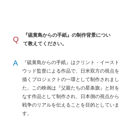
『硫黄島からの手紙』の制作背景につい
Q
て教えてください。
A
『硫黄島からの手紙』はクリント・イースト
ウッド監督による作品で、日米双方の視点を
描くプロジェクトの一環として制作されまし
た。この映画は『父親たちの星条旗』と対を
なす作品として制作され、日本側の視点から
戦争のリアルを伝えることを目的としていま
す。