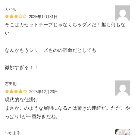
くいち
2025年12月31日
そこはカセットテープじゃなくちゃダメだ！趣も何もな
い！
なんかもうシリーズものの宿命だとしても
微妙すぎる！！！
石田彰
2025年12月23日
現代的な仕掛け
まさかこのような展開になるとは驚きの連続だ。ただ、や
っぱり1が一番好きだね。
つかまる