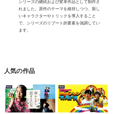
シリーズの継続および変革作品として制作さ
れました。原作のテーマを維持しつつ、新し
いキャラクターやトリックを導入すること
で、シリーズのリブート的要素を強調してい
ます。
人気の作品
映画
映画