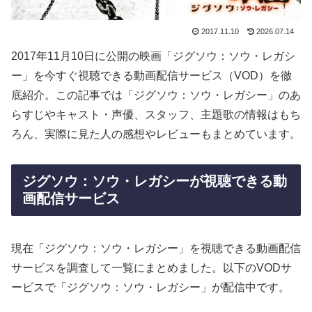
2017.11.10
2026.07.14
2017年11月10日に公開の映画「ジグソウ：ソウ・レガシ
ー」を今すぐ視聴できる動画配信サービス（VOD）を徹
底紹介。この記事では「ジグソウ：ソウ・レガシー」のあ
らすじやキャスト・声優、スタッフ、主題歌の情報はもち
ろん、実際に見た人の感想やレビューもまとめています。
ジグソウ：ソウ・レガシーが視聴できる動
画配信サービス
現在「ジグソウ：ソウ・レガシー」を視聴できる動画配信
サービスを調査して一覧にまとめました。以下のVODサ
ービスで「ジグソウ：ソウ・レガシー」が配信中です。