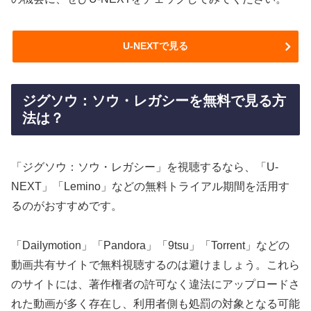
U-NEXTで見る
ジグソウ：ソウ・レガシーを無料で見る方
法は？
「ジグソウ：ソウ・レガシー」を視聴するなら、「U-
NEXT」「Lemino」などの無料トライアル期間を活用す
るのがおすすめです。
「Dailymotion」「Pandora」「9tsu」「Torrent」などの
動画共有サイトで無料視聴するのは避けましょう。これら
のサイトには、著作権者の許可なく違法にアップロードさ
れた動画が多く存在し、利用者側も処罰の対象となる可能