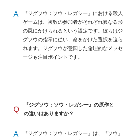
A
『ジグソウ：ソウ・レガシー』における殺人
ゲームは、複数の参加者がそれぞれ異なる形
の罠にかけられるという設定です。彼らはジ
グソウの指示に従い、命をかけた選択を迫ら
れます。ジグソウが意図した倫理的なメッセ
ージも注目ポイントです。
『ジグソウ：ソウ・レガシー』の原作と
Q
の違いはありますか？
A
『ジグソウ：ソウ・レガシー』は、『ソウ』