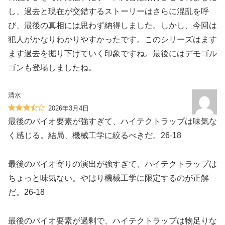
し、過去と現在が交錯するストーリーはさらに混乱を呼
び、最後の真相には思わず納得しました。しかし、今回は
犯人がかなりわかりやすかったです。このシリーズはます
ます過去を掘り下げていく印象ですね。最後にはデモゴル
ゴンも登場しましたね。
清水
2026年3月4日
最後のバイオ要素が強すぎて、ハイテクトラップは味気な
く感じる。結局、機械工学に絞るべきだ。26-18
最後のバイオ寄りの演出が強すぎて、ハイテクトラップは
ちょっと味気ない。やはり機械工学に限定するのが正解
だ。26-18
最後のバイオ要素が過剰で、ハイテクトラップは物足りな