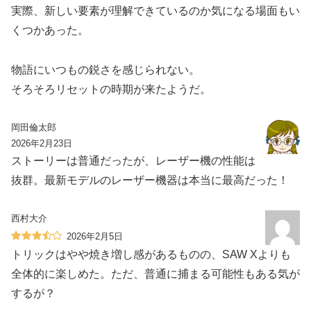
実際、新しい要素が理解できているのか気になる場面もい
くつかあった。
物語にいつもの鋭さを感じられない。
そろそろリセットの時期が来たようだ。
岡田倫太郎
2026年2月23日
ストーリーは普通だったが、レーザー機の性能は
抜群。最新モデルのレーザー機器は本当に最高だった！
西村大介
2026年2月5日
トリックはやや焼き増し感があるものの、SAW Xよりも
全体的に楽しめた。ただ、普通に捕まる可能性もある気が
するが？