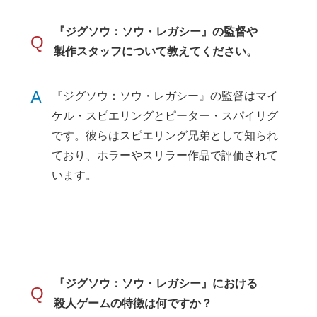
『ジグソウ：ソウ・レガシー』の監督や
Q
製作スタッフについて教えてください。
A
『ジグソウ：ソウ・レガシー』の監督はマイ
ケル・スピエリングとピーター・スパイリグ
です。彼らはスピエリング兄弟として知られ
ており、ホラーやスリラー作品で評価されて
います。
『ジグソウ：ソウ・レガシー』における
Q
殺人ゲームの特徴は何ですか？