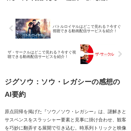
画配信サービスを紹介！
バトルロイヤルはどこで見れる？今すぐ
視聴できる動画配信サービスを紹介！
ザ・サークルはどこで見れる？今すぐ視
聴できる動画配信サービスを紹介！
ジグソウ：ソウ・レガシーの感想の
AI要約
原点回帰を掲げた『ソウ／ソウ・レガシー』は、謎解きと
サスペンスをスラッシャー要素と見事に掛け合わせ、観客
を巧妙に翻弄する展開で引き込む。時系列トリックと映像