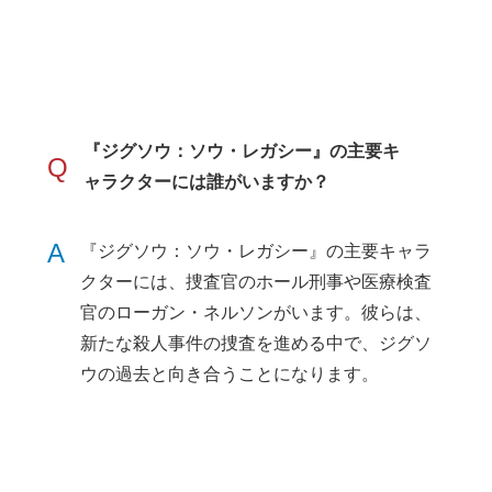
『ジグソウ：ソウ・レガシー』の主要キ
Q
ャラクターには誰がいますか？
A
『ジグソウ：ソウ・レガシー』の主要キャラ
クターには、捜査官のホール刑事や医療検査
官のローガン・ネルソンがいます。彼らは、
新たな殺人事件の捜査を進める中で、ジグソ
ウの過去と向き合うことになります。