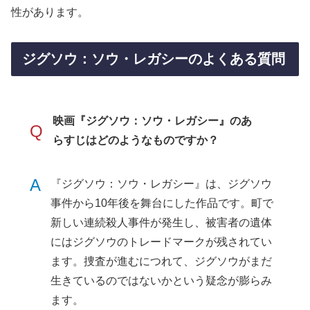
性があります。
ジグソウ：ソウ・レガシーのよくある質問
映画『ジグソウ：ソウ・レガシー』のあ
Q
らすじはどのようなものですか？
A
『ジグソウ：ソウ・レガシー』は、ジグソウ
事件から10年後を舞台にした作品です。町で
新しい連続殺人事件が発生し、被害者の遺体
にはジグソウのトレードマークが残されてい
ます。捜査が進むにつれて、ジグソウがまだ
生きているのではないかという疑念が膨らみ
ます。