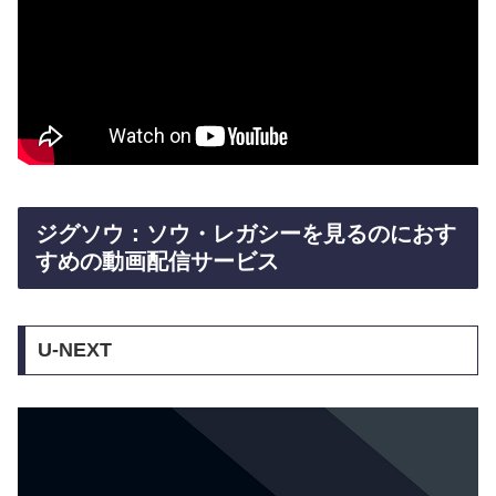
ジグソウ：ソウ・レガシーを見るのにおす
すめの動画配信サービス
U-NEXT