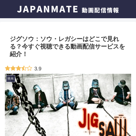
ジグソウ：ソウ・レガシーはどこで見れ
る？今すぐ視聴できる動画配信サービスを
紹介！
3.9
映画