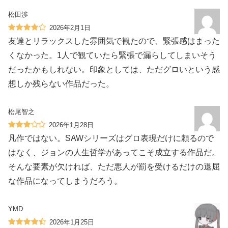
松田渉
2026年2月1日
友達とリラックスした雰囲気で観たので、緊張感はまった
くなかった。1人で観ていたら緊張で漏らしてしまいそう
だったかもしれない。印象としては、ただグロいという感
想しか残らない作品だった。
松尾智之
2026年1月28日
凡作ではない。SAWシリーズはグロ表現だけに頼るので
はなく、ジョンの人生哲学があってこそ成立する作品だ。
そんな要素が欠ければ、ただ悪人が罰を受けるだけの退屈
な作品になってしまうだろう。
YMD
2026年1月25日