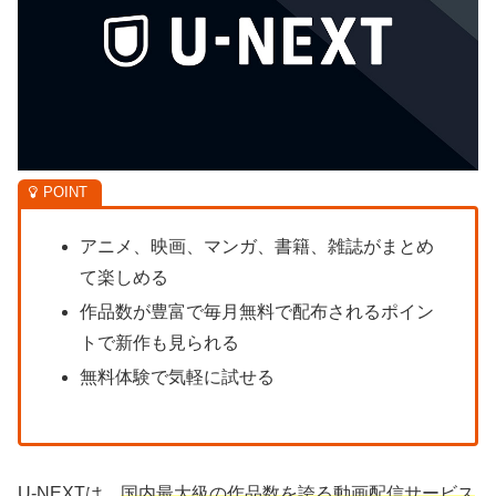
アニメ、映画、マンガ、書籍、雑誌がまとめ
て楽しめる
作品数が豊富で毎月無料で配布されるポイン
トで新作も見られる
無料体験で気軽に試せる
U-NEXTは、
国内最大級の作品数を誇る動画配信サービス