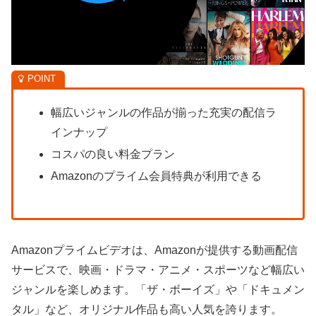
幅広いジャンルの作品が揃った充実の配信ラ
インナップ
コスパの良い料金プラン
Amazonのプライム会員特典が利用できる
Amazonプライムビデオは、Amazonが提供する動画配信
サービスで、映画・ドラマ・アニメ・スポーツなど幅広い
ジャンルを楽しめます。「ザ・ボーイズ」や「ドキュメン
タル」など、オリジナル作品も高い人気を誇ります。