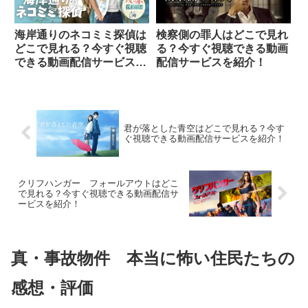
海岸通りのネコミミ探偵は
検察側の罪人はどこで見れ
どこで見れる？今すぐ視聴
る？今すぐ視聴できる動画
できる動画配信サービスを
配信サービスを紹介！
紹介！
君が落とした青空はどこで見れる？今す
ぐ視聴できる動画配信サービスを紹介！
クリフハンガー フォールアウトはどこ
で見れる？今すぐ視聴できる動画配信サ
ービスを紹介！
真・事故物件 本当に怖い住民たちの
感想・評価