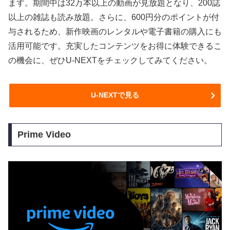
ます。期間中は32万本以上の動画が見放題となり、200誌
以上の雑誌も読み放題。さらに、600円分のポイントが付
与されるため、新作映画のレンタルや電子書籍の購入にも
活用可能です。充実したコンテンツをお得に体験できるこ
の機会に、ぜひU-NEXTをチェックしてみてください。
U-NEXTで見る
Prime Video