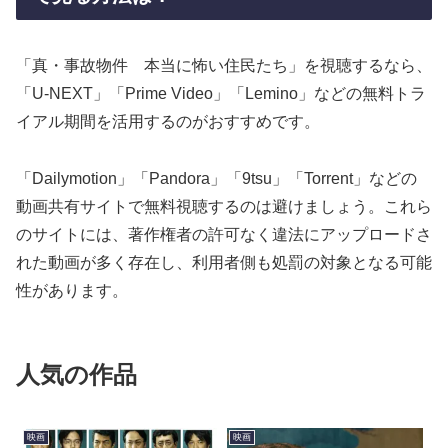
「真・事故物件 本当に怖い住民たち」を視聴するなら、
「U-NEXT」「Prime Video」「Lemino」などの無料トラ
イアル期間を活用するのがおすすめです。
「Dailymotion」「Pandora」「9tsu」「Torrent」などの
動画共有サイトで無料視聴するのは避けましょう。これら
のサイトには、著作権者の許可なく違法にアップロードさ
れた動画が多く存在し、利用者側も処罰の対象となる可能
性があります。
人気の作品
映画
映画