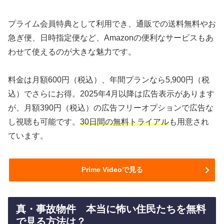
プライム会員特典として利用でき、通販での送料無料やお
急ぎ便、日時指定便など、Amazonの便利なサービスもあ
わせて使えるのが大きな魅力です。
料金は月額600円（税込）、年間プランなら5,900円（税
込）でさらにお得。2025年4月以降は広告表示があります
が、月額390円（税込）の広告フリーオプションで広告な
し視聴も可能です。
30日間の無料トライアル
も用意され
ています。
Prime Videoで見る
真・事故物件 本当に怖い住民たちを無料
で見る方法は？