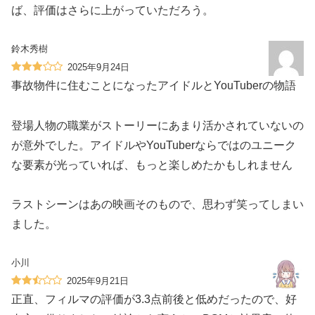
ば、評価はさらに上がっていただろう。
鈴木秀樹
2025年9月24日
事故物件に住むことになったアイドルとYouTuberの物語
登場人物の職業がストーリーにあまり活かされていないの
が意外でした。アイドルやYouTuberならではのユニーク
な要素が光っていれば、もっと楽しめたかもしれません
ラストシーンはあの映画そのもので、思わず笑ってしまい
ました。
小川
2025年9月21日
正直、フィルマの評価が3.3点前後と低めだったので、好