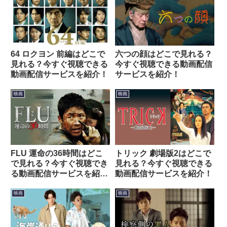
64 ロクヨン 前編はどこで
六つの顔はどこで見れる？
見れる？今すぐ視聴できる
今すぐ視聴できる動画配信
動画配信サービスを紹介！
サービスを紹介！
映画
映画
FLU 運命の36時間はどこ
トリック 劇場版2はどこで
で見れる？今すぐ視聴でき
見れる？今すぐ視聴できる
る動画配信サービスを紹
動画配信サービスを紹介！
介！
映画
映画