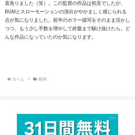
直焦りました（笑）。この監督の作品は初見でしたが、
BGMとスローモーションの演出がやかましく感じられる
点が気になりました。前半のホラー描写をそのまま活かし
つつ、もう少し手数を増やして終盤まで駆け抜けたら、ど
んな作品になっていたのか気になります。
ホーム
映画
PR