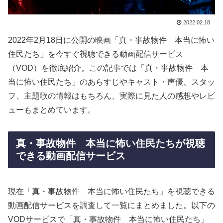
2022.02.18
2022年2月18日に公開の映画「真・事故物件 本当に怖い
住民たち」を今すぐ視聴できる動画配信サービス
（VOD）を徹底紹介。この記事では「真・事故物件 本
当に怖い住民たち」のあらすじやキャスト・声優、スタッ
フ、主題歌の情報はもちろん、実際に見た人の感想やレビ
ューもまとめています。
真・事故物件 本当に怖い住民たちが視聴
できる動画配信サービス
現在「真・事故物件 本当に怖い住民たち」を視聴できる
動画配信サービスを調査して一覧にまとめました。以下の
VODサービスで「真・事故物件 本当に怖い住民たち」