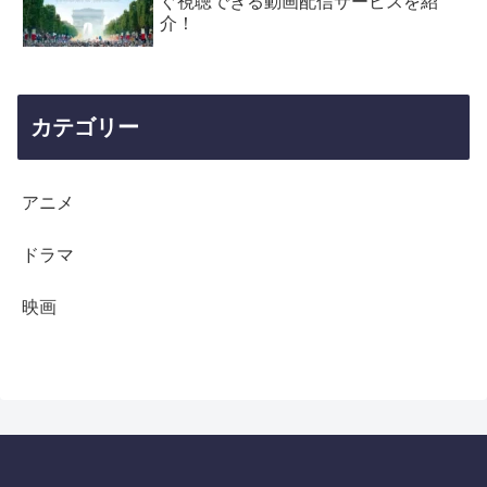
ぐ視聴できる動画配信サービスを紹
介！
カテゴリー
アニメ
ドラマ
映画