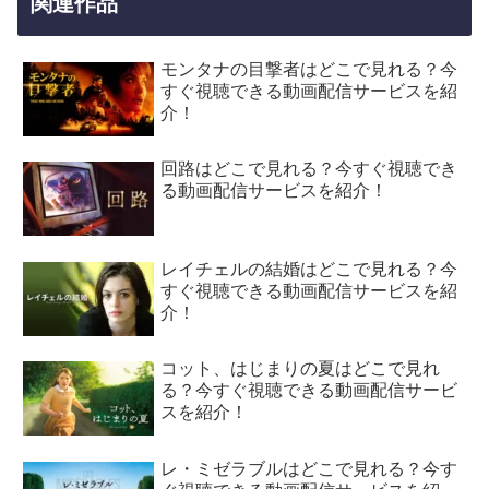
関連作品
モンタナの目撃者はどこで見れる？今
すぐ視聴できる動画配信サービスを紹
介！
回路はどこで見れる？今すぐ視聴でき
る動画配信サービスを紹介！
レイチェルの結婚はどこで見れる？今
すぐ視聴できる動画配信サービスを紹
介！
コット、はじまりの夏はどこで見れ
る？今すぐ視聴できる動画配信サービ
スを紹介！
レ・ミゼラブルはどこで見れる？今す