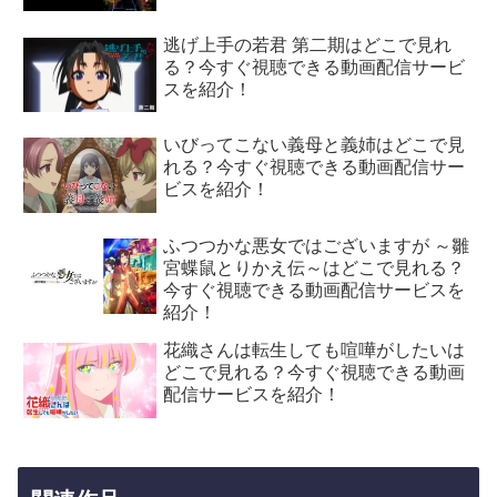
逃げ上手の若君 第二期はどこで見れ
る？今すぐ視聴できる動画配信サービ
スを紹介！
いびってこない義母と義姉はどこで見
れる？今すぐ視聴できる動画配信サー
ビスを紹介！
ふつつかな悪女ではございますが ～雛
宮蝶鼠とりかえ伝～はどこで見れる？
今すぐ視聴できる動画配信サービスを
紹介！
花織さんは転生しても喧嘩がしたいは
どこで見れる？今すぐ視聴できる動画
配信サービスを紹介！