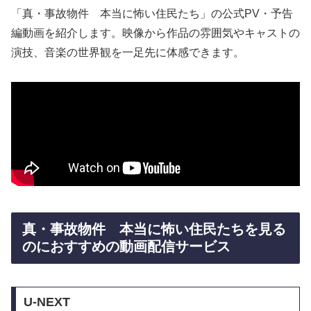
「真・事故物件 本当に怖い住民たち」の公式PV・予告
編動画を紹介します。映像から作品の雰囲気やキャストの
演技、音楽の世界観を一足先に体感できます。
真・事故物件 本当に怖い住民たちを見る
のにおすすめの動画配信サービス
U-NEXT