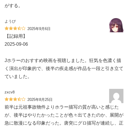
がする。
ようび
2025年9月6日
【記録用】
2025-09-06
Jホラーのおすすめ映画を視聴しました。狂気を色濃く描
く演出が印象的で、後半の疾走感が作品を一段と引き立て
ていました。
zxcv8
2025年8月25日
前半は元祖事故物件よりホラー描写の質が高いと感じた
が、後半はやりたかったことが色々出てきたのか、展開が
急に散漫になる印象だった。唐突にグロ描写が連続し、正