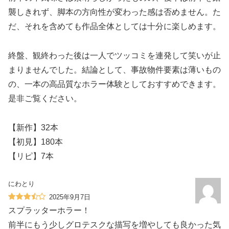
襲しきれず、脚本の方向性が変わった感は否めません。た
だ、それを含めても作品全体としては十分に楽しめます。
終盤、観終わった後は一人でツッコミを連発して笑いが止
まりませんでした。結論として、事故物件要素は薄いもの
の、一本の高品質なホラー体験としておすすめできます。
是非ご覧ください。
【新作】32本
【初見】180本
【リピ】7本
にわとり
2025年9月7日
スプラッターホラー！
前半にもう少しグロテスクな描写を増やしても良かった気