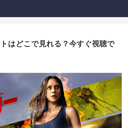
ウトはどこで見れる？今すぐ視聴で