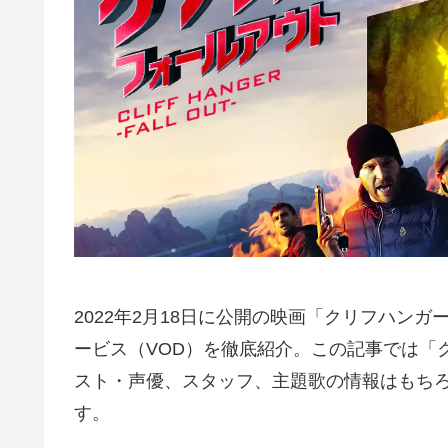
2022年2月18日に公開の映画「クリフハン
ービス（VOD）を徹底紹介。この記事では「
スト・声優、スタッフ、主題歌の情報はもち
す。