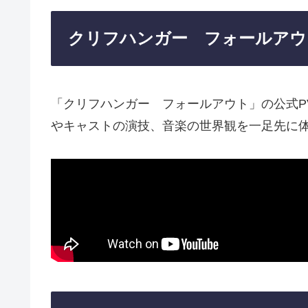
クリフハンガー フォールアウ
「クリフハンガー フォールアウト」の公式P
やキャストの演技、音楽の世界観を一足先に