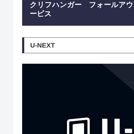
クリフハンガー フォールアウ
ービス
U-NEXT