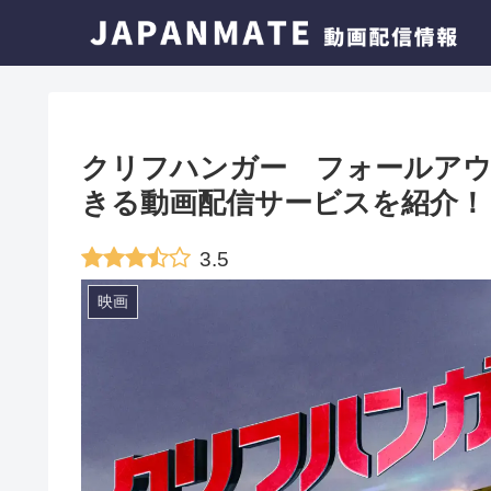
クリフハンガー フォールア
きる動画配信サービスを紹介！
3.5
映画