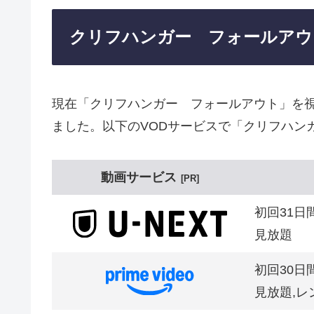
クリフハンガー フォールアウ
現在「クリフハンガー フォールアウト」を
ました。以下のVODサービスで「クリフハン
動画サービス
PR
初回31日
見放題
初回30日
見放題,レ