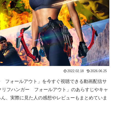
2022.02.18
2026.06.25
ガー フォールアウト」を今すぐ視聴できる動画配信サ
クリフハンガー フォールアウト」のあらすじやキャ
ろん、実際に見た人の感想やレビューもまとめていま