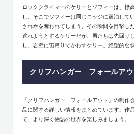
ロッククライマーのケリーとソフィーは、標高
し、そこでソフィーは同じロッジに宿泊して
され命を奪われてしまう。その瞬間を目撃し
逃れようとするケリーだが、男たちは先回り
し、岩壁に宙吊りでかわすケリー。絶望的な
クリフハンガー フォールアウ
「クリフハンガー フォールアウト」の制作
品に関する詳しい情報をまとめています。作
て、より深く物語の世界を楽しみましょう。