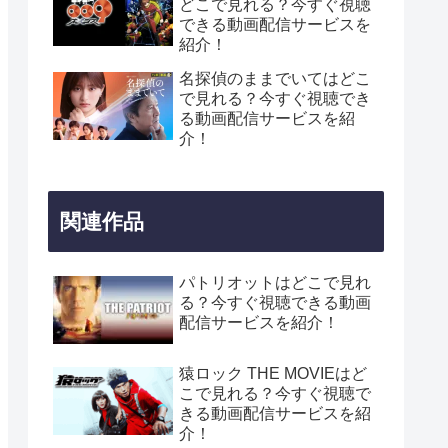
どこで見れる？今すぐ視聴
できる動画配信サービスを
紹介！
名探偵のままでいてはどこ
で見れる？今すぐ視聴でき
る動画配信サービスを紹
介！
関連作品
パトリオットはどこで見れ
る？今すぐ視聴できる動画
配信サービスを紹介！
猿ロック THE MOVIEはど
こで見れる？今すぐ視聴で
きる動画配信サービスを紹
介！