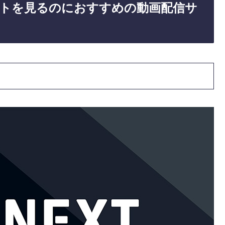
トを見るのにおすすめの動画配信サ