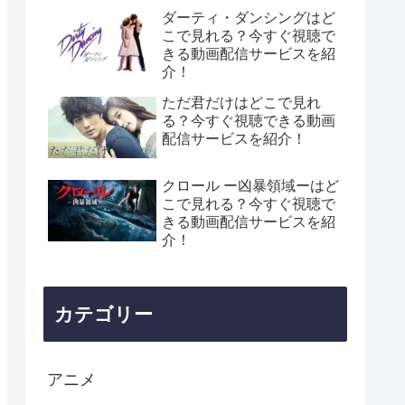
ダーティ・ダンシングはど
こで見れる？今すぐ視聴で
きる動画配信サービスを紹
介！
ただ君だけはどこで見れ
る？今すぐ視聴できる動画
配信サービスを紹介！
クロール ー凶暴領域ーはど
こで見れる？今すぐ視聴で
きる動画配信サービスを紹
介！
カテゴリー
アニメ