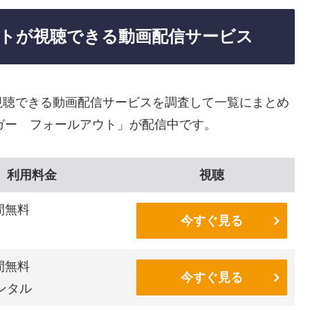
トが視聴できる動画配信サービス
視聴できる動画配信サービスを調査して一覧にまとめ
ガー フォールアウト」が配信中です。
利用料金
視聴
間無料
今すぐ見る
間無料
今すぐ見る
ンタル