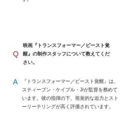
映画『トランスフォーマー／ビースト覚
Q
醒』の制作スタッフについて教えてくだ
さい。
A
『トランスフォーマー／ビースト覚醒』は、
スティーブン・ケイプル・Jrが監督を務めて
います。彼の指揮の下、視覚的な迫力とスト
ーリーテリングが高く評価されています。