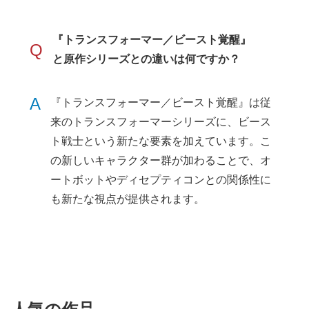
『トランスフォーマー／ビースト覚醒』
Q
と原作シリーズとの違いは何ですか？
A
『トランスフォーマー／ビースト覚醒』は従
来のトランスフォーマーシリーズに、ビース
ト戦士という新たな要素を加えています。こ
の新しいキャラクター群が加わることで、オ
ートボットやディセプティコンとの関係性に
も新たな視点が提供されます。