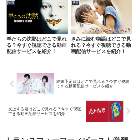
映画
映画
羊たちの沈黙はどこで見れ
きみに読む物語はどこで見
る？今すぐ視聴できる動画
れる？今すぐ視聴できる動
配信サービスを紹介！
画配信サービスを紹介！
結婚予定日はどこで見れる？今すぐ視聴
できる動画配信サービスを紹介！
炎上する君はどこで見れる？今すぐ視聴
できる動画配信サービスを紹介！