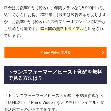
料金は月額600円（税込）、年間プランなら5,900円（税
込）でさらにお得。2025年4月以降は広告表示があります
が、月額390円（税込）の広告フリーオプションで広告な
し視聴も可能です。
30日間の無料トライアル
も用意され
ています。
Prime Videoで見る
トランスフォーマー／ビースト覚醒を無料
で見る方法は？
「トランスフォーマー／ビースト覚醒」を視聴するなら、
「U-NEXT」「Prime Video」などの無料トライアル期間
を活用するのがおすすめです。