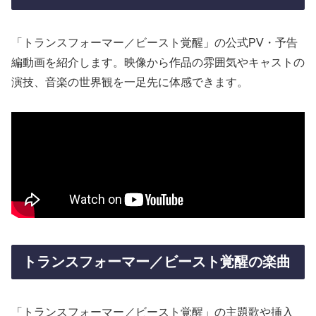
「トランスフォーマー／ビースト覚醒」の公式PV・予告
編動画を紹介します。映像から作品の雰囲気やキャストの
演技、音楽の世界観を一足先に体感できます。
トランスフォーマー／ビースト覚醒の楽曲
「トランスフォーマー／ビースト覚醒」の主題歌や挿入