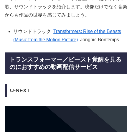
歌、サウンドトラックを紹介します。映像だけでなく音楽
からも作品の世界を感じてみましょう。
サウンドトラック
Transformers: Rise of the Beasts
(Music from the Motion Picture)
Jongnic Bontemps
トランスフォーマー／ビースト覚醒を見る
のにおすすめの動画配信サービス
U-NEXT