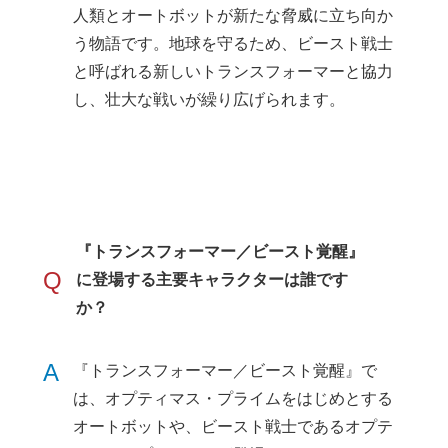
人類とオートボットが新たな脅威に立ち向か
う物語です。地球を守るため、ビースト戦士
と呼ばれる新しいトランスフォーマーと協力
し、壮大な戦いが繰り広げられます。
『トランスフォーマー／ビースト覚醒』
Q
に登場する主要キャラクターは誰です
か？
A
『トランスフォーマー／ビースト覚醒』で
は、オプティマス・プライムをはじめとする
オートボットや、ビースト戦士であるオプテ