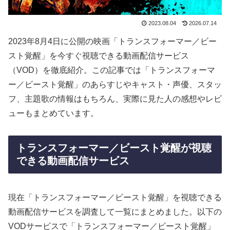
2023.08.04
2026.07.14
2023年8月4日に公開の映画「トランスフォーマー／ビー
スト覚醒」を今すぐ視聴できる動画配信サービス
（VOD）を徹底紹介。この記事では「トランスフォーマ
ー／ビースト覚醒」のあらすじやキャスト・声優、スタッ
フ、主題歌の情報はもちろん、実際に見た人の感想やレビ
ューもまとめています。
トランスフォーマー／ビースト覚醒が視聴
できる動画配信サービス
現在「トランスフォーマー／ビースト覚醒」を視聴できる
動画配信サービスを調査して一覧にまとめました。以下の
VODサービスで「トランスフォーマー／ビースト覚醒」