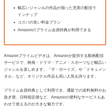
幅広いジャンルの作品が揃った充実の配信ラ
インナップ
コスパの良い料金プラン
Amazonのプライム会員特典が利用できる
Amazonプライムビデオは、Amazonが提供する動画配信
サービスで、映画・ドラマ・アニメ・スポーツなど幅広い
ジャンルを楽しめます。「ザ・ボーイズ」や「ドキュメン
タル」など、オリジナル作品も高い人気を誇ります。
プライム会員特典として利用でき、通販での送料無料やお
急ぎ便、日時指定便など、Amazonの便利なサービスもあ
わせて使えるのが大きな魅力です。