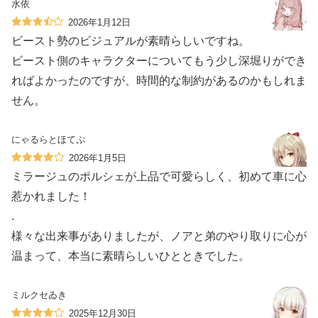
水依
2026年1月12日
ビースト勢のビジュアルが素晴らしいですね。
ビースト側のキャラクターについてもう少し深堀りができ
ればよかったのですが、時間的な制約があるのかもしれま
せん。
にゃるらとほてぷ
2026年1月5日
ミラージュのポルシェが上品で可愛らしく、初めて車に心
惹かれました！
.
様々な出来事がありましたが、ノアと弟のやり取りに心が
温まって、本当に素晴らしいひとときでした。
ミルクセゐき
2025年12月30日