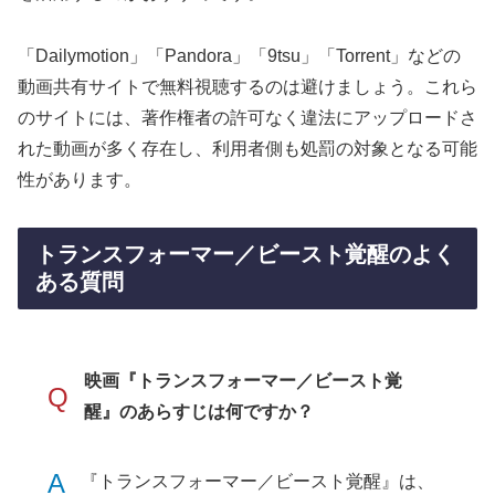
「Dailymotion」「Pandora」「9tsu」「Torrent」などの
動画共有サイトで無料視聴するのは避けましょう。これら
のサイトには、著作権者の許可なく違法にアップロードさ
れた動画が多く存在し、利用者側も処罰の対象となる可能
性があります。
トランスフォーマー／ビースト覚醒のよく
ある質問
映画『トランスフォーマー／ビースト覚
Q
醒』のあらすじは何ですか？
A
『トランスフォーマー／ビースト覚醒』は、