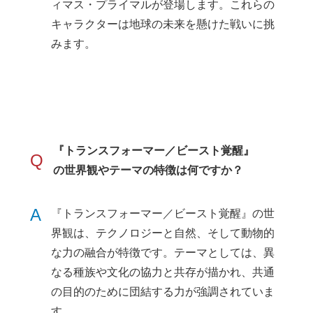
ィマス・プライマルが登場します。これらの
キャラクターは地球の未来を懸けた戦いに挑
みます。
『トランスフォーマー／ビースト覚醒』
Q
の世界観やテーマの特徴は何ですか？
A
『トランスフォーマー／ビースト覚醒』の世
界観は、テクノロジーと自然、そして動物的
な力の融合が特徴です。テーマとしては、異
なる種族や文化の協力と共存が描かれ、共通
の目的のために団結する力が強調されていま
す。