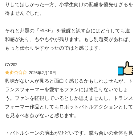
りしてほしかった一方、小学生向けの配慮を優先せざるを
得ませんでした。
それと邦題の『RISE』を覚醒と訳す点にはどうしても違
和感があり、もやもやが残ります。もし別題案があれば、
もっと伝わりやすかったのではと感じます。
GY202
2026年2月10日
興味がない人が見ると面白く感じるかもしれませんが、ト
ランスフォーマーを愛するファンには物足りないでしょ
う。ファンを軽視しているとしか思えませんし、トランス
フォーマー作品としてもロボットバトルアクションとして
も見るべき点がないと感じます。
・バトルシーンの演出がひどいです。撃ち合いの全体を見