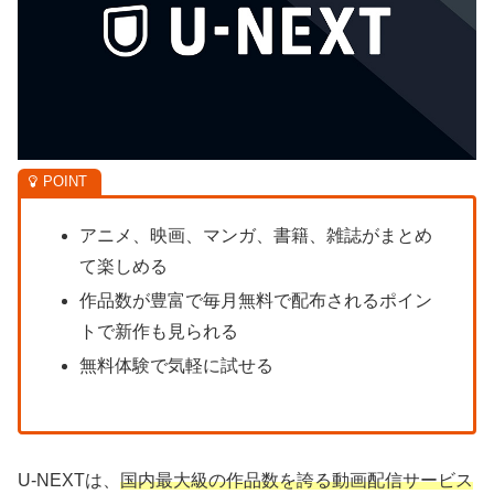
アニメ、映画、マンガ、書籍、雑誌がまとめ
て楽しめる
作品数が豊富で毎月無料で配布されるポイン
トで新作も見られる
無料体験で気軽に試せる
U-NEXTは、
国内最大級の作品数を誇る動画配信サービス