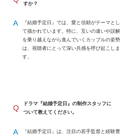
すか？
A
『結婚予定日』では、愛と信頼がテーマとし
て描かれています。特に、互いの違いや誤解
を乗り越えながら進んでいくカップルの姿勢
は、視聴者にとって深い共感を呼び起こしま
す。
ドラマ『結婚予定日』の制作スタッフに
Q
ついて教えてください。
A
『結婚予定日』は、注目の若手監督と経験豊