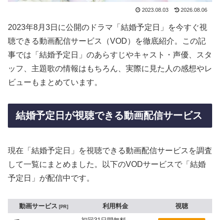
2023.08.03
2026.08.06
2023年8月3日に公開のドラマ「結婚予定日」を今すぐ視
聴できる動画配信サービス（VOD）を徹底紹介。この記
事では「結婚予定日」のあらすじやキャスト・声優、スタ
ッフ、主題歌の情報はもちろん、実際に見た人の感想やレ
ビューもまとめています。
結婚予定日が視聴できる動画配信サービス
現在「結婚予定日」を視聴できる動画配信サービスを調査
して一覧にまとめました。以下のVODサービスで「結婚
予定日」が配信中です。
動画サービス
利用料金
視聴
PR