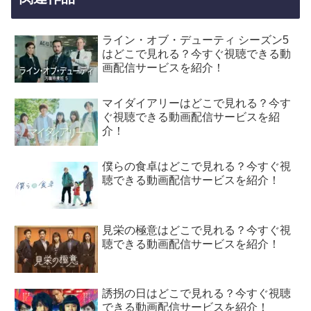
ライン・オブ・デューティ シーズン5
はどこで見れる？今すぐ視聴できる動
画配信サービスを紹介！
マイダイアリーはどこで見れる？今す
ぐ視聴できる動画配信サービスを紹
介！
僕らの食卓はどこで見れる？今すぐ視
聴できる動画配信サービスを紹介！
見栄の極意はどこで見れる？今すぐ視
聴できる動画配信サービスを紹介！
誘拐の日はどこで見れる？今すぐ視聴
できる動画配信サービスを紹介！