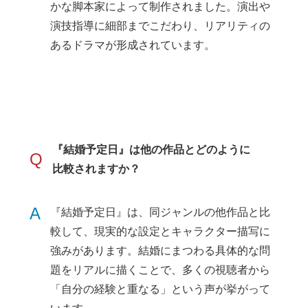
かな脚本家によって制作されました。演出や
演技指導に細部までこだわり、リアリティの
あるドラマが形成されています。
『結婚予定日』は他の作品とどのように
Q
比較されますか？
A
『結婚予定日』は、同ジャンルの他作品と比
較して、現実的な設定とキャラクター描写に
強みがあります。結婚にまつわる具体的な問
題をリアルに描くことで、多くの視聴者から
「自分の経験と重なる」という声が挙がって