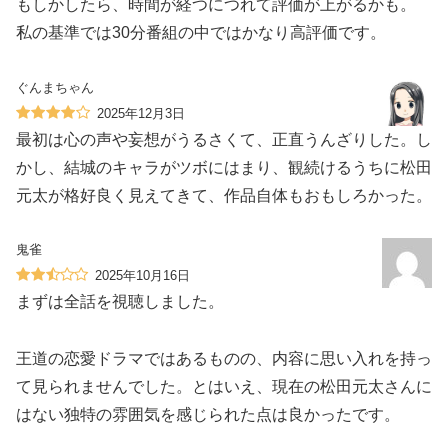
もしかしたら、時間が経つにつれて評価が上がるかも。
私の基準では30分番組の中ではかなり高評価です。
ぐんまちゃん
2025年12月3日
最初は心の声や妄想がうるさくて、正直うんざりした。し
かし、結城のキャラがツボにはまり、観続けるうちに松田
元太が格好良く見えてきて、作品自体もおもしろかった。
鬼雀
2025年10月16日
まずは全話を視聴しました。
王道の恋愛ドラマではあるものの、内容に思い入れを持っ
て見られませんでした。とはいえ、現在の松田元太さんに
はない独特の雰囲気を感じられた点は良かったです。