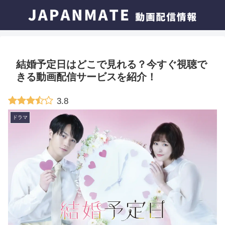
結婚予定日はどこで見れる？今すぐ視聴で
きる動画配信サービスを紹介！
3.8
ドラマ