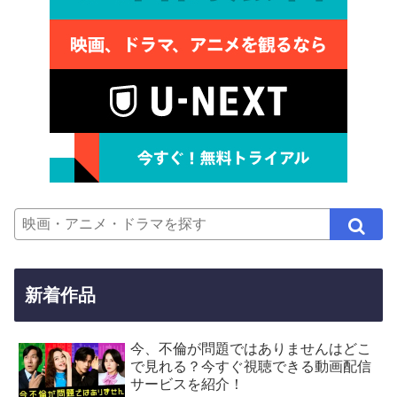
新着作品
今、不倫が問題ではありませんはどこ
で見れる？今すぐ視聴できる動画配信
サービスを紹介！