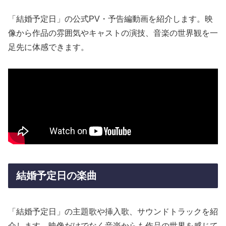
「結婚予定日」の公式PV・予告編動画を紹介します。映
像から作品の雰囲気やキャストの演技、音楽の世界観を一
足先に体感できます。
結婚予定日の楽曲
「結婚予定日」の主題歌や挿入歌、サウンドトラックを紹
介します。映像だけでなく音楽からも作品の世界を感じて