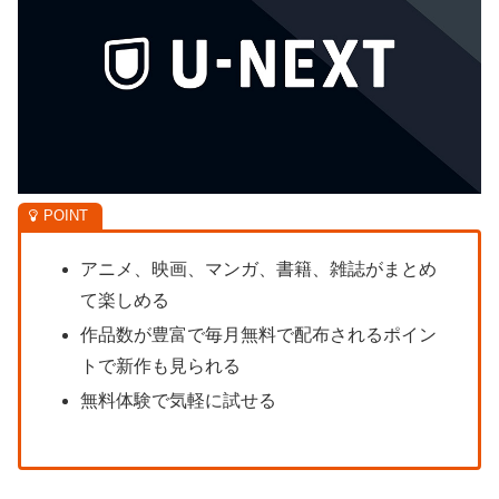
アニメ、映画、マンガ、書籍、雑誌がまとめ
て楽しめる
作品数が豊富で毎月無料で配布されるポイン
トで新作も見られる
無料体験で気軽に試せる