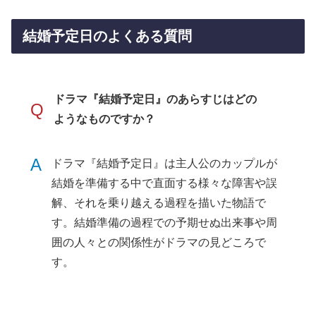
結婚予定日のよくある質問
ドラマ『結婚予定日』のあらすじはどの
Q
ようなものですか？
A
ドラマ『結婚予定日』は主人公のカップルが
結婚を準備する中で直面する様々な障害や誤
解、それを乗り越える過程を描いた物語で
す。結婚準備の過程での予期せぬ出来事や周
囲の人々との関係性がドラマの見どころで
す。