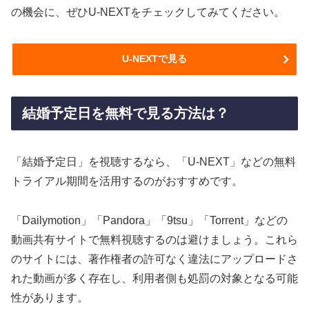
の機会に、ぜひU-NEXTをチェックしてみてください。
U-NEXTで見る
結婚予定日を無料で見る方法は？
「結婚予定日」を視聴するなら、「U-NEXT」などの無料
トライアル期間を活用するのがおすすめです。
「Dailymotion」「Pandora」「9tsu」「Torrent」などの
動画共有サイトで無料視聴するのは避けましょう。これら
のサイトには、著作権者の許可なく違法にアップロードさ
れた動画が多く存在し、利用者側も処罰の対象となる可能
性があります。