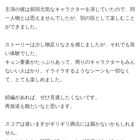
主演の彼は前回元気なキャラクターを演じていたので、同
一人物とは思えませんでしたが、別の役として楽しむこと
ができました。
ストーリーは少し物足りなさを感じましたが、それでも良
い体験でした。
キュン要素がたっぷりあって、周りのキャラクターもみん
ないい人ばかり。イライラするようなシーンも一切なく
て、とても楽しめました。
続編があれば、ぜひ見逃したくないです。
再放送も観たいなと思います。
スコアは迷いますがギリギリ満点には届かないかもしれま
せん。