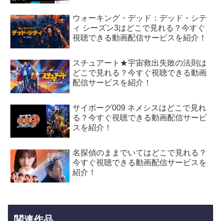
ウォーキング・デッド：デッド・シテ
ィ シーズン3はどこで見れる？今すぐ
視聴できる動画配信サービスを紹介！
スチュアート★宇宙救出失敗の法則は
どこで見れる？今すぐ視聴できる動画
配信サービスを紹介！
サイボーグ009 ネメシスはどこで見れ
る？今すぐ視聴できる動画配信サービ
スを紹介！
名探偵のままでいてはどこで見れる？
今すぐ視聴できる動画配信サービスを
紹介！
関連作品