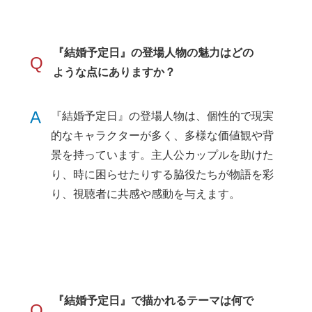
『結婚予定日』の登場人物の魅力はどの
Q
ような点にありますか？
A
『結婚予定日』の登場人物は、個性的で現実
的なキャラクターが多く、多様な価値観や背
景を持っています。主人公カップルを助けた
り、時に困らせたりする脇役たちが物語を彩
り、視聴者に共感や感動を与えます。
『結婚予定日』で描かれるテーマは何で
Q