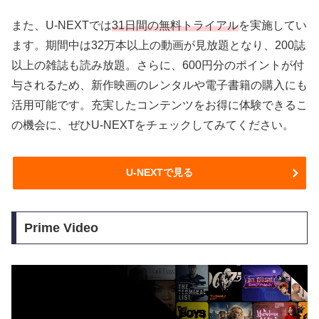
また、U-NEXTでは
31日間の無料トライアル
を実施してい
ます。期間中は32万本以上の動画が見放題となり、200誌
以上の雑誌も読み放題。さらに、600円分のポイントが付
与されるため、新作映画のレンタルや電子書籍の購入にも
活用可能です。充実したコンテンツをお得に体験できるこ
の機会に、ぜひU-NEXTをチェックしてみてください。
U-NEXTで見る
Prime Video