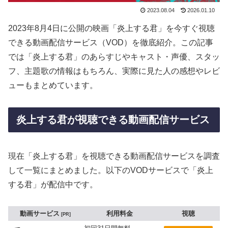
2023.08.04
2026.01.10
2023年8月4日に公開の映画「炎上する君」を今すぐ視聴
できる動画配信サービス（VOD）を徹底紹介。この記事
では「炎上する君」のあらすじやキャスト・声優、スタッ
フ、主題歌の情報はもちろん、実際に見た人の感想やレビ
ューもまとめています。
炎上する君が視聴できる動画配信サービス
現在「炎上する君」を視聴できる動画配信サービスを調査
して一覧にまとめました。以下のVODサービスで「炎上
する君」が配信中です。
動画サービス
利用料金
視聴
PR