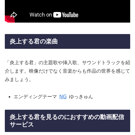
炎上する君の楽曲
「炎上する君」の主題歌や挿入歌、サウンドトラックを紹
介します。映像だけでなく音楽からも作品の世界を感じて
みましょう。
エンディングテーマ
NG
ゆっきゅん
炎上する君を見るのにおすすめの動画配信
サービス