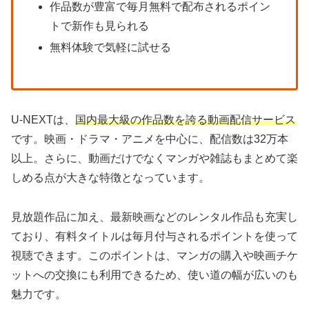
作品数が豊富で毎月無料で配布されるポイン
トで新作も見られる
無料体験で気軽に試せる
U-NEXTは、
国内最大級の作品数を誇る動画配信サービス
です。映画・ドラマ・アニメを中心に、配信数は32万本
以上。さらに、動画だけでなくマンガや雑誌もまとめて楽
しめる点が大きな特徴となっています。
見放題作品に加え、最新映画などのレンタル作品も充実し
ており、有料タイトルは毎月付与されるポイントを使って
視聴できます。このポイントは、マンガの購入や映画チケ
ットへの交換にも利用できるため、使い道の幅が広いのも
魅力です。