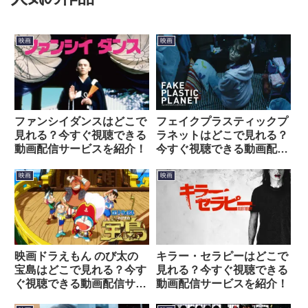
映画
映画
ファンシイダンスはどこで
フェイクプラスティックプ
見れる？今すぐ視聴できる
ラネットはどこで見れる？
動画配信サービスを紹介！
今すぐ視聴できる動画配信
サービスを紹介！
映画
映画
映画ドラえもん のび太の
キラー・セラピーはどこで
宝島はどこで見れる？今す
見れる？今すぐ視聴できる
ぐ視聴できる動画配信サー
動画配信サービスを紹介！
ビスを紹介！