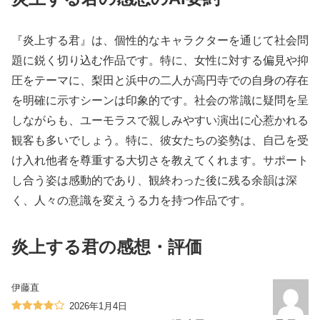
『炎上する君』は、個性的なキャラクターを通じて社会問
題に鋭く切り込む作品です。特に、女性に対する偏見や抑
圧をテーマに、梨田と浜中の二人が高円寺での自身の存在
を明確に示すシーンは印象的です。社会の常識に疑問を呈
しながらも、ユーモラスで親しみやすい演出に心惹かれる
観客も多いでしょう。特に、彼女たちの姿勢は、自己を受
け入れ他者を尊重する大切さを教えてくれます。サポート
し合う姿は感動的であり、観終わった後に残る余韻は深
く、人々の意識を変えうる力を持つ作品です。
炎上する君の感想・評価
伊藤直
2026年1月4日