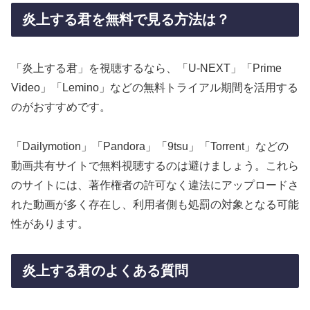
炎上する君を無料で見る方法は？
「炎上する君」を視聴するなら、「U-NEXT」「Prime
Video」「Lemino」などの無料トライアル期間を活用する
のがおすすめです。
「Dailymotion」「Pandora」「9tsu」「Torrent」などの
動画共有サイトで無料視聴するのは避けましょう。これら
のサイトには、著作権者の許可なく違法にアップロードさ
れた動画が多く存在し、利用者側も処罰の対象となる可能
性があります。
炎上する君のよくある質問