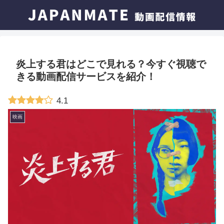
炎上する君はどこで見れる？今すぐ視聴で
きる動画配信サービスを紹介！
4.1
映画