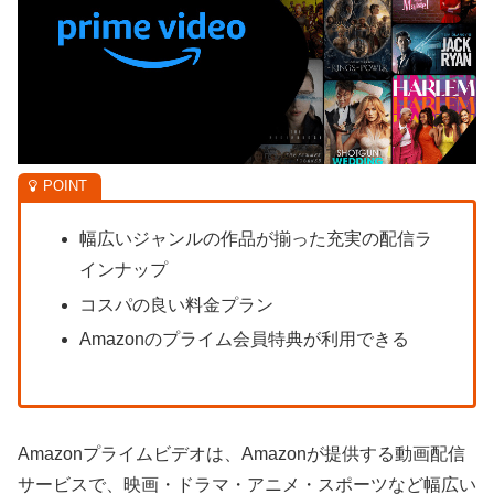
幅広いジャンルの作品が揃った充実の配信ラ
インナップ
コスパの良い料金プラン
Amazonのプライム会員特典が利用できる
Amazonプライムビデオは、Amazonが提供する動画配信
サービスで、映画・ドラマ・アニメ・スポーツなど幅広い