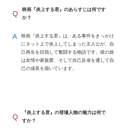
映画『炎上する君』のあらすじは何です
Q
か？
A
映画『炎上する君』は、ある事件をきっかけ
にネット上で炎上してしまった主人公が、自
己再生を目指して奮闘する物語です。彼の旅
は友情や家族愛、そして自己反省を通して自
己の成長を描いています。
『炎上する君』の登場人物の魅力は何で
Q
すか？