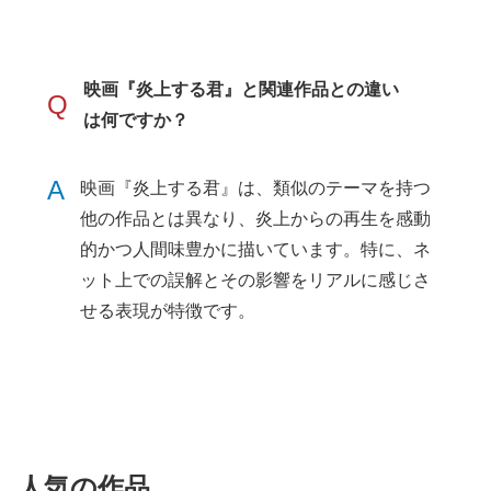
映画『炎上する君』と関連作品との違い
Q
は何ですか？
A
映画『炎上する君』は、類似のテーマを持つ
他の作品とは異なり、炎上からの再生を感動
的かつ人間味豊かに描いています。特に、ネ
ット上での誤解とその影響をリアルに感じさ
せる表現が特徴です。
人気の作品