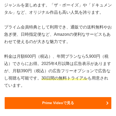
ジャンルを楽しめます。「ザ・ボーイズ」や「ドキュメン
タル」など、オリジナル作品も高い人気を誇ります。
プライム会員特典として利用でき、通販での送料無料やお
急ぎ便、日時指定便など、Amazonの便利なサービスもあ
わせて使えるのが大きな魅力です。
料金は月額600円（税込）、年間プランなら5,900円（税
込）でさらにお得。2025年4月以降は広告表示があります
が、月額390円（税込）の広告フリーオプションで広告な
し視聴も可能です。
30日間の無料トライアル
も用意され
ています。
Prime Videoで見る