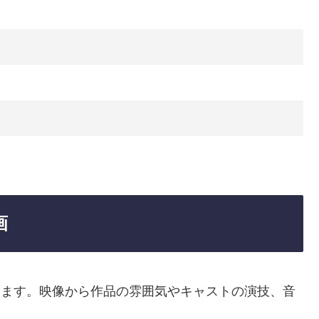
画
介します。映像から作品の雰囲気やキャストの演技、音