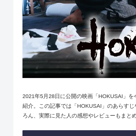
2021年5月28日に公開の映画「HOKUSA
紹介。この記事では「HOKUSAI」のあら
ろん、実際に見た人の感想やレビューもまと