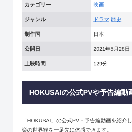
カテゴリー
映画
ジャンル
ドラマ
歴史
制作国
日本
公開日
2021年5月28日
上映時間
129分
HOKUSAIの公式PVや予告編動
「HOKUSAI」の公式PV・予告編動画を紹
楽の世界観を一足先に体感できます。