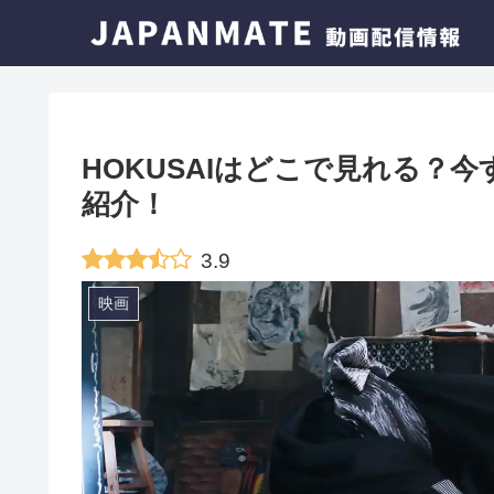
HOKUSAIはどこで見れる？
紹介！
3.9
映画