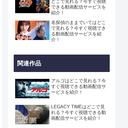
どこで見れる？今すぐ視聴
できる動画配信サービスを
紹介！
名探偵のままでいてはどこ
で見れる？今すぐ視聴でき
る動画配信サービスを紹
介！
関連作品
アルゴはどこで見れる？今
すぐ視聴できる動画配信サ
ービスを紹介！
LEGACY TIMEはどこで見
れる？今すぐ視聴できる動
画配信サービスを紹介！