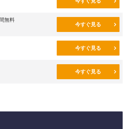
今すぐ見る
間無料
今すぐ見る
今すぐ見る
今すぐ見る