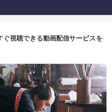
今すぐ視聴できる動画配信サービスを