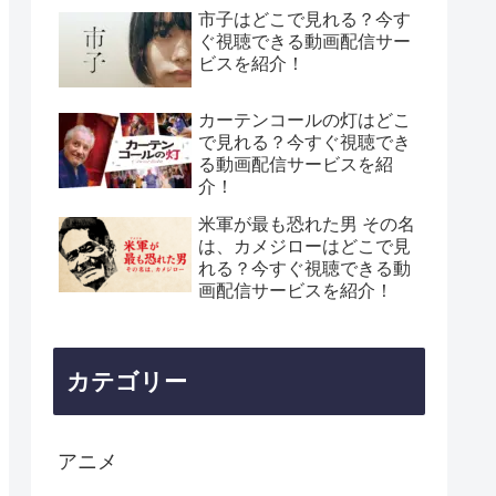
市子はどこで見れる？今す
ぐ視聴できる動画配信サー
ビスを紹介！
カーテンコールの灯はどこ
で見れる？今すぐ視聴でき
る動画配信サービスを紹
介！
米軍が最も恐れた男 その名
は、カメジローはどこで見
れる？今すぐ視聴できる動
画配信サービスを紹介！
カテゴリー
アニメ