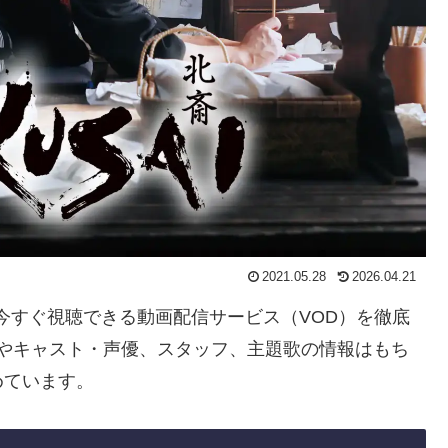
2021.05.28
2026.04.21
I」を今すぐ視聴できる動画配信サービス（VOD）を徹底
すじやキャスト・声優、スタッフ、主題歌の情報はもち
めています。