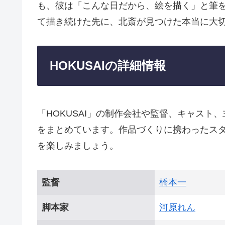
も、彼は「こんな日だから、絵を描く」と筆
て描き続けた先に、北斎が見つけた本当に大
HOKUSAIの詳細情報
「HOKUSAI」の制作会社や監督、キャス
をまとめています。作品づくりに携わったス
を楽しみましょう。
監督
橋本一
脚本家
河原れん