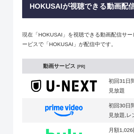
HOKUSAIが視聴できる動画配
現在「HOKUSAI」を視聴できる動画配信サ
ービスで「HOKUSAI」が配信中です。
動画サービス
PR
初回31日
見放題
初回30日
見放題,レ
月額1,02