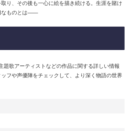
を取り、その後も一心に絵を描き続ける。生涯を賭け
切なものとは――
ト、主題歌アーティストなどの作品に関する詳しい情報
タッフや声優陣をチェックして、より深く物語の世界