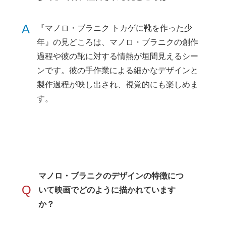
A
『マノロ・ブラニク トカゲに靴を作った少
年』の見どころは、マノロ・ブラニクの創作
過程や彼の靴に対する情熱が垣間見えるシー
ンです。彼の手作業による細かなデザインと
製作過程が映し出され、視覚的にも楽しめま
す。
マノロ・ブラニクのデザインの特徴につ
Q
いて映画でどのように描かれています
か？