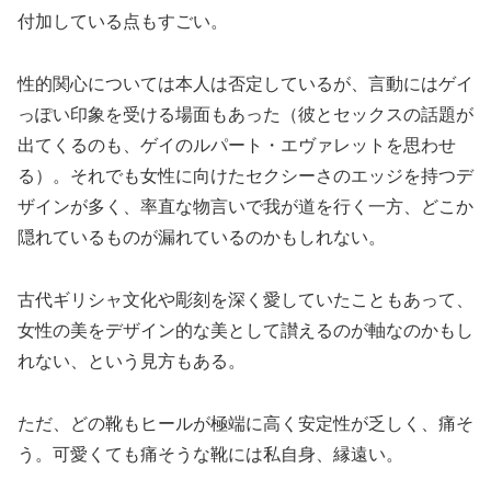
付加している点もすごい。
性的関心については本人は否定しているが、言動にはゲイ
っぽい印象を受ける場面もあった（彼とセックスの話題が
出てくるのも、ゲイのルパート・エヴァレットを思わせ
る）。それでも女性に向けたセクシーさのエッジを持つデ
ザインが多く、率直な物言いで我が道を行く一方、どこか
隠れているものが漏れているのかもしれない。
古代ギリシャ文化や彫刻を深く愛していたこともあって、
女性の美をデザイン的な美として讃えるのが軸なのかもし
れない、という見方もある。
ただ、どの靴もヒールが極端に高く安定性が乏しく、痛そ
う。可愛くても痛そうな靴には私自身、縁遠い。