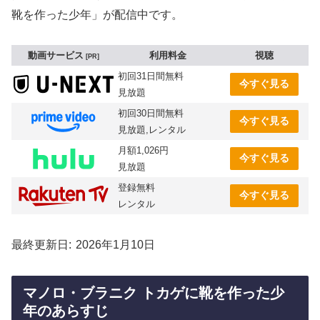
靴を作った少年」が配信中です。
動画サービス
利用料金
視聴
PR
初回31日間無料
今すぐ見る
見放題
初回30日間無料
今すぐ見る
見放題,レンタル
月額1,026円
今すぐ見る
見放題
登録無料
今すぐ見る
レンタル
最終更新日
2026年1月10日
マノロ・ブラニク トカゲに靴を作った少
年のあらすじ