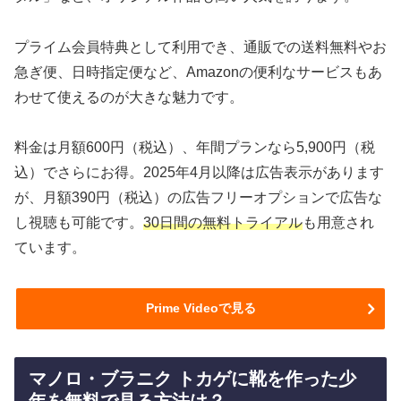
プライム会員特典として利用でき、通販での送料無料やお
急ぎ便、日時指定便など、Amazonの便利なサービスもあ
わせて使えるのが大きな魅力です。
料金は月額600円（税込）、年間プランなら5,900円（税
込）でさらにお得。2025年4月以降は広告表示があります
が、月額390円（税込）の広告フリーオプションで広告な
し視聴も可能です。
30日間の無料トライアル
も用意され
ています。
Prime Videoで見る
マノロ・ブラニク トカゲに靴を作った少
年を無料で見る方法は？