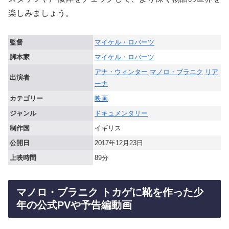
楽しみましょう。
監督
マイケル・ロバーツ
脚本家
マイケル・ロバーツ
アナ・ウィンター
マノロ・ブラニク
リア
出演者
ーナ
カテゴリー
映画
ジャンル
ドキュメンタリー
制作国
イギリス
公開日
2017年12月23日
上映時間
89分
マノロ・ブラニク トカゲに靴を作った少
年の公式PVや予告編動画