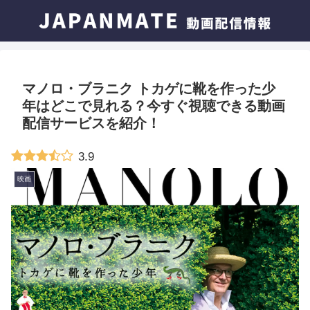
マノロ・ブラニク トカゲに靴を作った少
年はどこで見れる？今すぐ視聴できる動画
配信サービスを紹介！
3.9
映画