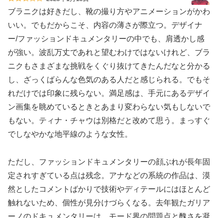
ブラニクは好きだし、靴の撮り方やアニメーションがかわ
いい。でもだからこそ、内容の薄さが際立つ。デザイナ
ー/ファッションドキュメンタリーの中でも、肩透かし感
が強い。波乱万丈であれと望むわけではないけれど、ブラ
ニクもさまざまな挑戦をくぐり抜けてきたんだなと分かる
し、ざっくばらんな色気のある人だと感じられる。でもそ
れだけでは印象に残らない。満足感は、手元にあるデザイ
ン画集を眺めているときとあまり変わらない気もしないで
もない。ティナ・チャウは別格だと改めて思う。まっすぐ
でしなやかな地平線のような女性。
ただし、ファッションドキュメンタリーの顔ぶれが長年固
定されすぎている点は残念。アナなどの系統の作品は、漠
然としたコメントばかりで技術やディテールにはほとんど
触れないため、個性が見分けづらくなる。去年観たガリア
ーノのドキュメンタリーは、モード界の問題点と醜さを凝