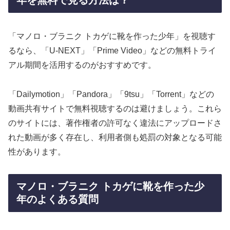
「マノロ・ブラニク トカゲに靴を作った少年」を視聴す
るなら、「U-NEXT」「Prime Video」などの無料トライ
アル期間を活用するのがおすすめです。
「Dailymotion」「Pandora」「9tsu」「Torrent」などの
動画共有サイトで無料視聴するのは避けましょう。これら
のサイトには、著作権者の許可なく違法にアップロードさ
れた動画が多く存在し、利用者側も処罰の対象となる可能
性があります。
マノロ・ブラニク トカゲに靴を作った少
年のよくある質問