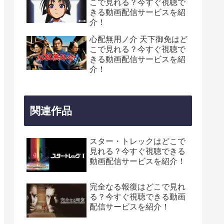
こで見れる？今すぐ視聴で
きる動画配信サービスを紹
介！
心配無用ノ介 天下御免はど
こで見れる？今すぐ視聴で
きる動画配信サービスを紹
介！
関連作品
スター・トレックはどこで
見れる？今すぐ視聴できる
動画配信サービスを紹介！
完全なる報復はどこで見れ
る？今すぐ視聴できる動画
配信サービスを紹介！