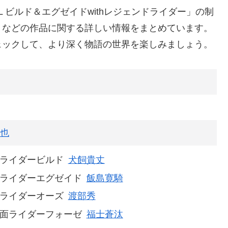
L ビルド＆エグゼイドwithレジェンドライダー」の制
トなどの作品に関する詳しい情報をまとめています。
ェックして、より深く物語の世界を楽しみましょう。
也
ライダービルド
犬飼貴丈
ライダーエグゼイド
飯島寛騎
ライダーオーズ
渡部秀
面ライダーフォーゼ
福士蒼汰