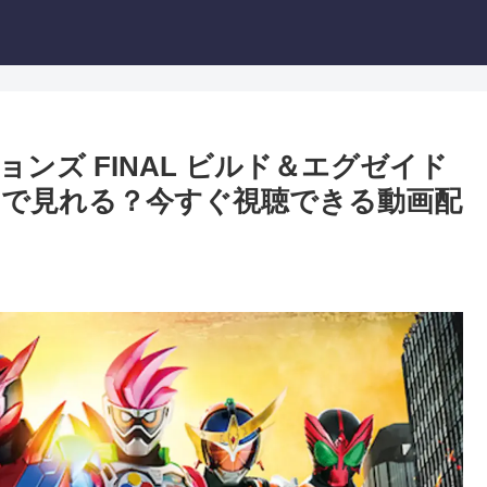
ンズ FINAL ビルド＆エグゼイド
どこで見れる？今すぐ視聴できる動画配