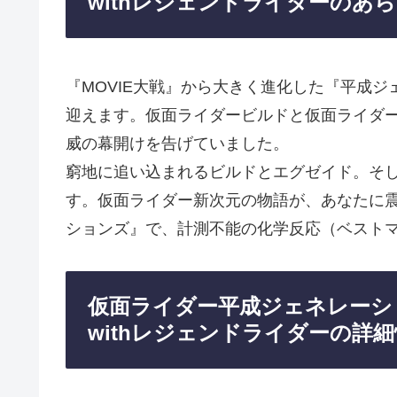
withレジェンドライダーのあ
『MOVIE大戦』から大きく進化した『平成ジ
迎えます。仮面ライダービルドと仮面ライダ
威の幕開けを告げていました。
窮地に追い込まれるビルドとエグゼイド。そし
す。仮面ライダー新次元の物語が、あなたに
ションズ』で、計測不能の化学反応（ベスト
仮面ライダー平成ジェネレーショ
withレジェンドライダーの詳