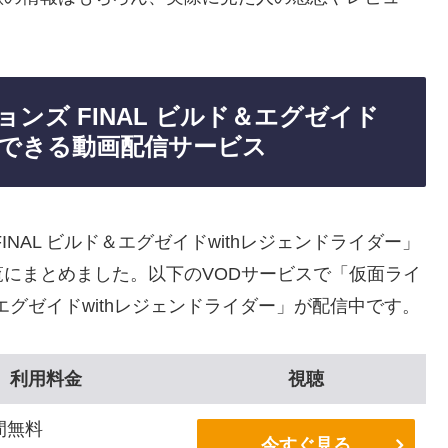
ンズ FINAL ビルド＆エグゼイド
聴できる動画配信サービス
NAL ビルド＆エグゼイドwithレジェンドライダー」
にまとめました。以下のVODサービスで「仮面ライ
＆エグゼイドwithレジェンドライダー」が配信中です。
利用料金
視聴
間無料
今すぐ見る