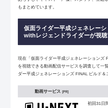
もまとめています。
仮面ライダー平成ジェネレーショ
withレジェンドライダーが視
現在「仮面ライダー平成ジェネレーションズ FI
を視聴できる動画配信サービスを調査して一覧
ダー平成ジェネレーションズ FINAL ビルド
動画サービス
PR
初回31日