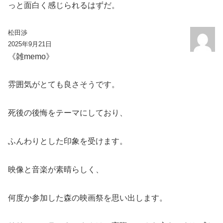
っと面白く感じられるはずだ。
松田渉
2025年9月21日
《雑memo》
雰囲気がとても良さそうです。
死後の後悔をテーマにしており、
ふんわりとした印象を受けます。
映像と音楽が素晴らしく、
何度か参加した森の映画祭を思い出します。