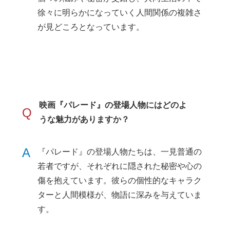
徐々に明らかになっていく人間関係の複雑さ
が見どころとなっています。
映画『パレード』の登場人物にはどのよ
Q
うな魅力がありますか？
A
『パレード』の登場人物たちは、一見普通の
若者ですが、それぞれに隠された秘密や心の
傷を抱えています。彼らの個性的なキャラク
ターと人間模様が、物語に深みを与えていま
す。