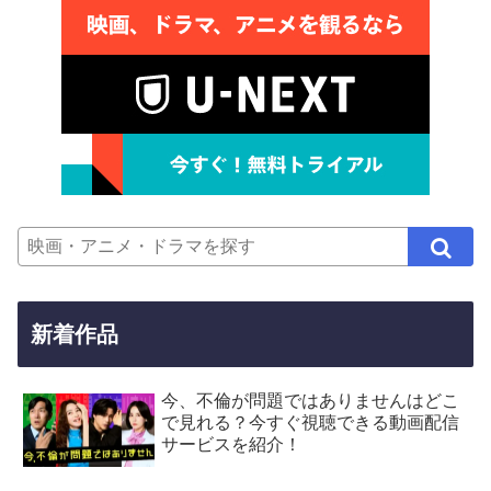
新着作品
今、不倫が問題ではありませんはどこ
で見れる？今すぐ視聴できる動画配信
サービスを紹介！