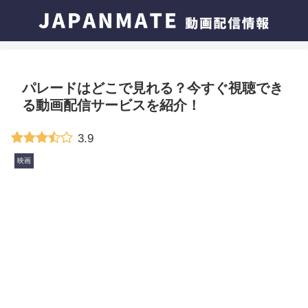
パレードはどこで見れる？今すぐ視聴でき
る動画配信サービスを紹介！
3.9
映画