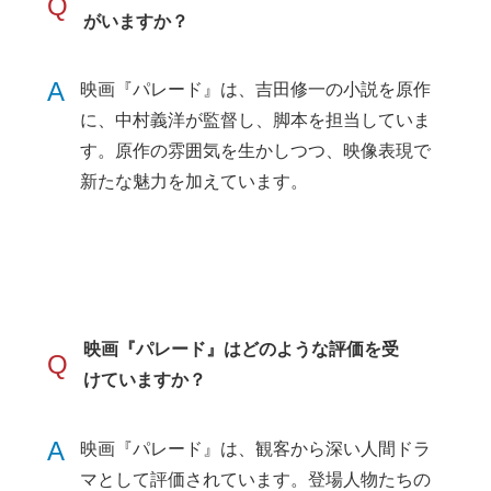
Q
がいますか？
A
映画『パレード』は、吉田修一の小説を原作
に、中村義洋が監督し、脚本を担当していま
す。原作の雰囲気を生かしつつ、映像表現で
新たな魅力を加えています。
映画『パレード』はどのような評価を受
Q
けていますか？
A
映画『パレード』は、観客から深い人間ドラ
マとして評価されています。登場人物たちの