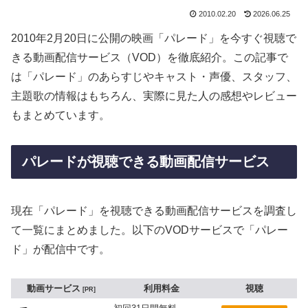
2010.02.20
2026.06.25
2010年2月20日に公開の映画「パレード」を今すぐ視聴で
きる動画配信サービス（VOD）を徹底紹介。この記事で
は「パレード」のあらすじやキャスト・声優、スタッフ、
主題歌の情報はもちろん、実際に見た人の感想やレビュー
もまとめています。
パレードが視聴できる動画配信サービス
現在「パレード」を視聴できる動画配信サービスを調査し
て一覧にまとめました。以下のVODサービスで「パレー
ド」が配信中です。
動画サービス
利用料金
視聴
PR