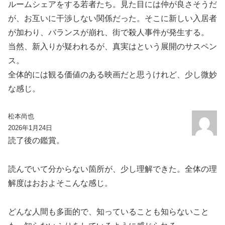
ルームシェアをする若者たち。見た目には仲が良さそうだ
が、お互いに干渉しない関係だった。そこに新しい入居者
が加わり、バランスが崩れ、街で殺人事件が発生する。
当然、新入りが疑われるが、真実はという展開のサスペン
ス。
全体的には観る価値のある映画だと思うけれど、少し微妙
な感じ。
松本尚也
2026年1月24日
読了後の鑑賞。
読んでいて分からない箇所が、少し理解できた。全体の理
解度はおおよそこんな感じ。
どんな人間も多面的で、知っていることも知らないこと