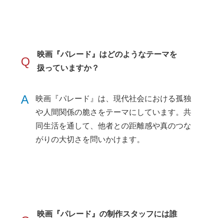
映画『パレード』はどのようなテーマを
Q
扱っていますか？
A
映画『パレード』は、現代社会における孤独
や人間関係の脆さをテーマにしています。共
同生活を通して、他者との距離感や真のつな
がりの大切さを問いかけます。
映画『パレード』の制作スタッフには誰