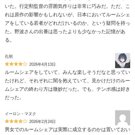
いた。行定勲監督の雰囲気作りは非常に巧みだ。ただ、こ
れは原作の影響かもしれないが、日本においてルームシェ
アをしている若者がどれだけいるのか、という疑問を持っ
た。野波さんの出番は思ったよりも少なかった記憶があ
る。
孔明
2026年4月13日
ルームシェアをしていて、みんな楽しそうだなと思ってい
たけれど、それぞれに闇を抱えていて、見かけだけのルー
ムシェアの終わり方は微妙だった。でも、テンポ感は好き
だった。
イーロン・マヌク
2026年2月24日
男女でのルームシェアは実際に成立するのかは置いておい