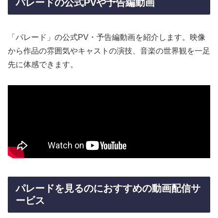
パレードの公式PVや予告編動画
「パレード」の公式PV・予告編動画を紹介します。映像
から作品の雰囲気やキャストの演技、音楽の世界観を一足
先に体感できます。
パレードを見るのにおすすめの動画配信サ
ービス