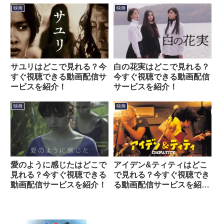
ビスを紹介！
映画
映画
白の花実はどこで見れる？
サユリはどこで見れる？今
今すぐ視聴できる動画配信
すぐ視聴できる動画配信サ
サービスを紹介！
ービスを紹介！
映画
映画
愛のように感じたはどこで
アイデン&ティティはどこ
見れる？今すぐ視聴できる
で見れる？今すぐ視聴でき
動画配信サービスを紹介！
る動画配信サービスを紹
介！