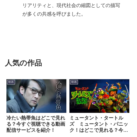
リアリティと、現代社会の縮図としての描写
が多くの共感を呼びました。
人気の作品
映画
映画
冷たい熱帯魚はどこで見れ
ミュータント・タートル
る？今すぐ視聴できる動画
ズ ミュータント・パニッ
配信サービスを紹介！
ク！はどこで見れる？今す
ぐ視聴できる動画配信サー