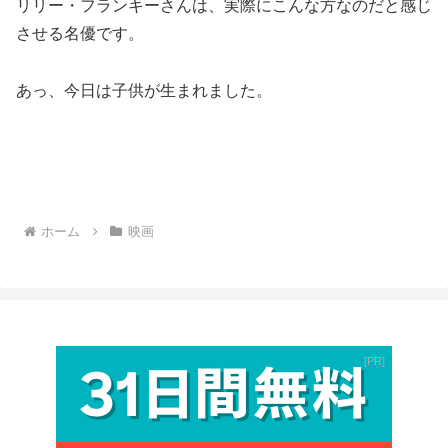
リリー・フランキーさんは、実際にこんな方なのだと感じ
させる名優です。
あっ、今日は子供が生まれました。
ホーム
映画
PR