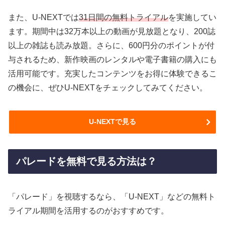
また、U-NEXTでは
31日間の無料トライアル
を実施してい
ます。期間中は32万本以上の動画が見放題となり、200誌
以上の雑誌も読み放題。さらに、600円分のポイントが付
与されるため、新作映画のレンタルや電子書籍の購入にも
活用可能です。充実したコンテンツをお得に体験できるこ
の機会に、ぜひU-NEXTをチェックしてみてください。
U-NEXTで見る
パレードを無料で見る方法は？
「パレード」を視聴するなら、「U-NEXT」などの無料ト
ライアル期間を活用するのがおすすめです。