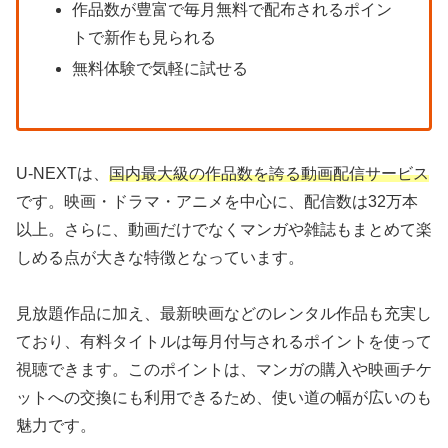
作品数が豊富で毎月無料で配布されるポイン
トで新作も見られる
無料体験で気軽に試せる
U-NEXTは、
国内最大級の作品数を誇る動画配信サービス
です。映画・ドラマ・アニメを中心に、配信数は32万本
以上。さらに、動画だけでなくマンガや雑誌もまとめて楽
しめる点が大きな特徴となっています。
見放題作品に加え、最新映画などのレンタル作品も充実し
ており、有料タイトルは毎月付与されるポイントを使って
視聴できます。このポイントは、マンガの購入や映画チケ
ットへの交換にも利用できるため、使い道の幅が広いのも
魅力です。