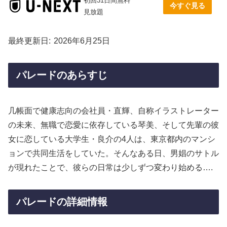
初回31日間無料
今すぐ見る
見放題
最終更新日
2026年6月25日
パレードのあらすじ
几帳面で健康志向の会社員・直輝、自称イラストレーター
の未来、無職で恋愛に依存している琴美、そして先輩の彼
女に恋している大学生・良介の4人は、東京都内のマンシ
ョンで共同生活をしていた。そんなある日、男娼のサトル
が現れたことで、彼らの日常は少しずつ変わり始める….
パレードの詳細情報