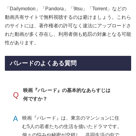
「Dailymotion」「Pandora」「9tsu」「Torrent」などの
動画共有サイトで無料視聴するのは避けましょう。これら
のサイトには、著作権者の許可なく違法にアップロードさ
れた動画が多く存在し、利用者側も処罰の対象となる可能
性があります。
パレードのよくある質問
映画『パレード』の基本的なあらすじは
Q
何ですか？
A
映画『パレード』は、東京のマンションに住
む5人の若者たちの生活を描いたドラマです。
個々の悩みや秘密が交錯し、共同生活の中で