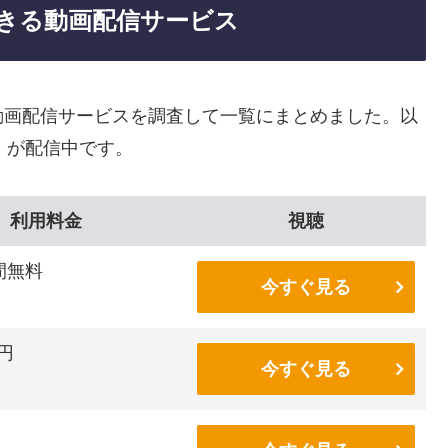
きる動画配信サービス
動画配信サービスを調査して一覧にまとめました。以
」が配信中です。
利用料金
視聴
間無料
今すぐ見る
6円
今すぐ見る