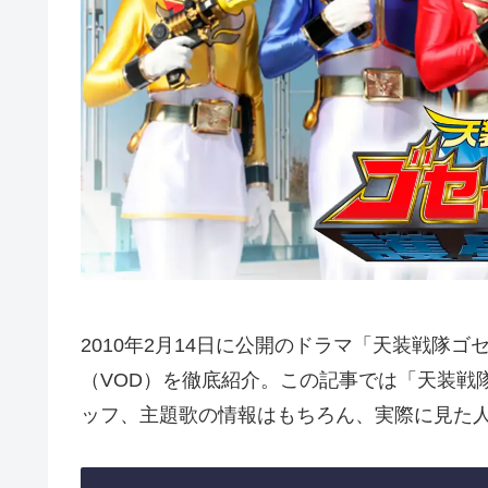
2010年2月14日に公開のドラマ「天装戦隊
（VOD）を徹底紹介。この記事では「天装戦
ッフ、主題歌の情報はもちろん、実際に見た