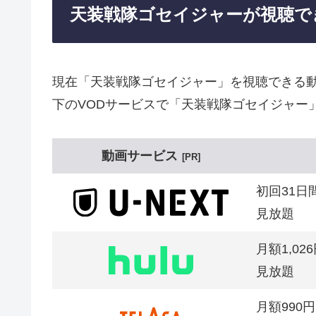
天装戦隊ゴセイジャーが視聴で
現在「天装戦隊ゴセイジャー」を視聴できる
下のVODサービスで「天装戦隊ゴセイジャー
動画サービス
PR
初回31日
見放題
月額1,02
見放題
月額990円