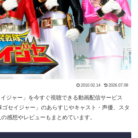
2010.02.14
2026.07.08
ゴセイジャー」を今すぐ視聴できる動画配信サービス
隊ゴセイジャー」のあらすじやキャスト・声優、スタ
人の感想やレビューもまとめています。