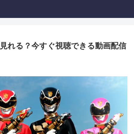
見れる？今すぐ視聴できる動画配信