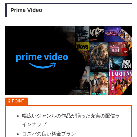
Prime Video
幅広いジャンルの作品が揃った充実の配信ラ
インナップ
コスパの良い料金プラン