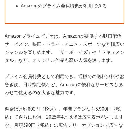
Amazonのプライム会員特典が利用できる
Amazonプライムビデオは、Amazonが提供する動画配信
サービスで、映画・ドラマ・アニメ・スポーツなど幅広い
ジャンルを楽しめます。「ザ・ボーイズ」や「ドキュメン
タル」など、オリジナル作品も高い人気を誇ります。
プライム会員特典として利用でき、通販での送料無料やお
急ぎ便、日時指定便など、Amazonの便利なサービスもあ
わせて使えるのが大きな魅力です。
料金は月額600円（税込）、年間プランなら5,900円（税
込）でさらにお得。2025年4月以降は広告表示があります
が、月額390円（税込）の広告フリーオプションで広告な