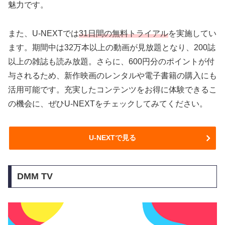
魅力です。
また、U-NEXTでは
31日間の無料トライアル
を実施してい
ます。期間中は32万本以上の動画が見放題となり、200誌
以上の雑誌も読み放題。さらに、600円分のポイントが付
与されるため、新作映画のレンタルや電子書籍の購入にも
活用可能です。充実したコンテンツをお得に体験できるこ
の機会に、ぜひU-NEXTをチェックしてみてください。
U-NEXTで見る
DMM TV