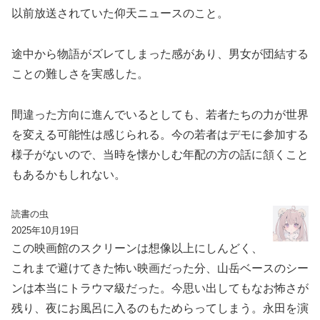
以前放送されていた仰天ニュースのこと。
途中から物語がズレてしまった感があり、男女が団結する
ことの難しさを実感した。
間違った方向に進んでいるとしても、若者たちの力が世界
を変える可能性は感じられる。今の若者はデモに参加する
様子がないので、当時を懐かしむ年配の方の話に頷くこと
もあるかもしれない。
読書の虫
2025年10月19日
この映画館のスクリーンは想像以上にしんどく、
これまで避けてきた怖い映画だった分、山岳ベースのシー
ンは本当にトラウマ級だった。今思い出してもなお怖さが
残り、夜にお風呂に入るのもためらってしまう。永田を演