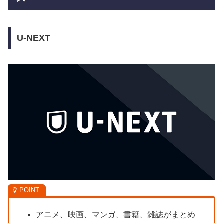
U-NEXT
アニメ、映画、マンガ、書籍、雑誌がまとめ