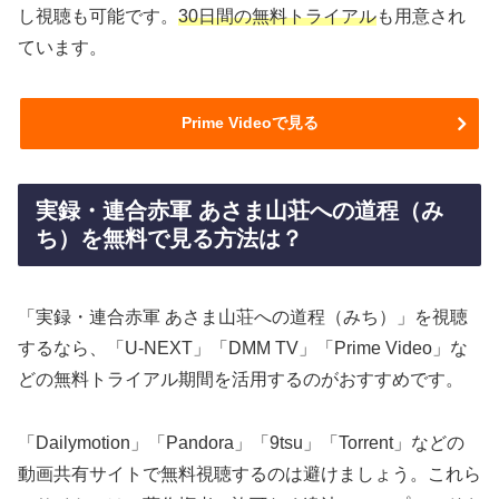
し視聴も可能です。
30日間の無料トライアル
も用意され
ています。
Prime Videoで見る
実録・連合赤軍 あさま山荘への道程（み
ち）を無料で見る方法は？
「実録・連合赤軍 あさま山荘への道程（みち）」を視聴
するなら、「U-NEXT」「DMM TV」「Prime Video」な
どの無料トライアル期間を活用するのがおすすめです。
「Dailymotion」「Pandora」「9tsu」「Torrent」などの
動画共有サイトで無料視聴するのは避けましょう。これら