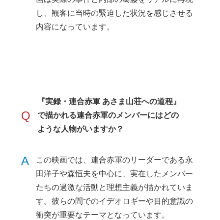
し、観客に当時の緊迫した状況を感じさせる
内容になっています。
『実録・連合赤軍 あさま山荘への道程』
Q
で描かれる連合赤軍のメンバーにはどの
ような人物がいますか？
A
この映画では、連合赤軍のリーダーである永
田洋子や森恒夫を中心に、実在したメンバー
たちの過激な活動と理想主義が描かれていま
す。彼らの間でのイデオロギーや目的意識の
衝突が重要なテーマとなっています。