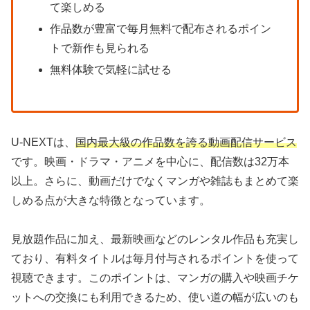
て楽しめる
作品数が豊富で毎月無料で配布されるポイン
トで新作も見られる
無料体験で気軽に試せる
U-NEXTは、
国内最大級の作品数を誇る動画配信サービス
です。映画・ドラマ・アニメを中心に、配信数は32万本
以上。さらに、動画だけでなくマンガや雑誌もまとめて楽
しめる点が大きな特徴となっています。
見放題作品に加え、最新映画などのレンタル作品も充実し
ており、有料タイトルは毎月付与されるポイントを使って
視聴できます。このポイントは、マンガの購入や映画チケ
ットへの交換にも利用できるため、使い道の幅が広いのも