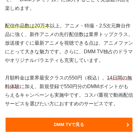
楽しめます。
配信作品数は20万本
以上。アニメ・特撮・2.5次元舞台作
品に強く、新作アニメの先行配信数は業界トップクラス。
放送後すぐに最新アニメを視聴できる点は、アニメファン
にとって大きな魅力です。さらに、DMM TV独占のドラマ
やオリジナルバラエティも充実しています。
月額料金は業界最安クラスの550円（税込）。
14日間の無
料体験
に加え、新規登録で550円分のDMMポイントがも
らえるキャンペーンも実施中です。コスパ重視で動画配信
サービスを選びたい方におすすめのサービスです。
DMM TVで見る