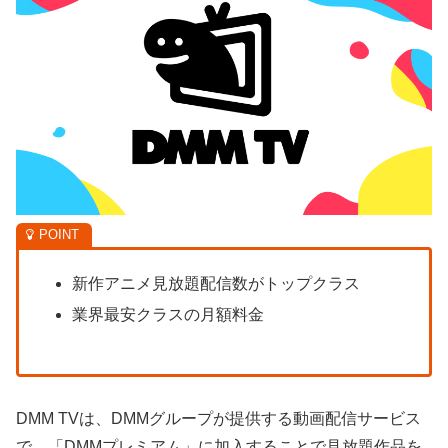
新作アニメ見放題配信数がトップクラス
業界最安クラスの月額料金
DMM TVは、DMMグループが提供する動画配信サービス
で、「DMMプレミアム」に加入することで見放題作品を