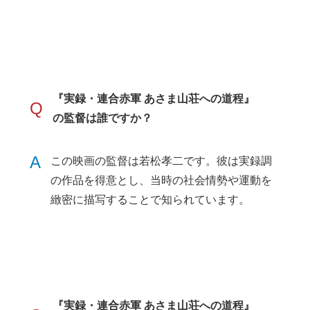
『実録・連合赤軍 あさま山荘への道程』
Q
の監督は誰ですか？
A
この映画の監督は若松孝二です。彼は実録調
の作品を得意とし、当時の社会情勢や運動を
緻密に描写することで知られています。
『実録・連合赤軍 あさま山荘への道程』